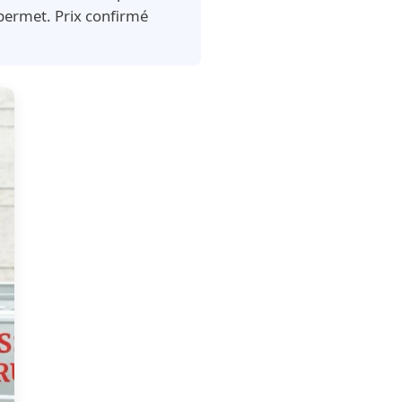
 permet. Prix confirmé