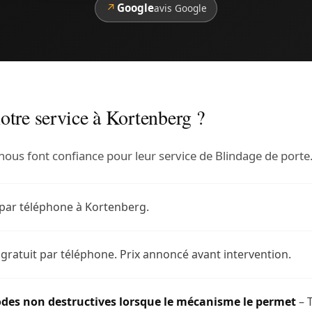
↗
Google
avis Google
otre service à Kortenberg ?
nous font confiance pour leur service de Blindage de porte
 par téléphone à Kortenberg.
 gratuit par téléphone. Prix annoncé avant intervention.
des non destructives lorsque le mécanisme le permet
– T