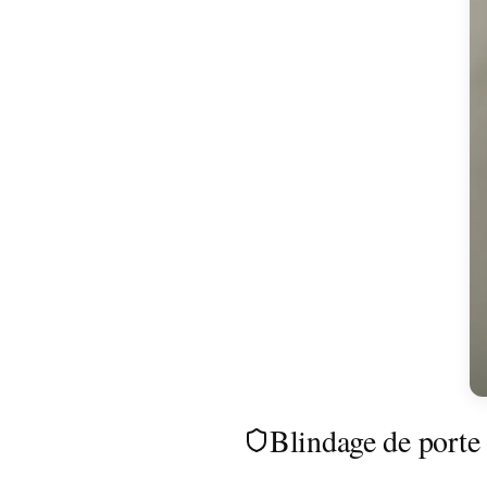
Blindage de porte