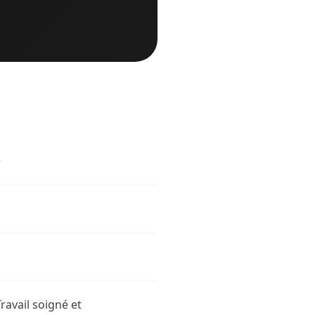
.
ravail soigné et