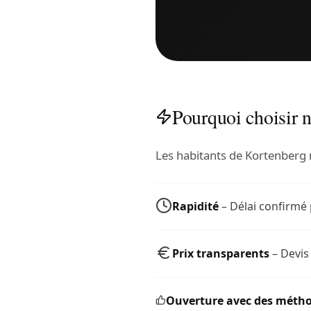
Pourquoi choisir n
Les habitants de Kortenberg 
Rapidité
– Délai confirmé
Prix transparents
– Devis
Ouverture avec des métho