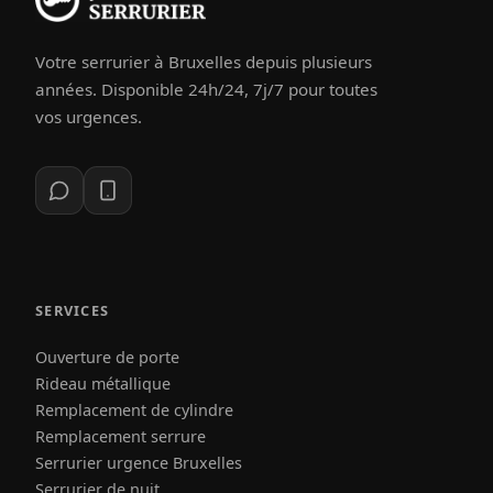
Votre serrurier à Bruxelles depuis plusieurs
années. Disponible 24h/24, 7j/7 pour toutes
vos urgences.
SERVICES
Ouverture de porte
Rideau métallique
Remplacement de cylindre
Remplacement serrure
Serrurier urgence Bruxelles
Serrurier de nuit