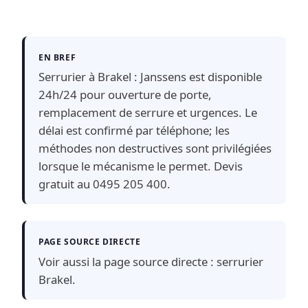
EN BREF
Serrurier à Brakel : Janssens est disponible
24h/24 pour ouverture de porte,
remplacement de serrure et urgences. Le
délai est confirmé par téléphone; les
méthodes non destructives sont privilégiées
lorsque le mécanisme le permet. Devis
gratuit au 0495 205 400.
PAGE SOURCE DIRECTE
Voir aussi la page source directe :
serrurier
Brakel
.