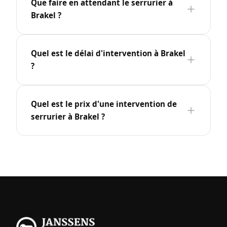
Que faire en attendant le serrurier à
Brakel ?
Quel est le délai d'intervention à Brakel
?
Quel est le prix d'une intervention de
serrurier à Brakel ?