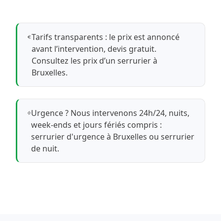
Tarifs transparents : le prix est annoncé
avant l’intervention, devis gratuit.
Consultez les prix d’un serrurier à
Bruxelles
.
Urgence ? Nous intervenons 24h/24, nuits,
week-ends et jours fériés compris :
serrurier d'urgence à Bruxelles
ou
serrurier
de nuit
.