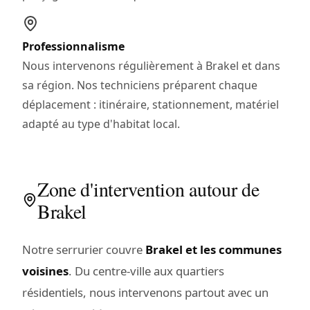
Professionnalisme
Nous intervenons régulièrement à Brakel et dans
sa région. Nos techniciens préparent chaque
déplacement : itinéraire, stationnement, matériel
adapté au type d'habitat local.
Zone d'intervention autour de
Brakel
Notre serrurier couvre
Brakel et les communes
voisines
. Du centre-ville aux quartiers
résidentiels, nous intervenons partout avec un