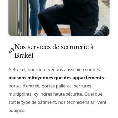
Nos services de serrurerie à
Brakel
À Brakel, nous intervenons aussi bien sur des
maisons mitoyennes que des appartements
:
portes d'entrée, portes palières, serrures
multipoints, cylindres haute sécurité. Quel que
soit le type de bâtiment, nos techniciens arrivent
équipés.