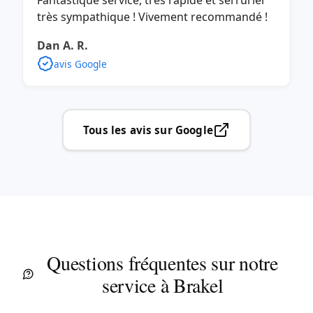
Fantastique service, très rapide et serrurier
très sympathique ! Vivement recommandé !
Dan A. R.
avis Google
Tous les avis sur Google
Questions fréquentes sur notre
service à Brakel