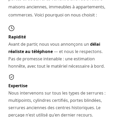
maisons anciennes, immeubles à appartements,
commerces. Voici pourquoi on nous choisit :
Rapidité
Avant de partir, nous vous annonçons un
délai
réaliste au téléphone
— et nous le respectons.
Pas de promesse intenable : une estimation
honnête, avec tout le matériel nécessaire à bord.
Expertise
Nous intervenons sur tous les types de serrures :
multipoints, cylindres certifiés, portes blindées,
serrures anciennes des centres historiques. Le
perçage n'est utilisé qu'en dernier recours.