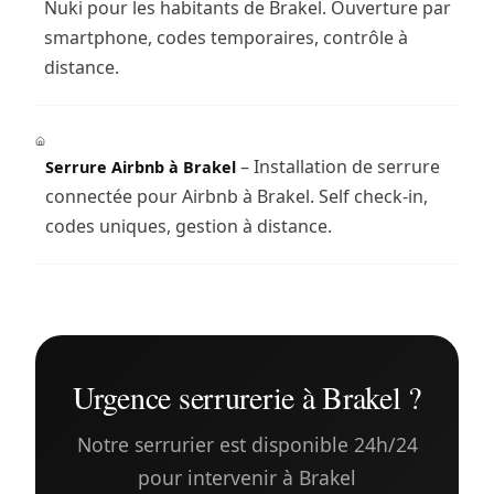
Nuki pour les habitants de Brakel. Ouverture par
smartphone, codes temporaires, contrôle à
distance.
– Installation de serrure
Serrure Airbnb à Brakel
connectée pour Airbnb à Brakel. Self check-in,
codes uniques, gestion à distance.
Urgence serrurerie à Brakel ?
Notre serrurier est disponible 24h/24
pour intervenir à Brakel