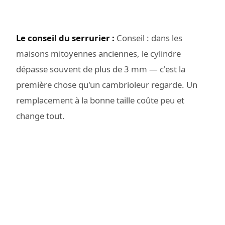
Le conseil du serrurier :
Conseil : dans les
maisons mitoyennes anciennes, le cylindre
dépasse souvent de plus de 3 mm — c'est la
première chose qu'un cambrioleur regarde. Un
remplacement à la bonne taille coûte peu et
change tout.