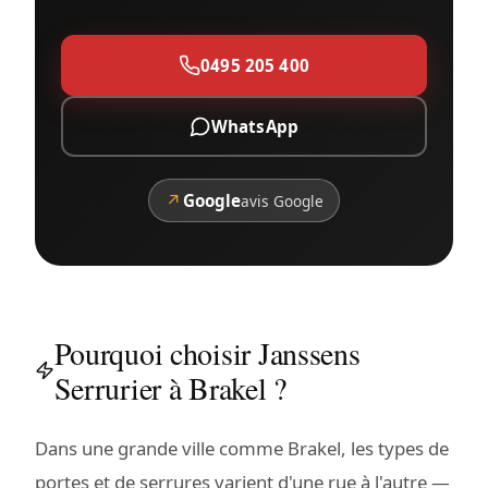
0495 205 400
WhatsApp
↗
Google
avis Google
Pourquoi choisir Janssens
Serrurier à Brakel ?
Dans une grande ville comme Brakel, les types de
portes et de serrures varient d'une rue à l'autre —