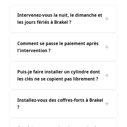
Intervenez-vous la nuit, le dimanche et
les jours fériés à Brakel ?
Comment se passe le paiement après
l'intervention ?
Puis-je faire installer un cylindre dont
les clés ne se copient pas librement ?
Installez-vous des coffres-forts à Brakel
?