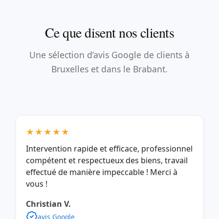
Ce que disent nos clients
Une sélection d’avis Google de clients à
Bruxelles et dans le Brabant.
★★★★★
Intervention rapide et efficace, professionnel
compétent et respectueux des biens, travail
effectué de manière impeccable ! Merci à
vous !
Christian V.
avis Google