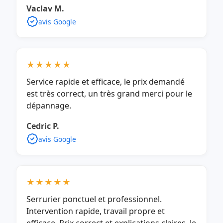
Vaclav M.
avis Google
★★★★★
Service rapide et efficace, le prix demandé
est très correct, un très grand merci pour le
dépannage.
Cedric P.
avis Google
★★★★★
Serrurier ponctuel et professionnel.
Intervention rapide, travail propre et