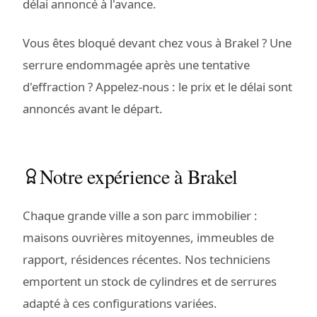
délai annoncé à l'avance.
Vous êtes bloqué devant chez vous à Brakel ? Une
serrure endommagée après une tentative
d'effraction ? Appelez-nous : le prix et le délai sont
annoncés avant le départ.
Notre expérience à Brakel
Chaque grande ville a son parc immobilier :
maisons ouvrières mitoyennes, immeubles de
rapport, résidences récentes. Nos techniciens
emportent un stock de cylindres et de serrures
adapté à ces configurations variées.