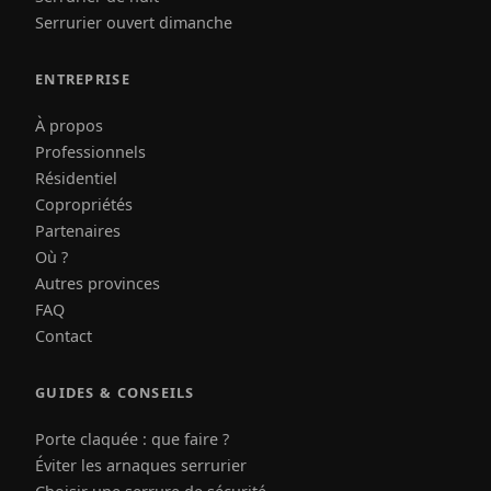
Serrurier ouvert dimanche
ENTREPRISE
À propos
Professionnels
Résidentiel
Copropriétés
Partenaires
Où ?
Autres provinces
FAQ
Contact
GUIDES & CONSEILS
Porte claquée : que faire ?
Éviter les arnaques serrurier