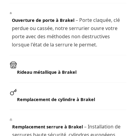
– Porte claquée, clé
Ouverture de porte à Brakel
perdue ou cassée, notre serrurier ouvre votre
porte avec des méthodes non destructives
lorsque l'état de la serrure le permet.
Rideau métallique à Brakel
Remplacement de cylindre à Brakel
– Installation de
Remplacement serrure à Brakel
serrures haute sécurité, cylindres européens,