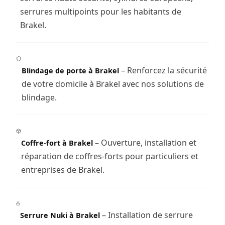
serrures multipoints pour les habitants de
Brakel.
– Renforcez la sécurité
Blindage de porte à Brakel
de votre domicile à Brakel avec nos solutions de
blindage.
– Ouverture, installation et
Coffre-fort à Brakel
réparation de coffres-forts pour particuliers et
entreprises de Brakel.
– Installation de serrure
Serrure Nuki à Brakel