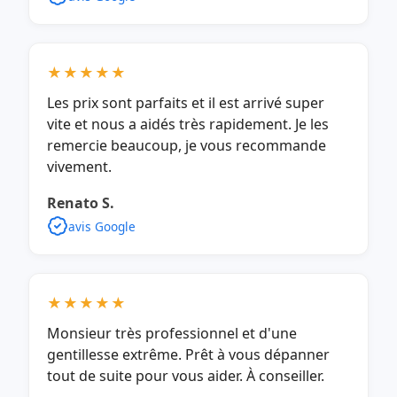
★★★★★
Les prix sont parfaits et il est arrivé super
vite et nous a aidés très rapidement. Je les
remercie beaucoup, je vous recommande
vivement.
Renato S.
avis Google
★★★★★
Monsieur très professionnel et d'une
gentillesse extrême. Prêt à vous dépanner
tout de suite pour vous aider. À conseiller.