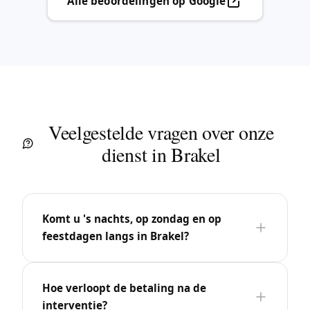
Alle beoordelingen op Google
Veelgestelde vragen over onze
dienst in Brakel
Komt u 's nachts, op zondag en op
feestdagen langs in Brakel?
Hoe verloopt de betaling na de
interventie?