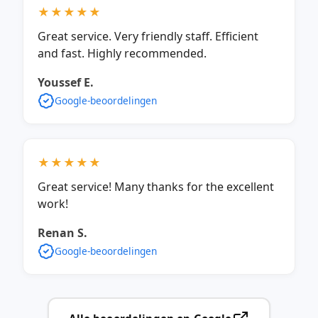
★★★★★
Great service. Very friendly staff. Efficient
and fast. Highly recommended.
Youssef E.
Google-beoordelingen
★★★★★
Great service! Many thanks for the excellent
work!
Renan S.
Google-beoordelingen