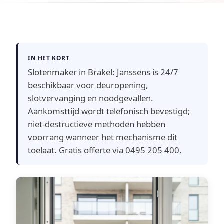
IN HET KORT
Slotenmaker in Brakel: Janssens is 24/7
beschikbaar voor deuropening,
slotvervanging en noodgevallen.
Aankomsttijd wordt telefonisch bevestigd;
niet-destructieve methoden hebben
voorrang wanneer het mechanisme dit
toelaat. Gratis offerte via 0495 205 400.