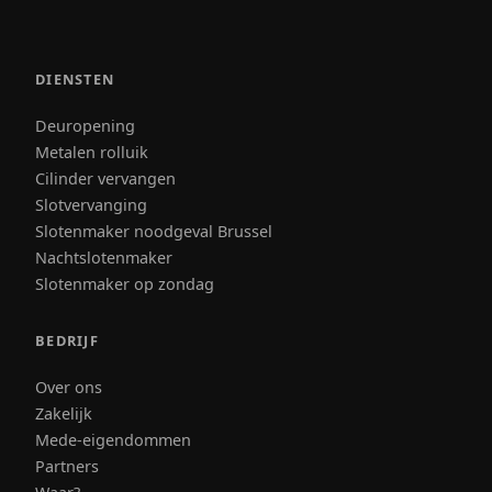
DIENSTEN
Deuropening
Metalen rolluik
Cilinder vervangen
Slotvervanging
Slotenmaker noodgeval Brussel
Nachtslotenmaker
Slotenmaker op zondag
BEDRIJF
Over ons
Zakelijk
Mede-eigendommen
Partners