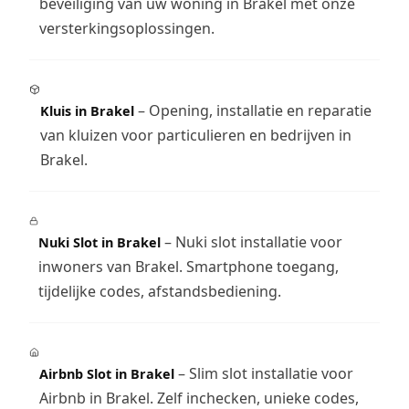
beveiliging van uw woning in Brakel met onze
versterkingsoplossingen.
– Opening, installatie en reparatie
Kluis in Brakel
van kluizen voor particulieren en bedrijven in
Brakel.
– Nuki slot installatie voor
Nuki Slot in Brakel
inwoners van Brakel. Smartphone toegang,
tijdelijke codes, afstandsbediening.
– Slim slot installatie voor
Airbnb Slot in Brakel
Airbnb in Brakel. Zelf inchecken, unieke codes,