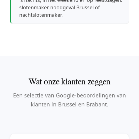
slotenmaker noodgeval Brussel
of
nachtslotenmaker
.
Wat onze klanten zeggen
Een selectie van Google-beoordelingen van
klanten in Brussel en Brabant.