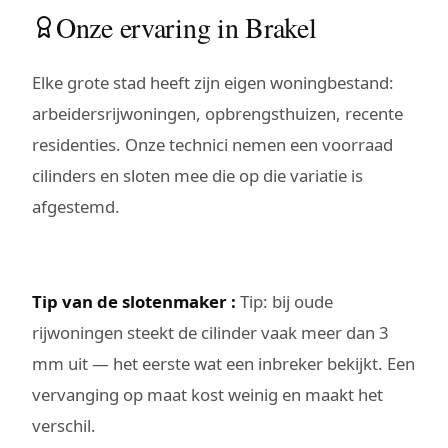
Onze ervaring in Brakel
Elke grote stad heeft zijn eigen woningbestand:
arbeidersrijwoningen, opbrengsthuizen, recente
residenties. Onze technici nemen een voorraad
cilinders en sloten mee die op die variatie is
afgestemd.
Tip van de slotenmaker :
Tip: bij oude
rijwoningen steekt de cilinder vaak meer dan 3
mm uit — het eerste wat een inbreker bekijkt. Een
vervanging op maat kost weinig en maakt het
verschil.