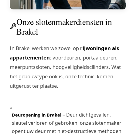
Onze slotenmakerdiensten in
Brakel
In Brakel werken we zowel op
rijwoningen als
appartementen
: voordeuren, portaaldeuren,
meerpuntssloten, hoogveiligheidscilinders. Wat
het gebouwtype ook is, onze technici komen
uitgerust ter plaatse.
– Deur dichtgevallen,
Deuropening in Brakel
sleutel verloren of gebroken, onze slotenmaker
opent uw deur met niet-destructieve methoden