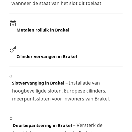
wanneer de staat van het slot dit toelaat.
Metalen rolluik in Brakel
Cilinder vervangen in Brakel
– Installatie van
Slotvervanging in Brakel
hoogbeveiligde sloten, Europese cilinders,
meerpuntssloten voor inwoners van Brakel.
– Versterk de
Deurbepantsering in Brakel