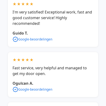
★★★★★
I'm very satisfied! Exceptional work, fast and
good customer service! Highly
recommended!
Guido T.
Google-beoordelingen
★★★★★
Fast service, very helpful and managed to
get my door open.
Ogulcan A.
Google-beoordelingen