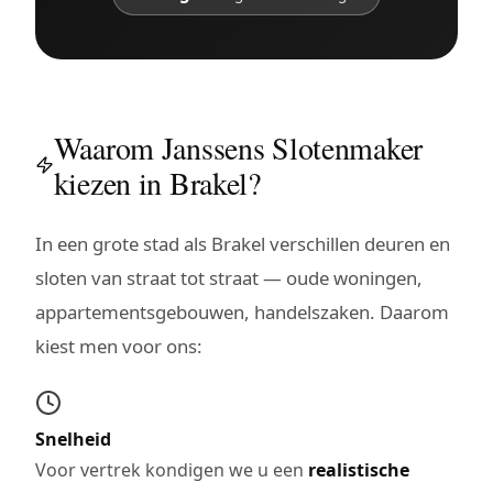
Waarom Janssens Slotenmaker
kiezen in Brakel?
In een grote stad als Brakel verschillen deuren en
sloten van straat tot straat — oude woningen,
appartementsgebouwen, handelszaken. Daarom
kiest men voor ons:
Snelheid
Voor vertrek kondigen we u een
realistische