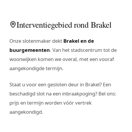
Interventiegebied rond Brakel
Onze slotenmaker dekt
Brakel en de
buurgemeenten
. Van het stadscentrum tot de
woonwijken komen we overal, met een vooraf
aangekondigde termijn.
Staat u voor een gesloten deur in Brakel? Een
beschadigd slot na een inbraakpoging? Bel ons:
prijs en termijn worden vóór vertrek
aangekondigd.