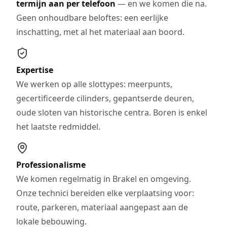
termijn aan per telefoon
— en we komen die na.
Geen onhoudbare beloftes: een eerlijke
inschatting, met al het materiaal aan boord.
Expertise
We werken op alle slottypes: meerpunts,
gecertificeerde cilinders, gepantserde deuren,
oude sloten van historische centra. Boren is enkel
het laatste redmiddel.
Professionalisme
We komen regelmatig in Brakel en omgeving.
Onze technici bereiden elke verplaatsing voor:
route, parkeren, materiaal aangepast aan de
lokale bebouwing.