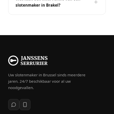
slotenmaker in Brakel?
Uw slotenmaker in Brussel sinds meerdere
jaren. 24/7 beschikbaar voor al uw
noodgevallen.