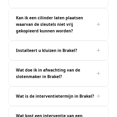
Kan ik een cilinder laten plaatsen
waarvan de sleutels niet vrij
gekopieerd kunnen worden?
Installeert u kluizen in Brakel?
Wat doe ik in afwachting van de
slotenmaker in Brakel?
Wat is de interventietermijn in Brakel?
Wat kost een interventie van een