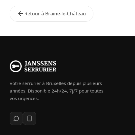
Retour à Braine-le-Château
Votre serrurier à Bruxelles depuis plusieurs
années. Disponible 24h/24, 7j/7 pour toutes
vos urgences.