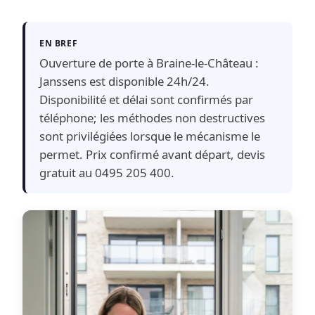
EN BREF
Ouverture de porte à Braine-le-Château :
Janssens est disponible 24h/24.
Disponibilité et délai sont confirmés par
téléphone; les méthodes non destructives
sont privilégiées lorsque le mécanisme le
permet. Prix confirmé avant départ, devis
gratuit au 0495 205 400.