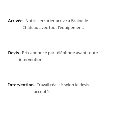
Arrivée
– Notre serrurier arrive à Braine-le-
Château avec tout l'équipement.
Devis
– Prix annoncé par téléphone avant toute
intervention.
Intervention
– Travail réalisé selon le devis
accepté.