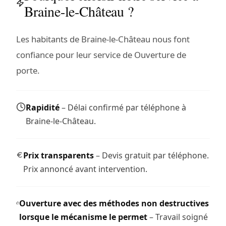
Braine-le-Château ?
Les habitants de Braine-le-Château nous font
confiance pour leur service de Ouverture de
porte.
Rapidité
– Délai confirmé par téléphone à
Braine-le-Château.
Prix transparents
– Devis gratuit par téléphone.
Prix annoncé avant intervention.
Ouverture avec des méthodes non destructives
lorsque le mécanisme le permet
– Travail soigné