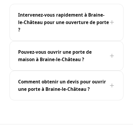
Intervenez-vous rapidement à Braine-
le-Château pour une ouverture de porte
?
Pouvez-vous ouvrir une porte de
maison à Braine-le-Château ?
Comment obtenir un devis pour ouvrir
une porte à Braine-le-Château ?