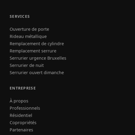
SERVICES
Ouverture de porte
Rideau métallique
Remplacement de cylindre
Remplacement serrure
Serrurier urgence Bruxelles
Serrurier de nuit
Serrurier ouvert dimanche
ENTREPRISE
À propos
Professionnels
Résidentiel
Copropriétés
Partenaires