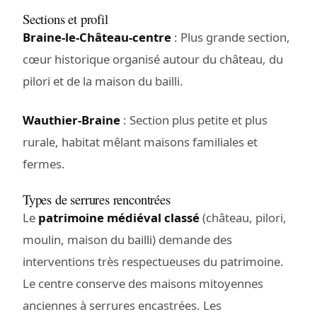
Sections et profil
Braine-le-Château-centre
: Plus grande section,
cœur historique organisé autour du château, du
pilori et de la maison du bailli.
Wauthier-Braine
: Section plus petite et plus
rurale, habitat mêlant maisons familiales et
fermes.
Types de serrures rencontrées
Le
patrimoine médiéval classé
(château, pilori,
moulin, maison du bailli) demande des
interventions très respectueuses du patrimoine.
Le centre conserve des maisons mitoyennes
anciennes à serrures encastrées. Les