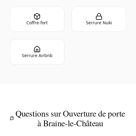
Coffre-fort
Serrure Nuki
Serrure Airbnb
Questions sur Ouverture de porte
à Braine-le-Château