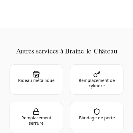
Autres services à Braine-le-Château
Rideau métallique
Remplacement de
cylindre
Remplacement
Blindage de porte
serrure