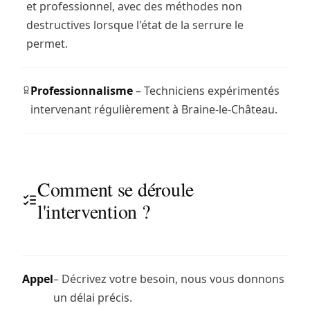
et professionnel, avec des méthodes non
destructives lorsque l'état de la serrure le
permet.
Professionnalisme
– Techniciens expérimentés
intervenant régulièrement à Braine-le-Château.
Comment se déroule
l'intervention ?
Appel
– Décrivez votre besoin, nous vous donnons
un délai précis.