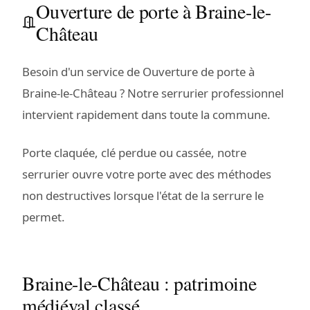
Ouverture de porte à Braine-le-
Château
Besoin d'un service de Ouverture de porte à
Braine-le-Château ? Notre serrurier professionnel
intervient rapidement dans toute la commune.
Porte claquée, clé perdue ou cassée, notre
serrurier ouvre votre porte avec des méthodes
non destructives lorsque l'état de la serrure le
permet.
Braine-le-Château : patrimoine
médiéval classé