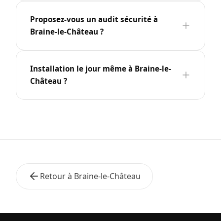
Proposez-vous un audit sécurité à
Braine-le-Château ?
Installation le jour même à Braine-le-
Château ?
Retour à Braine-le-Château