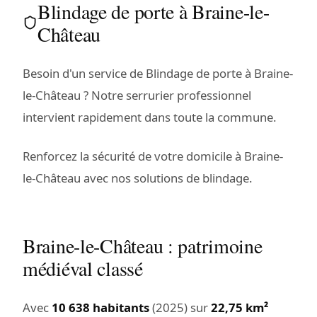
Blindage de porte à Braine-le-
Château
Besoin d'un service de Blindage de porte à Braine-
le-Château ? Notre serrurier professionnel
intervient rapidement dans toute la commune.
Renforcez la sécurité de votre domicile à Braine-
le-Château avec nos solutions de blindage.
Braine-le-Château : patrimoine
médiéval classé
Avec
10 638 habitants
(2025) sur
22,75 km²