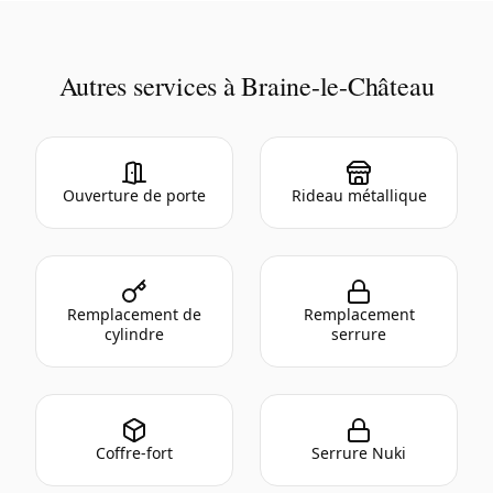
Autres services à Braine-le-Château
Ouverture de porte
Rideau métallique
Remplacement de
Remplacement
cylindre
serrure
Coffre-fort
Serrure Nuki