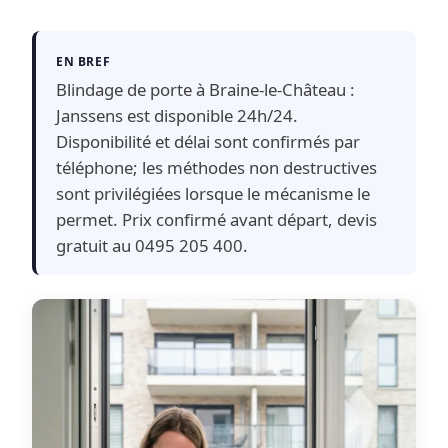
EN BREF
Blindage de porte à Braine-le-Château :
Janssens est disponible 24h/24.
Disponibilité et délai sont confirmés par
téléphone; les méthodes non destructives
sont privilégiées lorsque le mécanisme le
permet. Prix confirmé avant départ, devis
gratuit au 0495 205 400.