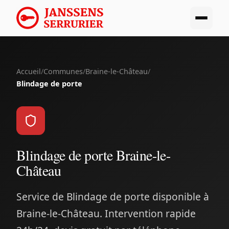
Accueil
/
Communes
/
Braine-le-Château
/
Blindage de porte
Blindage de porte Braine-le-
Château
Service de Blindage de porte disponible à
Braine-le-Château. Intervention rapide