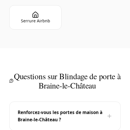
Serrure Airbnb
Questions sur Blindage de porte à
Braine-le-Château
Renforcez-vous les portes de maison à
Braine-le-Château ?