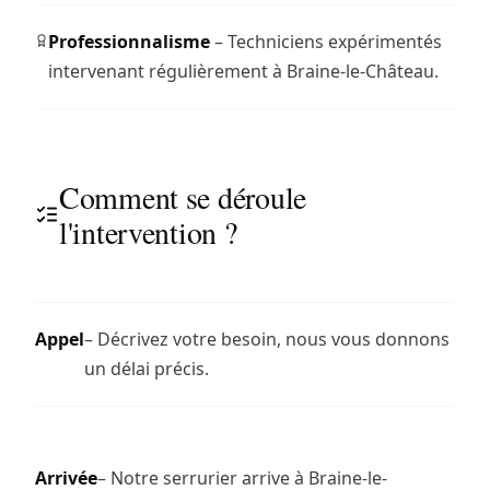
Professionnalisme
– Techniciens expérimentés
intervenant régulièrement à Braine-le-Château.
Comment se déroule
l'intervention ?
Appel
– Décrivez votre besoin, nous vous donnons
un délai précis.
Arrivée
– Notre serrurier arrive à Braine-le-