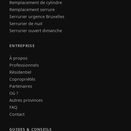
Remplacement de cylindre
Remplacement serrure
Serrurier urgence Bruxelles
Serrurier de nuit
Serrurier ouvert dimanche
ENTREPRISE
À propos
Professionnels
Résidentiel
Copropriétés
Partenaires
Où ?
Autres provinces
FAQ
Contact
GUIDES & CONSEILS