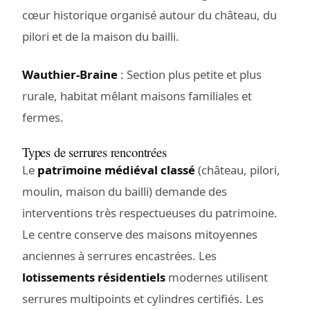
cœur historique organisé autour du château, du
pilori et de la maison du bailli.
Wauthier-Braine
: Section plus petite et plus
rurale, habitat mêlant maisons familiales et
fermes.
Types de serrures rencontrées
Le
patrimoine médiéval classé
(château, pilori,
moulin, maison du bailli) demande des
interventions très respectueuses du patrimoine.
Le centre conserve des maisons mitoyennes
anciennes à serrures encastrées. Les
lotissements résidentiels
modernes utilisent
serrures multipoints et cylindres certifiés. Les