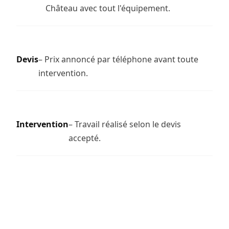
Château avec tout l'équipement.
Devis
– Prix annoncé par téléphone avant toute
intervention.
Intervention
– Travail réalisé selon le devis
accepté.