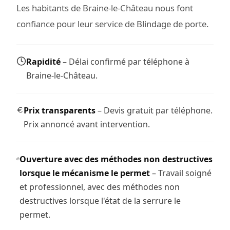
Les habitants de Braine-le-Château nous font
confiance pour leur service de Blindage de porte.
Rapidité
– Délai confirmé par téléphone à
Braine-le-Château.
Prix transparents
– Devis gratuit par téléphone.
Prix annoncé avant intervention.
Ouverture avec des méthodes non destructives
lorsque le mécanisme le permet
– Travail soigné
et professionnel, avec des méthodes non
destructives lorsque l'état de la serrure le
permet.