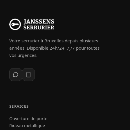
Votre serrurier à Bruxelles depuis plusieurs
années. Disponible 24h/24, 7j/7 pour toutes
vos urgences.
SERVICES
Ouverture de porte
Rideau métallique