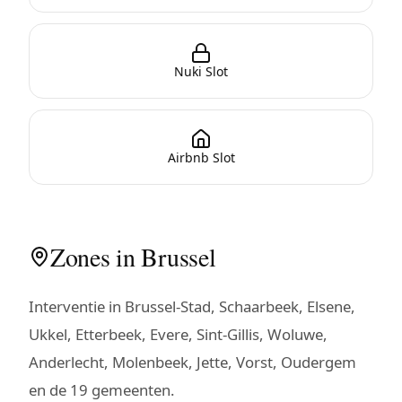
Nuki Slot
Airbnb Slot
Zones in Brussel
Interventie in Brussel-Stad, Schaarbeek, Elsene,
Ukkel, Etterbeek, Evere, Sint-Gillis, Woluwe,
Anderlecht, Molenbeek, Jette, Vorst, Oudergem
en de 19 gemeenten.