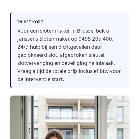
IN HET KORT
Voor een slotenmaker in Brussel belt u
Janssens Slotenmaker op 0495 205 400.
24/7 hulp bij een dichtgevallen deur,
geblokkeerd slot, afgebroken sleutel,
slotvervanging en beveiliging na inbraak.
Vraag altijd de totale prijs inclusief btw voor
de interventie start.