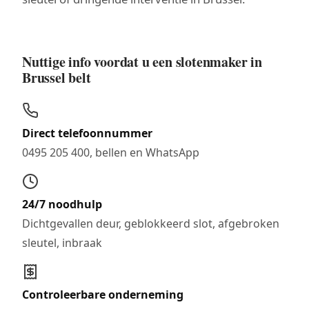
Nuttige info voordat u een slotenmaker in
Brussel belt
Direct telefoonnummer
0495 205 400, bellen en WhatsApp
24/7 noodhulp
Dichtgevallen deur, geblokkeerd slot, afgebroken
sleutel, inbraak
Controleerbare onderneming