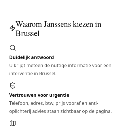
Waarom Janssens kiezen in
Brussel
Duidelijk antwoord
U krijgt meteen de nuttige informatie voor een
interventie in Brussel.
Vertrouwen voor urgentie
Telefoon, adres, btw, prijs vooraf en anti-
oplichterij advies staan zichtbaar op de pagina.