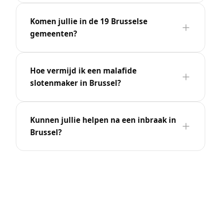
Komen jullie in de 19 Brusselse
gemeenten?
Hoe vermijd ik een malafide
slotenmaker in Brussel?
Kunnen jullie helpen na een inbraak in
Brussel?