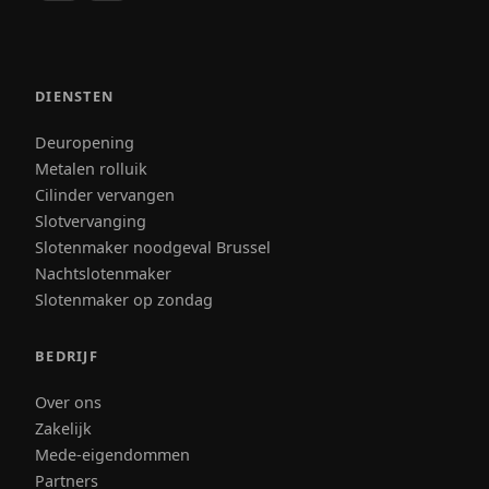
DIENSTEN
Deuropening
Metalen rolluik
Cilinder vervangen
Slotvervanging
Slotenmaker noodgeval Brussel
Nachtslotenmaker
Slotenmaker op zondag
BEDRIJF
Over ons
Zakelijk
Mede-eigendommen
Partners