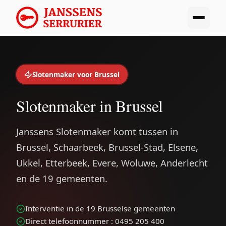
Slotenmaker voor Brussel
Slotenmaker in Brussel
Janssens Slotenmaker komt tussen in
Brussel, Schaarbeek, Brussel-Stad, Elsene,
Ukkel, Etterbeek, Evere, Woluwe, Anderlecht
en de 19 gemeenten.
Interventie in de 19 Brusselse gemeenten
Direct telefoonnummer : 0495 205 400