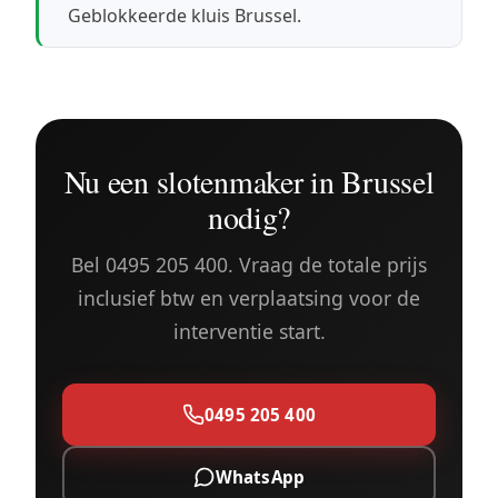
Geblokkeerde kluis Brussel
.
Nu een slotenmaker in Brussel
nodig?
Bel 0495 205 400. Vraag de totale prijs
inclusief btw en verplaatsing voor de
interventie start.
0495 205 400
WhatsApp