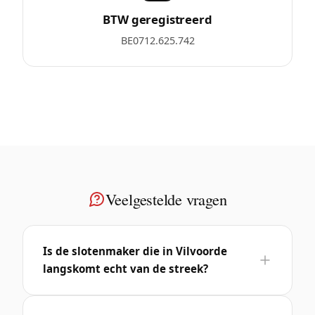
BTW geregistreerd
BE0712.625.742
Veelgestelde vragen
Is de slotenmaker die in Vilvoorde
langskomt echt van de streek?