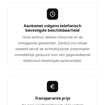
Aankomst volgens telefonisch
bevestigde beschikbaarheid
Onze technici dekken Vilvoorde en de
omliggende gemeenten. Dankzij ons lokaal
netwerk wordt de dichtstbijzijnde slotenmaker
onmiddellijk gestuurd voor een gegarandeerde
telefonisch bevestigde aankomsttijd.
Transparante prijs