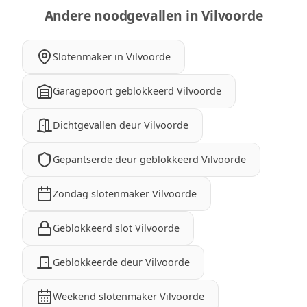
Andere noodgevallen in Vilvoorde
Slotenmaker in Vilvoorde
Garagepoort geblokkeerd Vilvoorde
Dichtgevallen deur Vilvoorde
Gepantserde deur geblokkeerd Vilvoorde
Zondag slotenmaker Vilvoorde
Geblokkeerd slot Vilvoorde
Geblokkeerde deur Vilvoorde
Weekend slotenmaker Vilvoorde