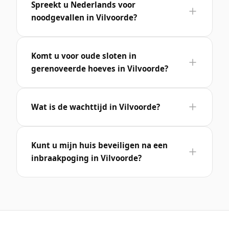
Spreekt u Nederlands voor
noodgevallen in Vilvoorde?
Komt u voor oude sloten in
gerenoveerde hoeves in Vilvoorde?
Wat is de wachttijd in Vilvoorde?
Kunt u mijn huis beveiligen na een
inbraakpoging in Vilvoorde?