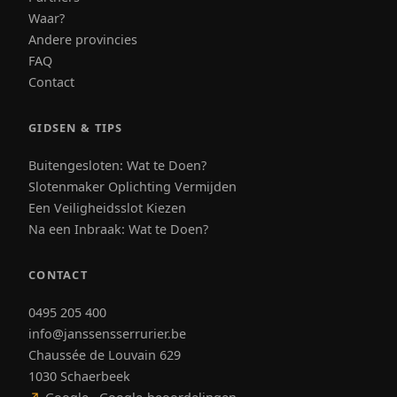
Waar?
Andere provincies
FAQ
Contact
GIDSEN & TIPS
Buitengesloten: Wat te Doen?
Slotenmaker Oplichting Vermijden
Een Veiligheidsslot Kiezen
Na een Inbraak: Wat te Doen?
CONTACT
0495 205 400
info@janssensserrurier.be
Chaussée de Louvain 629
1030 Schaerbeek