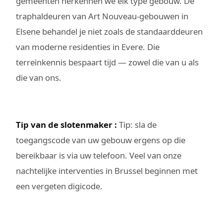
gemeenten herkennen we elk type gebouw. De
traphaldeuren van Art Nouveau-gebouwen in
Elsene behandel je niet zoals de standaarddeuren
van moderne residenties in Evere. Die
terreinkennis bespaart tijd — zowel die van u als
die van ons.
Tip van de slotenmaker :
Tip: sla de
toegangscode van uw gebouw ergens op die
bereikbaar is via uw telefoon. Veel van onze
nachtelijke interventies in Brussel beginnen met
een vergeten digicode.