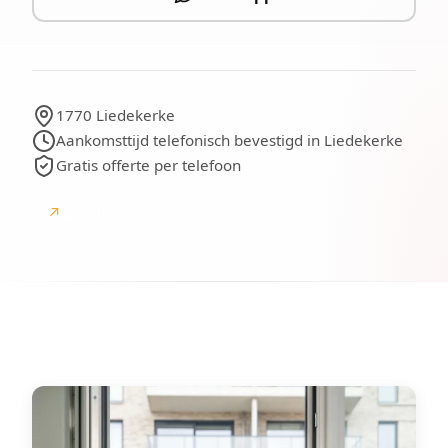
1770 Liedekerke
Aankomsttijd telefonisch bevestigd in Liedekerke
Gratis offerte per telefoon
↗
Google
Google-beoordelingen