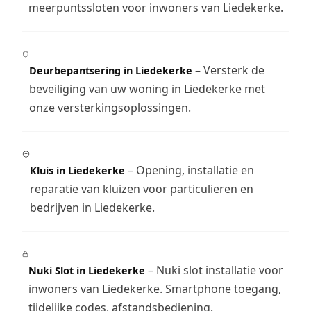
meerpuntssloten voor inwoners van Liedekerke.
– Versterk de
Deurbepantsering in Liedekerke
beveiliging van uw woning in Liedekerke met
onze versterkingsoplossingen.
– Opening, installatie en
Kluis in Liedekerke
reparatie van kluizen voor particulieren en
bedrijven in Liedekerke.
– Nuki slot installatie voor
Nuki Slot in Liedekerke
inwoners van Liedekerke. Smartphone toegang,
tijdelijke codes, afstandsbediening.