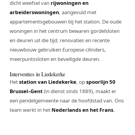
dicht weefsel van
rijwoningen en
arbeiderswoningen
, aangevuld met
appartementsgebouwen bij het station. De oude
woningen in het centrum bewaren gordelsloten
en deuren uit die tijd; renovaties en recente
nieuwbouw gebruiken Europese cilinders,
meerpuntssloten en beveiligde deuren.
Interventies in Liedekerke
Het
station van Liedekerke
, op
spoorlijn 50
Brussel–Gent
(in dienst sinds 1889), maakt er
een pendelgemeente naar de hoofdstad van. Ons
team werkt in het
Nederlands en het Frans
.