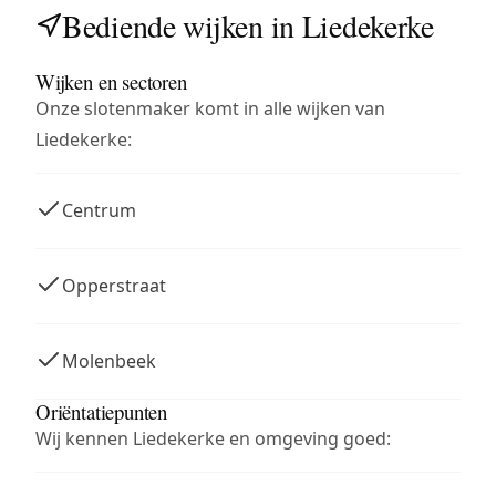
Bediende wijken in Liedekerke
Wijken en sectoren
Onze slotenmaker komt in alle wijken van
Liedekerke:
Centrum
Opperstraat
Molenbeek
Oriëntatiepunten
Wij kennen Liedekerke en omgeving goed: