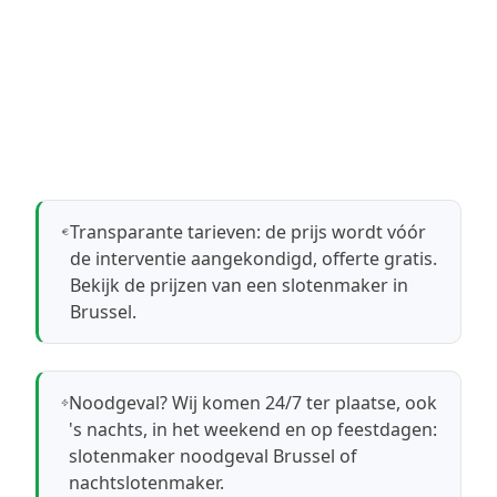
Transparante tarieven: de prijs wordt vóór
de interventie aangekondigd, offerte gratis.
Bekijk de prijzen van een slotenmaker in
Brussel
.
Noodgeval? Wij komen 24/7 ter plaatse, ook
's nachts, in het weekend en op feestdagen:
slotenmaker noodgeval Brussel
of
nachtslotenmaker
.