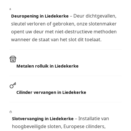
– Deur dichtgevallen,
Deuropening in Liedekerke
sleutel verloren of gebroken, onze slotenmaker
opent uw deur met niet-destructieve methoden
wanneer de staat van het slot dit toelaat.
Metalen rolluik in Liedekerke
Cilinder vervangen in Liedekerke
– Installatie van
Slotvervanging in Liedekerke
hoogbeveiligde sloten, Europese cilinders,