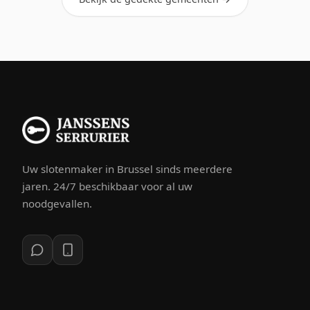
Uw slotenmaker in Brussel sinds meerdere
jaren. 24/7 beschikbaar voor al uw
noodgevallen.