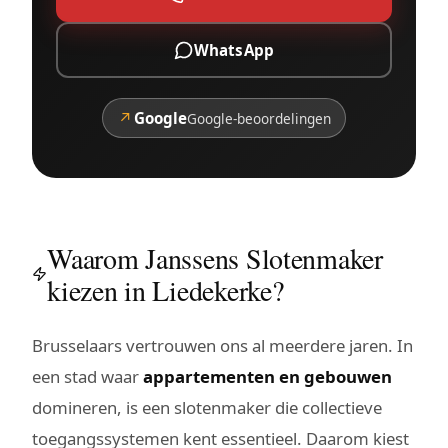
WhatsApp
↗
Google
Google-beoordelingen
Waarom Janssens Slotenmaker
kiezen in Liedekerke?
Brusselaars vertrouwen ons al meerdere jaren. In
een stad waar
appartementen en gebouwen
domineren, is een slotenmaker die collectieve
toegangssystemen kent essentieel. Daarom kiest