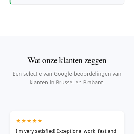
Wat onze klanten zeggen
Een selectie van Google-beoordelingen van
klanten in Brussel en Brabant.
★★★★★
I'm very satisfied! Exceptional work, fast and