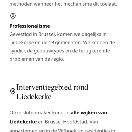
methoden wanneer het mechanisme dit toelaat.
Professionalisme
Gevestigd in Brussel, komen we dagelijks in
Liedekerke en de 19 gemeenten. We kennen de
syndici, de gebouwtypes en de terugkerende
problemen van de regio.
Interventiegebied rond
Liedekerke
Onze slotenmaker komt in
alle wijken van
Liedekerke
en Brussel-Hoofdstad. Van
appartementen in de Vijfhoek tot residenties in