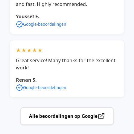
and fast. Highly recommended.
Youssef E.
Google-beoordelingen
★★★★★
Great service! Many thanks for the excellent
work!
Renan S.
Google-beoordelingen
Alle beoordelingen op Google