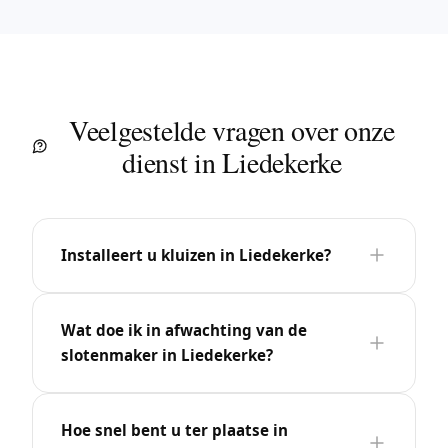
Veelgestelde vragen over onze
dienst in Liedekerke
Installeert u kluizen in Liedekerke?
Wat doe ik in afwachting van de
slotenmaker in Liedekerke?
Hoe snel bent u ter plaatse in