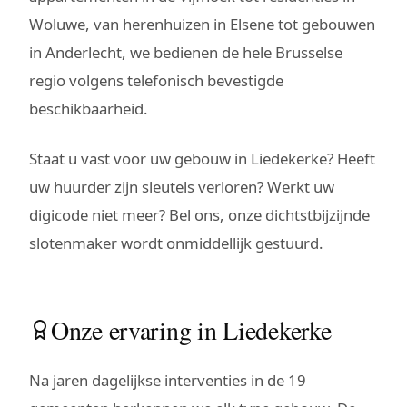
Woluwe, van herenhuizen in Elsene tot gebouwen
in Anderlecht, we bedienen de hele Brusselse
regio volgens telefonisch bevestigde
beschikbaarheid.
Staat u vast voor uw gebouw in Liedekerke? Heeft
uw huurder zijn sleutels verloren? Werkt uw
digicode niet meer? Bel ons, onze dichtstbijzijnde
slotenmaker wordt onmiddellijk gestuurd.
Onze ervaring in Liedekerke
Na jaren dagelijkse interventies in de 19