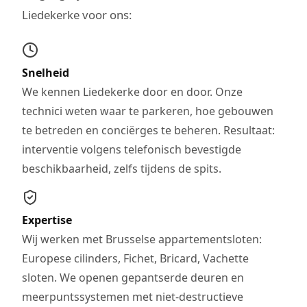
Liedekerke voor ons:
Snelheid
We kennen Liedekerke door en door. Onze
technici weten waar te parkeren, hoe gebouwen
te betreden en conciërges te beheren. Resultaat:
interventie volgens telefonisch bevestigde
beschikbaarheid, zelfs tijdens de spits.
Expertise
Wij werken met Brusselse appartementsloten:
Europese cilinders, Fichet, Bricard, Vachette
sloten. We openen gepantserde deuren en
meerpuntssystemen met niet-destructieve