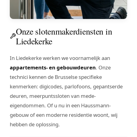
Onze slotenmakerdiensten in
Liedekerke
In Liedekerke werken we voornamelijk aan
appartements- en gebouwdeuren
. Onze
technici kennen de Brusselse specifieke
kenmerken: digicodes, parlofoons, gepantserde
deuren, meerpuntssloten van mede-
eigendommen. Of u nu in een Haussmann-
gebouw of een moderne residentie woont, wij
hebben de oplossing.