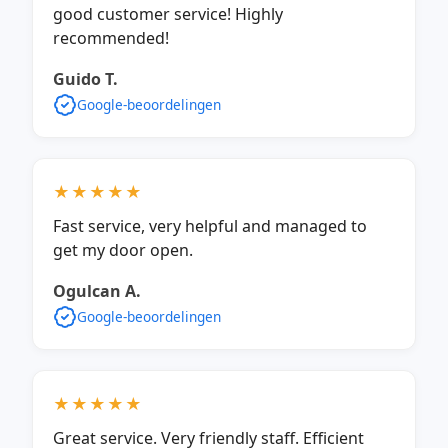
good customer service! Highly
recommended!
Guido T.
Google-beoordelingen
★★★★★
Fast service, very helpful and managed to
get my door open.
Ogulcan A.
Google-beoordelingen
★★★★★
Great service. Very friendly staff. Efficient