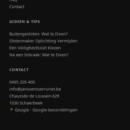
Contact
GIDSEN & TIPS
Buitengesloten: Wat te Doen?
Slotenmaker Oplichting Vermijden
Een Veiligheidsslot Kiezen
Na een Inbraak: Wat te Doen?
CONTACT
0495 205 400
info@janssensserrurier.be
Chaussée de Louvain 629
1030 Schaerbeek
↗
Google · Google-beoordelingen