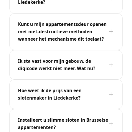
Liedekerke?
Kunt u mijn appartementsdeur openen
met niet-destructieve methoden
wanneer het mechanisme dit toelaat?
Ik sta vast voor mijn gebouw, de
digicode werkt niet meer. Wat nu?
Hoe weet ik de prijs van een
slotenmaker in Liedekerke?
Installeert u slimme sloten in Brusselse
appartementen?