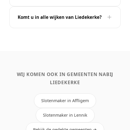
Komt u in alle wijken van Liedekerke?
WIJ KOMEN OOK IN GEMEENTEN NABIJ
LIEDEKERKE
Slotenmaker in Affligem
Slotenmaker in Lennik
Bekijk de gedekte gemeenten →