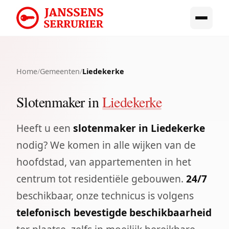
Home
/
Gemeenten
/
Liedekerke
Slotenmaker in
Liedekerke
Heeft u een
slotenmaker in Liedekerke
nodig? We komen in alle wijken van de
hoofdstad, van appartementen in het
centrum tot residentiële gebouwen.
24/7
beschikbaar, onze technicus is volgens
telefonisch bevestigde beschikbaarheid