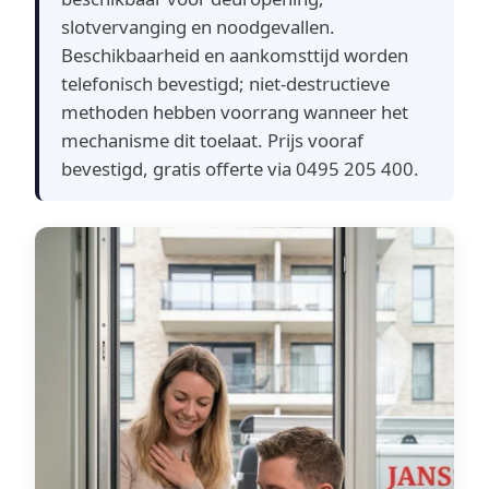
slotvervanging en noodgevallen.
Beschikbaarheid en aankomsttijd worden
telefonisch bevestigd; niet-destructieve
methoden hebben voorrang wanneer het
mechanisme dit toelaat. Prijs vooraf
bevestigd, gratis offerte via 0495 205 400.