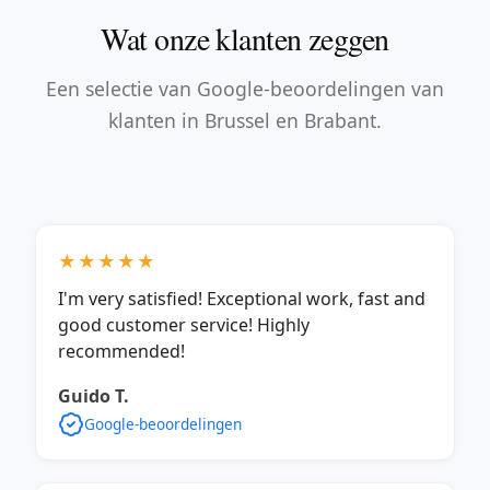
Wat onze klanten zeggen
Een selectie van Google-beoordelingen van
klanten in Brussel en Brabant.
★★★★★
I'm very satisfied! Exceptional work, fast and
good customer service! Highly
recommended!
Guido T.
Google-beoordelingen