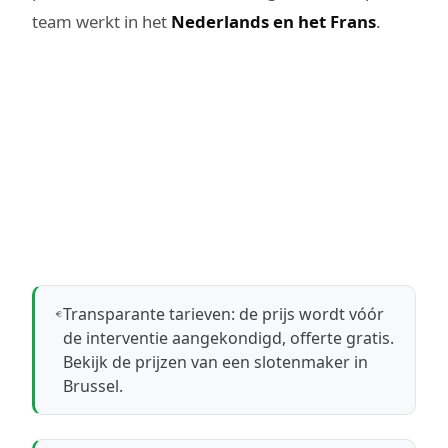
team werkt in het
Nederlands en het Frans
.
Transparante tarieven: de prijs wordt vóór
de interventie aangekondigd, offerte gratis.
Bekijk de prijzen van een slotenmaker in
Brussel
.