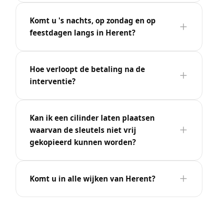
Komt u 's nachts, op zondag en op
feestdagen langs in Herent?
Hoe verloopt de betaling na de
interventie?
Kan ik een cilinder laten plaatsen
waarvan de sleutels niet vrij
gekopieerd kunnen worden?
Komt u in alle wijken van Herent?