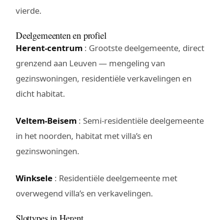
vierde.
Deelgemeenten en profiel
Herent-centrum
: Grootste deelgemeente, direct
grenzend aan Leuven — mengeling van
gezinswoningen, residentiële verkavelingen en
dicht habitat.
Veltem-Beisem
: Semi-residentiële deelgemeente
in het noorden, habitat met villa’s en
gezinswoningen.
Winksele
: Residentiële deelgemeente met
overwegend villa’s en verkavelingen.
Slottypes in Herent