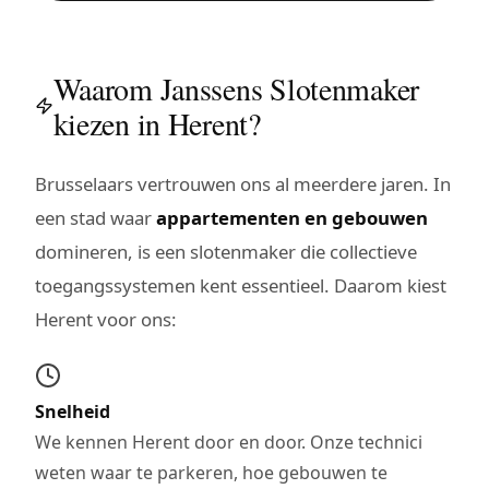
Waarom Janssens Slotenmaker
kiezen in Herent?
Brusselaars vertrouwen ons al meerdere jaren. In
een stad waar
appartementen en gebouwen
domineren, is een slotenmaker die collectieve
toegangssystemen kent essentieel. Daarom kiest
Herent voor ons:
Snelheid
We kennen Herent door en door. Onze technici
weten waar te parkeren, hoe gebouwen te