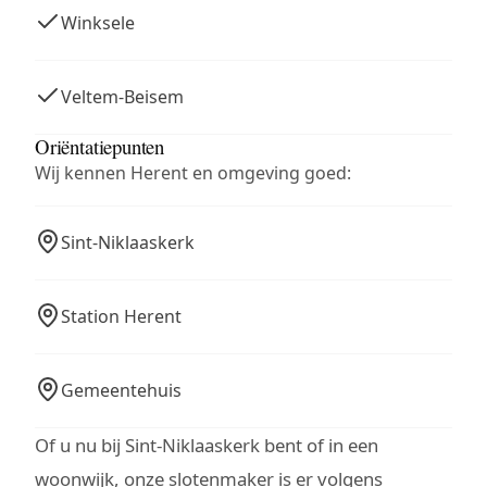
Winksele
Veltem-Beisem
Oriëntatiepunten
Wij kennen Herent en omgeving goed:
Sint-Niklaaskerk
Station Herent
Gemeentehuis
Of u nu bij Sint-Niklaaskerk bent of in een
woonwijk, onze slotenmaker is er volgens