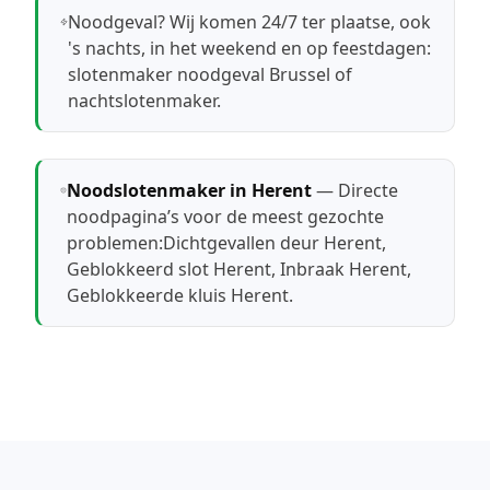
Noodgeval? Wij komen 24/7 ter plaatse, ook
's nachts, in het weekend en op feestdagen:
slotenmaker noodgeval Brussel
of
nachtslotenmaker
.
Noodslotenmaker in Herent
— Directe
noodpagina’s voor de meest gezochte
problemen:
Dichtgevallen deur Herent
,
Geblokkeerd slot Herent
,
Inbraak Herent
,
Geblokkeerde kluis Herent
.