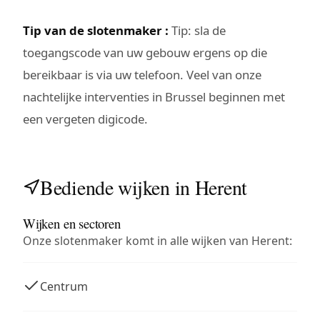
Tip van de slotenmaker :
Tip: sla de
toegangscode van uw gebouw ergens op die
bereikbaar is via uw telefoon. Veel van onze
nachtelijke interventies in Brussel beginnen met
een vergeten digicode.
Bediende wijken in Herent
Wijken en sectoren
Onze slotenmaker komt in alle wijken van Herent:
Centrum