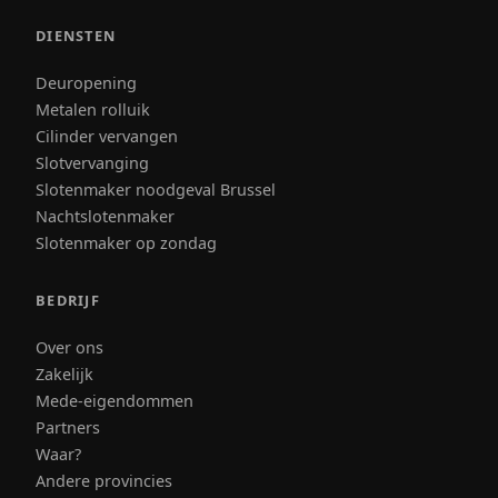
DIENSTEN
Deuropening
Metalen rolluik
Cilinder vervangen
Slotvervanging
Slotenmaker noodgeval Brussel
Nachtslotenmaker
Slotenmaker op zondag
BEDRIJF
Over ons
Zakelijk
Mede-eigendommen
Partners
Waar?
Andere provincies