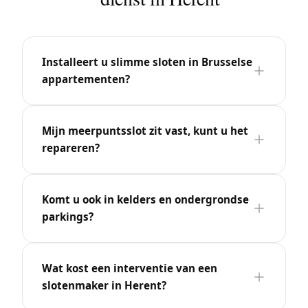
Installeert u slimme sloten in Brusselse
appartementen?
Mijn meerpuntsslot zit vast, kunt u het
repareren?
Komt u ook in kelders en ondergrondse
parkings?
Wat kost een interventie van een
slotenmaker in Herent?