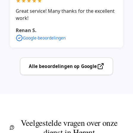
★★★★★
Great service! Many thanks for the excellent
work!
Renan S.
Google-beoordelingen
Alle beoordelingen op Google
Veelgestelde vragen over onze
dienst in Herent