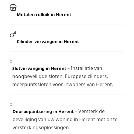
Metalen rolluik in Herent
Cilinder vervangen in Herent
– Installatie van
Slotvervanging in Herent
hoogbeveiligde sloten, Europese cilinders,
meerpuntssloten voor inwoners van Herent.
– Versterk de
Deurbepantsering in Herent
beveiliging van uw woning in Herent met onze
versterkingsoplossingen.