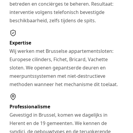
betreden en conciërges te beheren. Resultaat:
interventie volgens telefonisch bevestigde
beschikbaarheid, zelfs tijdens de spits.
Expertise
Wij werken met Brusselse appartementsloten:
Europese cilinders, Fichet, Bricard, Vachette
sloten. We openen gepantserde deuren en
meerpuntssystemen met niet-destructieve
methoden wanneer het mechanisme dit toelaat.
Professionalisme
Gevestigd in Brussel, komen we dagelijks in
Herent en de 19 gemeenten. We kennen de
syndici, de gebouwtypes en de terugkerende