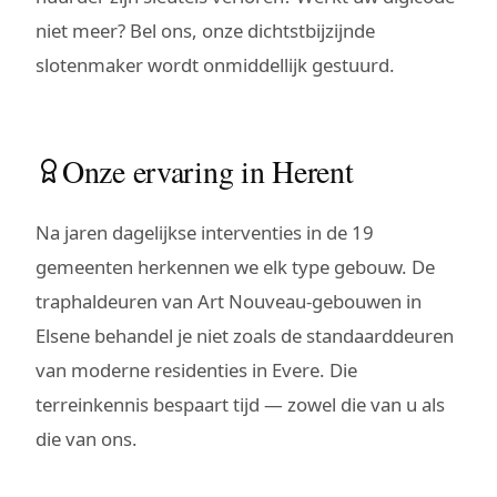
niet meer? Bel ons, onze dichtstbijzijnde
slotenmaker wordt onmiddellijk gestuurd.
Onze ervaring in Herent
Na jaren dagelijkse interventies in de 19
gemeenten herkennen we elk type gebouw. De
traphaldeuren van Art Nouveau-gebouwen in
Elsene behandel je niet zoals de standaarddeuren
van moderne residenties in Evere. Die
terreinkennis bespaart tijd — zowel die van u als
die van ons.