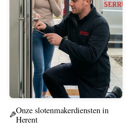
Onze slotenmakerdiensten in
Herent