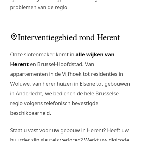
problemen van de regio.
Interventiegebied rond Herent
Onze slotenmaker komt in
alle wijken van
Herent
en Brussel-Hoofdstad. Van
appartementen in de Vijfhoek tot residenties in
Woluwe, van herenhuizen in Elsene tot gebouwen
in Anderlecht, we bedienen de hele Brusselse
regio volgens telefonisch bevestigde
beschikbaarheid.
Staat u vast voor uw gebouw in Herent? Heeft uw
huurder zijn sleutels verloren? Werkt uw digicode