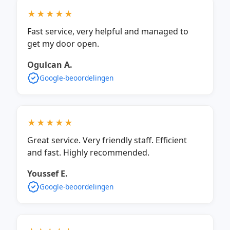
★★★★★
Fast service, very helpful and managed to
get my door open.
Ogulcan A.
Google-beoordelingen
★★★★★
Great service. Very friendly staff. Efficient
and fast. Highly recommended.
Youssef E.
Google-beoordelingen