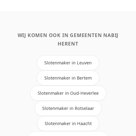
WIJ KOMEN OOK IN GEMEENTEN NABIJ
HERENT
Slotenmaker in Leuven
Slotenmaker in Bertem
Slotenmaker in Oud-Heverlee
Slotenmaker in Rotselaar
Slotenmaker in Haacht