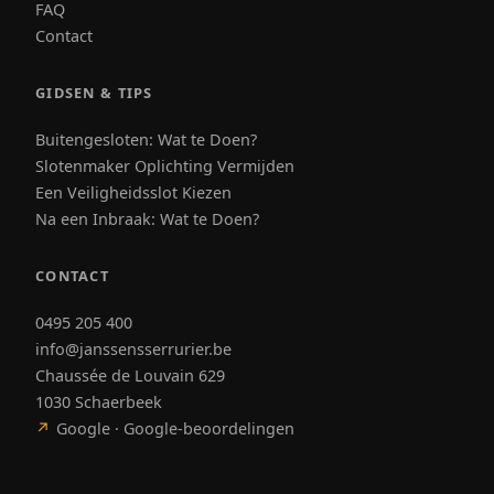
FAQ
Contact
GIDSEN & TIPS
Buitengesloten: Wat te Doen?
Slotenmaker Oplichting Vermijden
Een Veiligheidsslot Kiezen
Na een Inbraak: Wat te Doen?
CONTACT
0495 205 400
info@janssensserrurier.be
Chaussée de Louvain 629
1030 Schaerbeek
↗
Google · Google-beoordelingen