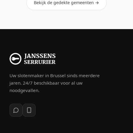
Bekijk de gedekte gemeenten →
Uw slotenmaker in Brussel sinds meerdere
jaren. 24/7 beschikbaar voor al uw
noodgevallen.