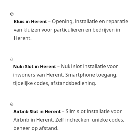
– Opening, installatie en reparatie
Kluis in Herent
van kluizen voor particulieren en bedrijven in
Herent.
– Nuki slot installatie voor
Nuki Slot in Herent
inwoners van Herent. Smartphone toegang,
tijdelijke codes, afstandsbediening.
– Slim slot installatie voor
Airbnb Slot in Herent
Airbnb in Herent. Zelf inchecken, unieke codes,
beheer op afstand.