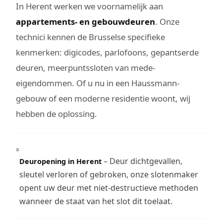
In Herent werken we voornamelijk aan
appartements- en gebouwdeuren
. Onze
technici kennen de Brusselse specifieke
kenmerken: digicodes, parlofoons, gepantserde
deuren, meerpuntssloten van mede-
eigendommen. Of u nu in een Haussmann-
gebouw of een moderne residentie woont, wij
hebben de oplossing.
– Deur dichtgevallen,
Deuropening in Herent
sleutel verloren of gebroken, onze slotenmaker
opent uw deur met niet-destructieve methoden
wanneer de staat van het slot dit toelaat.