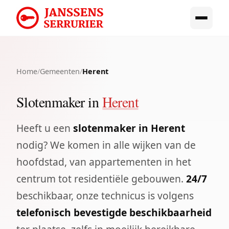
Home
/
Gemeenten
/
Herent
Slotenmaker in
Herent
Heeft u een
slotenmaker in Herent
nodig? We komen in alle wijken van de
hoofdstad, van appartementen in het
centrum tot residentiële gebouwen.
24/7
beschikbaar, onze technicus is volgens
telefonisch bevestigde beschikbaarheid