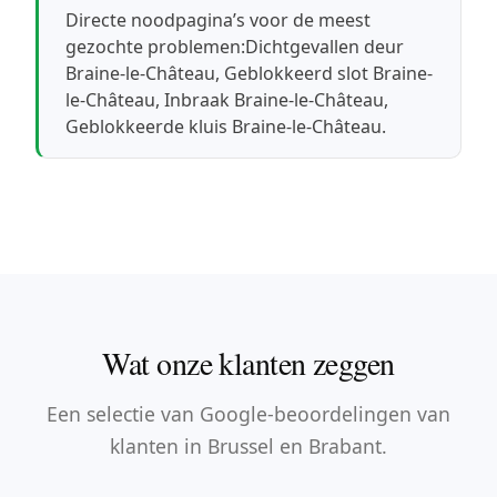
Directe noodpagina’s voor de meest
gezochte problemen:
Dichtgevallen deur
Braine-le-Château
,
Geblokkeerd slot Braine-
le-Château
,
Inbraak Braine-le-Château
,
Geblokkeerde kluis Braine-le-Château
.
Wat onze klanten zeggen
Een selectie van Google-beoordelingen van
klanten in Brussel en Brabant.