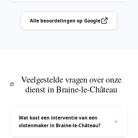
Alle beoordelingen op Google
Veelgestelde vragen over onze
dienst in Braine-le-Château
Wat kost een interventie van een
slotenmaker in Braine-le-Château?