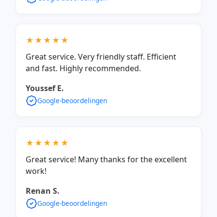
★★★★★
Great service. Very friendly staff. Efficient
and fast. Highly recommended.
Youssef E.
Google-beoordelingen
★★★★★
Great service! Many thanks for the excellent
work!
Renan S.
Google-beoordelingen