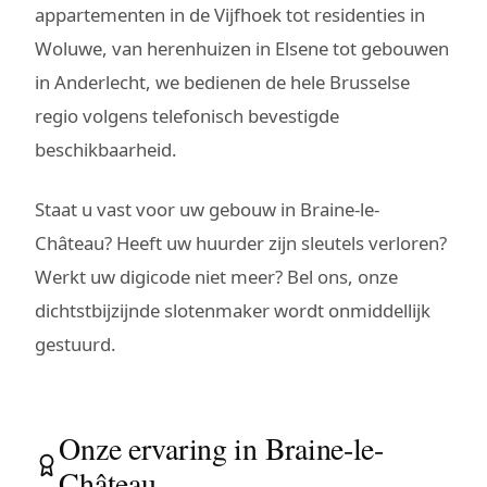
appartementen in de Vijfhoek tot residenties in
Woluwe, van herenhuizen in Elsene tot gebouwen
in Anderlecht, we bedienen de hele Brusselse
regio volgens telefonisch bevestigde
beschikbaarheid.
Staat u vast voor uw gebouw in Braine-le-
Château? Heeft uw huurder zijn sleutels verloren?
Werkt uw digicode niet meer? Bel ons, onze
dichtstbijzijnde slotenmaker wordt onmiddellijk
gestuurd.
Onze ervaring in Braine-le-
Château