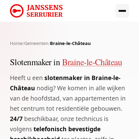
Home
/
Gemeenten
/
Braine-le-Château
Slotenmaker in
Braine-le-Château
Heeft u een
slotenmaker in Braine-le-
Château
nodig? We komen in alle wijken
van de hoofdstad, van appartementen in
het centrum tot residentiële gebouwen.
24/7
beschikbaar, onze technicus is
volgens
telefonisch bevestigde