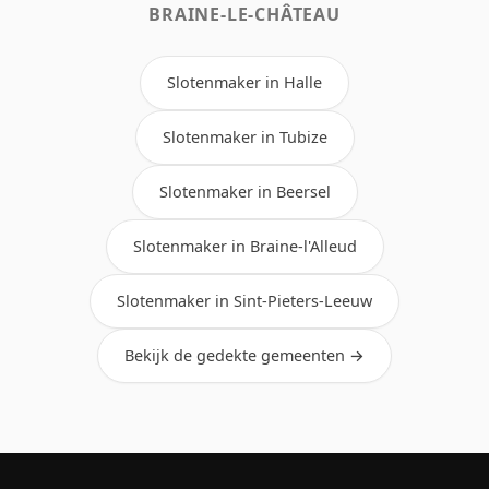
BRAINE-LE-CHÂTEAU
Slotenmaker in Halle
Slotenmaker in Tubize
Slotenmaker in Beersel
Slotenmaker in Braine-l'Alleud
Slotenmaker in Sint-Pieters-Leeuw
Bekijk de gedekte gemeenten →