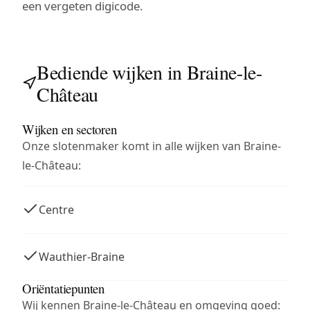
een vergeten digicode.
Bediende wijken in Braine-le-
Château
Wijken en sectoren
Onze slotenmaker komt in alle wijken van Braine-
le-Château:
Centre
Wauthier-Braine
Oriëntatiepunten
Wij kennen Braine-le-Château en omgeving goed: