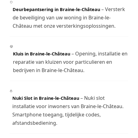
– Versterk
Deurbepantsering in Braine-le-Château
de beveiliging van uw woning in Braine-le-
Château met onze versterkingsoplossingen.
– Opening, installatie en
Kluis in Braine-le-Château
reparatie van kluizen voor particulieren en
bedrijven in Braine-le-Château.
– Nuki slot
Nuki Slot in Braine-le-Château
installatie voor inwoners van Braine-le-Château.
Smartphone toegang, tijdelijke codes,
afstandsbediening.