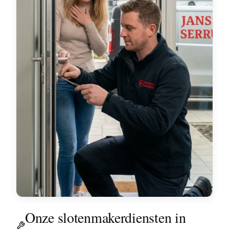
Onze slotenmakerdiensten in