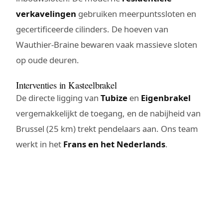
verkavelingen
gebruiken meerpuntssloten en
gecertificeerde cilinders. De hoeven van
Wauthier-Braine bewaren vaak massieve sloten
op oude deuren.
Interventies in Kasteelbrakel
De directe ligging van
Tubize
en
Eigenbrakel
vergemakkelijkt de toegang, en de nabijheid van
Brussel (25 km) trekt pendelaars aan. Ons team
werkt in het
Frans en het Nederlands
.