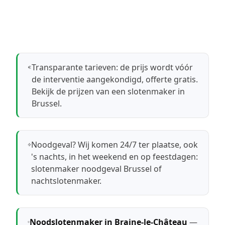
Transparante tarieven: de prijs wordt vóór
de interventie aangekondigd, offerte gratis.
Bekijk de prijzen van een slotenmaker in
Brussel
.
Noodgeval? Wij komen 24/7 ter plaatse, ook
's nachts, in het weekend en op feestdagen:
slotenmaker noodgeval Brussel
of
nachtslotenmaker
.
Noodslotenmaker in Braine-le-Château
—