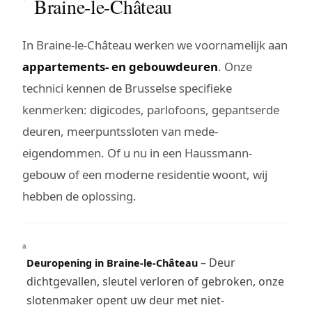
Braine-le-Château
In Braine-le-Château werken we voornamelijk aan
appartements- en gebouwdeuren
. Onze
technici kennen de Brusselse specifieke
kenmerken: digicodes, parlofoons, gepantserde
deuren, meerpuntssloten van mede-
eigendommen. Of u nu in een Haussmann-
gebouw of een moderne residentie woont, wij
hebben de oplossing.
– Deur
Deuropening in Braine-le-Château
dichtgevallen, sleutel verloren of gebroken, onze
slotenmaker opent uw deur met niet-