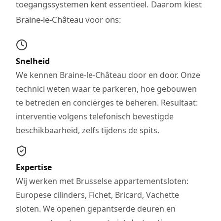
toegangssystemen kent essentieel. Daarom kiest
Braine-le-Château voor ons:
Snelheid
We kennen Braine-le-Château door en door. Onze
technici weten waar te parkeren, hoe gebouwen
te betreden en conciërges te beheren. Resultaat:
interventie volgens telefonisch bevestigde
beschikbaarheid, zelfs tijdens de spits.
Expertise
Wij werken met Brusselse appartementsloten:
Europese cilinders, Fichet, Bricard, Vachette
sloten. We openen gepantserde deuren en