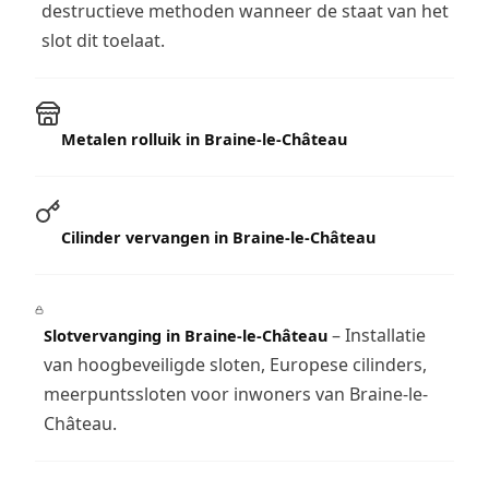
destructieve methoden wanneer de staat van het
slot dit toelaat.
Metalen rolluik in Braine-le-Château
Cilinder vervangen in Braine-le-Château
– Installatie
Slotvervanging in Braine-le-Château
van hoogbeveiligde sloten, Europese cilinders,
meerpuntssloten voor inwoners van Braine-le-
Château.