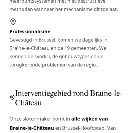
meerpuntssystemen met niet-destructieve
methoden wanneer het mechanisme dit toelaat.
Professionalisme
Gevestigd in Brussel, komen we dagelijks in
Braine-le-Château en de 19 gemeenten. We
kennen de syndici, de gebouwtypes en de
terugkerende problemen van de regio.
Interventiegebied rond Braine-le-
Château
Onze slotenmaker komt in
alle wijken van
Braine-le-Château
en Brussel-Hoofdstad. Van