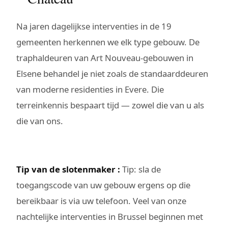
Na jaren dagelijkse interventies in de 19
gemeenten herkennen we elk type gebouw. De
traphaldeuren van Art Nouveau-gebouwen in
Elsene behandel je niet zoals de standaarddeuren
van moderne residenties in Evere. Die
terreinkennis bespaart tijd — zowel die van u als
die van ons.
Tip van de slotenmaker :
Tip: sla de
toegangscode van uw gebouw ergens op die
bereikbaar is via uw telefoon. Veel van onze
nachtelijke interventies in Brussel beginnen met