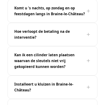
Komt u 's nachts, op zondag en op
feestdagen langs in Braine-le-Château?
Hoe verloopt de betaling na de
interventie?
Kan ik een cilinder laten plaatsen
waarvan de sleutels niet vrij
gekopieerd kunnen worden?
Installeert u kluizen in Braine-le-
Château?