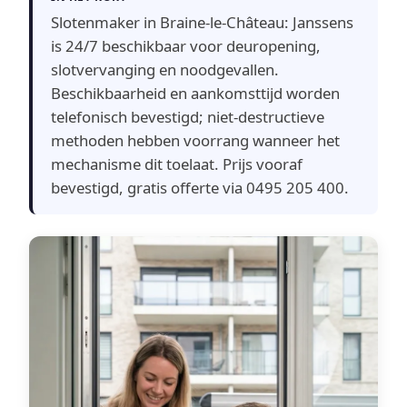
Slotenmaker in Braine-le-Château: Janssens
is 24/7 beschikbaar voor deuropening,
slotvervanging en noodgevallen.
Beschikbaarheid en aankomsttijd worden
telefonisch bevestigd; niet-destructieve
methoden hebben voorrang wanneer het
mechanisme dit toelaat. Prijs vooraf
bevestigd, gratis offerte via 0495 205 400.