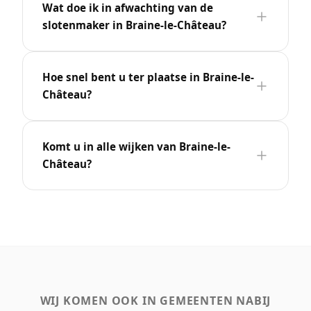
Wat doe ik in afwachting van de
slotenmaker in Braine-le-Château?
Hoe snel bent u ter plaatse in Braine-le-
Château?
Komt u in alle wijken van Braine-le-
Château?
WIJ KOMEN OOK IN GEMEENTEN NABIJ