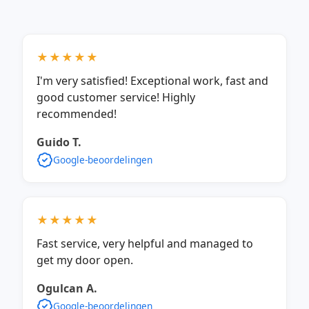
★★★★★
I'm very satisfied! Exceptional work, fast and
good customer service! Highly
recommended!
Guido T.
Google-beoordelingen
★★★★★
Fast service, very helpful and managed to
get my door open.
Ogulcan A.
Google-beoordelingen