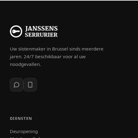
Uw slotenmaker in Brussel sinds meerdere
jaren. 24/7 beschikbaar voor al uw
noodgevallen.
DIENSTEN
Deuropening