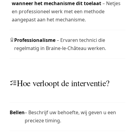
wanneer het mechanisme dit toelaat
– Netjes
en professioneel werk met een methode
aangepast aan het mechanisme.
Professionalisme
– Ervaren technici die
regelmatig in Braine-le-Château werken.
Hoe verloopt de interventie?
Bellen
– Beschrijf uw behoefte, wij geven u een
precieze timing.