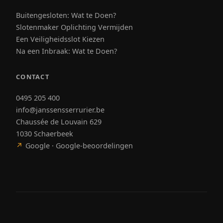
Buitengesloten: Wat te Doen?
Slotenmaker Oplichting Vermijden
Een Veiligheidsslot Kiezen
Na een Inbraak: Wat te Doen?
CONTACT
0495 205 400
info@janssensserrurier.be
Chaussée de Louvain 629
1030 Schaerbeek
↗
Google · Google-beoordelingen