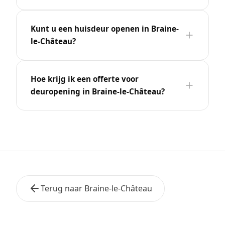
Kunt u een huisdeur openen in Braine-
le-Château?
Hoe krijg ik een offerte voor
deuropening in Braine-le-Château?
Terug naar Braine-le-Château