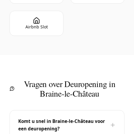
Airbnb Slot
Vragen over Deuropening in
Braine-le-Château
Komt u snel in Braine-le-Château voor
een deuropening?