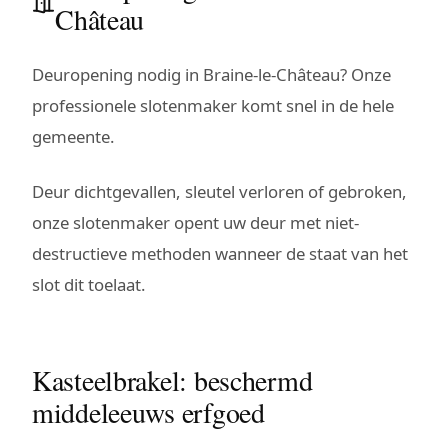
Château
Deuropening nodig in Braine-le-Château? Onze
professionele slotenmaker komt snel in de hele
gemeente.
Deur dichtgevallen, sleutel verloren of gebroken,
onze slotenmaker opent uw deur met niet-
destructieve methoden wanneer de staat van het
slot dit toelaat.
Kasteelbrakel: beschermd
middeleeuws erfgoed