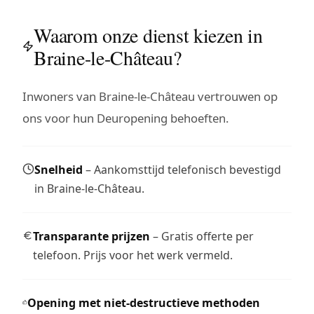
Waarom onze dienst kiezen in
Braine-le-Château?
Inwoners van Braine-le-Château vertrouwen op
ons voor hun Deuropening behoeften.
Snelheid
– Aankomsttijd telefonisch bevestigd
in Braine-le-Château.
Transparante prijzen
– Gratis offerte per
telefoon. Prijs voor het werk vermeld.
Opening met niet-destructieve methoden