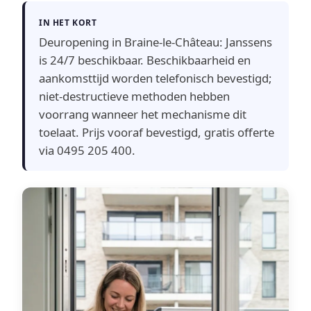
IN HET KORT
Deuropening in Braine-le-Château: Janssens
is 24/7 beschikbaar. Beschikbaarheid en
aankomsttijd worden telefonisch bevestigd;
niet-destructieve methoden hebben
voorrang wanneer het mechanisme dit
toelaat. Prijs vooraf bevestigd, gratis offerte
via 0495 205 400.