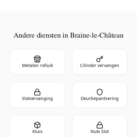
Andere diensten in Braine-le-Château
Metalen rolluik
Cilinder vervangen
Slotvervanging
Deurbepantsering
Kluis
Nuki Slot