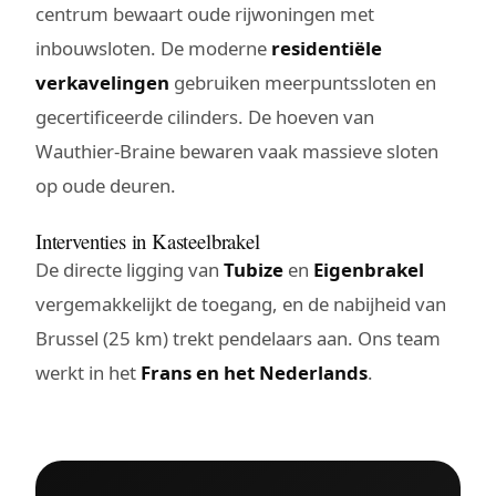
centrum bewaart oude rijwoningen met
inbouwsloten. De moderne
residentiële
verkavelingen
gebruiken meerpuntssloten en
gecertificeerde cilinders. De hoeven van
Wauthier-Braine bewaren vaak massieve sloten
op oude deuren.
Interventies in Kasteelbrakel
De directe ligging van
Tubize
en
Eigenbrakel
vergemakkelijkt de toegang, en de nabijheid van
Brussel (25 km) trekt pendelaars aan. Ons team
werkt in het
Frans en het Nederlands
.