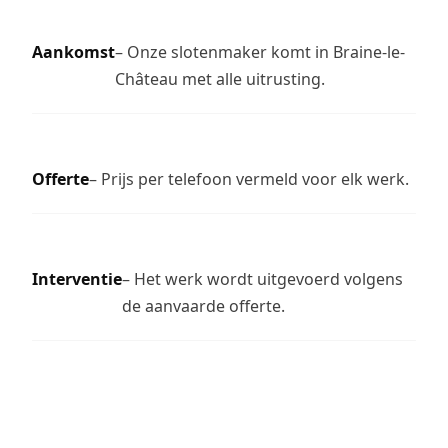
Aankomst
– Onze slotenmaker komt in Braine-le-
Château met alle uitrusting.
Offerte
– Prijs per telefoon vermeld voor elk werk.
Interventie
– Het werk wordt uitgevoerd volgens
de aanvaarde offerte.