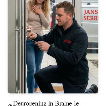
Deuropening in Braine-le-