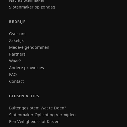
Nachtslotenmaker
Slotenmaker op zondag
BEDRIJF
Over ons
Zakelijk
Mede-eigendommen
Partners
Waar?
Andere provincies
FAQ
Contact
GIDSEN & TIPS
Buitengesloten: Wat te Doen?
Slotenmaker Oplichting Vermijden
Een Veiligheidsslot Kiezen