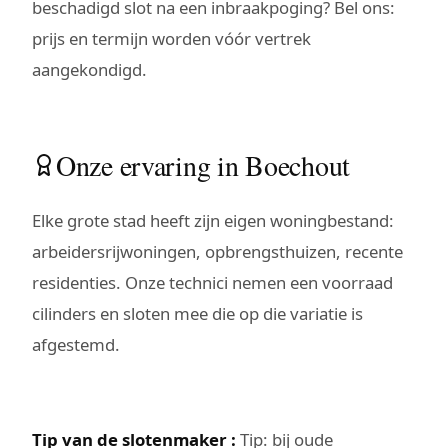
beschadigd slot na een inbraakpoging? Bel ons:
prijs en termijn worden vóór vertrek
aangekondigd.
Onze ervaring in Boechout
Elke grote stad heeft zijn eigen woningbestand:
arbeidersrijwoningen, opbrengsthuizen, recente
residenties. Onze technici nemen een voorraad
cilinders en sloten mee die op die variatie is
afgestemd.
Tip van de slotenmaker :
Tip: bij oude