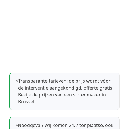
Transparante tarieven: de prijs wordt vóór
de interventie aangekondigd, offerte gratis.
Bekijk de prijzen van een slotenmaker in
Brussel
.
Noodgeval? Wij komen 24/7 ter plaatse, ook