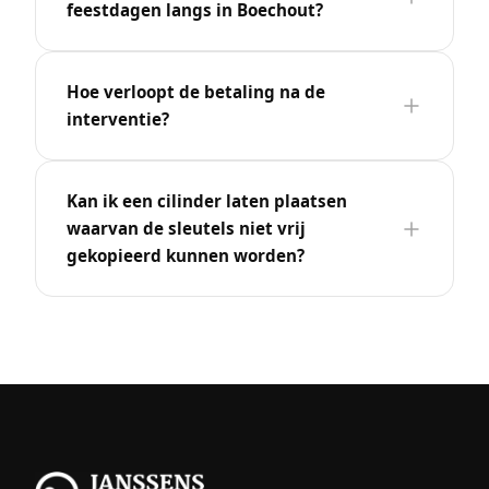
feestdagen langs in Boechout?
Hoe verloopt de betaling na de
interventie?
Kan ik een cilinder laten plaatsen
waarvan de sleutels niet vrij
gekopieerd kunnen worden?