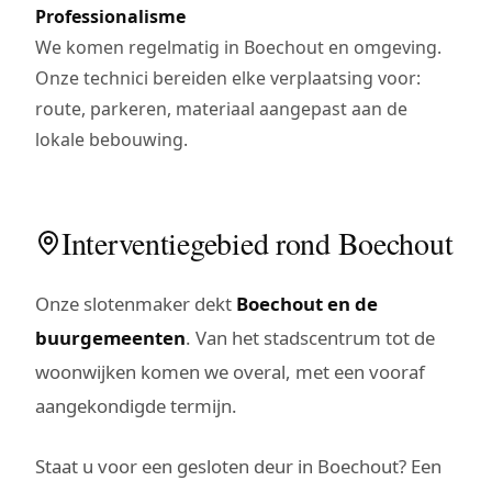
Professionalisme
We komen regelmatig in Boechout en omgeving.
Onze technici bereiden elke verplaatsing voor:
route, parkeren, materiaal aangepast aan de
lokale bebouwing.
Interventiegebied rond Boechout
Onze slotenmaker dekt
Boechout en de
buurgemeenten
. Van het stadscentrum tot de
woonwijken komen we overal, met een vooraf
aangekondigde termijn.
Staat u voor een gesloten deur in Boechout? Een