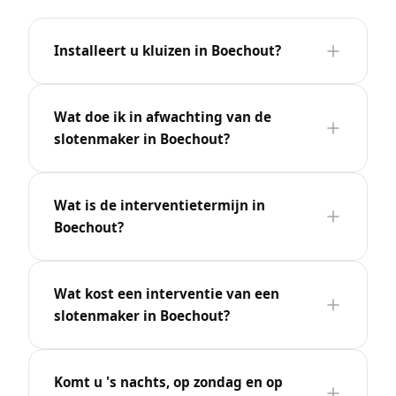
Installeert u kluizen in Boechout?
Wat doe ik in afwachting van de
slotenmaker in Boechout?
Wat is de interventietermijn in
Boechout?
Wat kost een interventie van een
slotenmaker in Boechout?
Komt u 's nachts, op zondag en op