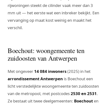
rijwoningen steekt de cilinder vaak meer dan 3
mm uit — het eerste wat een inbreker bekijkt. Een
vervanging op maat kost weinig en maakt het
verschil.
Boechout: woongemeente ten
zuidoosten van Antwerpen
Met ongeveer
14 084 inwoners
(2025) in het
arrondissement Antwerpen
is Boechout een
licht verstedelijkte woongemeente ten zuidoosten
van de metropool, met postcodes
2530 en 2531
.
Ze bestaat uit twee deelgemeenten:
Boechout
en