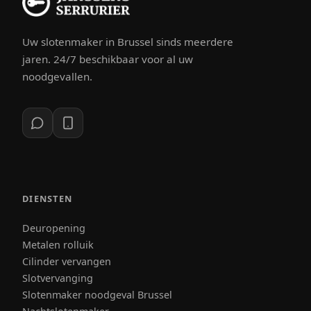
Uw slotenmaker in Brussel sinds meerdere
jaren. 24/7 beschikbaar voor al uw
noodgevallen.
DIENSTEN
Deuropening
Metalen rolluik
Cilinder vervangen
Slotvervanging
Slotenmaker noodgeval Brussel