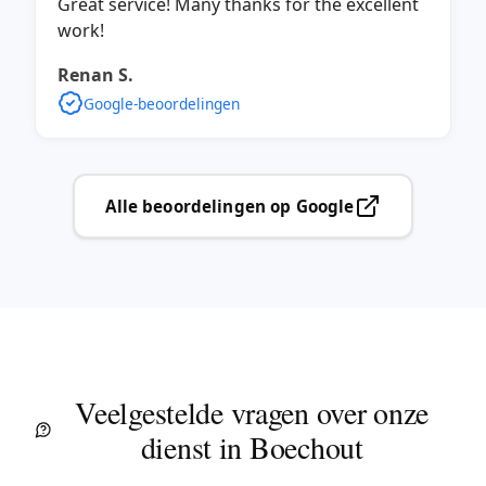
Great service! Many thanks for the excellent
work!
Renan S.
Google-beoordelingen
Alle beoordelingen op Google
Veelgestelde vragen over onze
dienst in Boechout