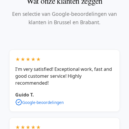
Wat onze klanten zeggen
Een selectie van Google-beoordelingen van
klanten in Brussel en Brabant.
★★★★★
I'm very satisfied! Exceptional work, fast and
good customer service! Highly
recommended!
Guido T.
Google-beoordelingen
★★★★★