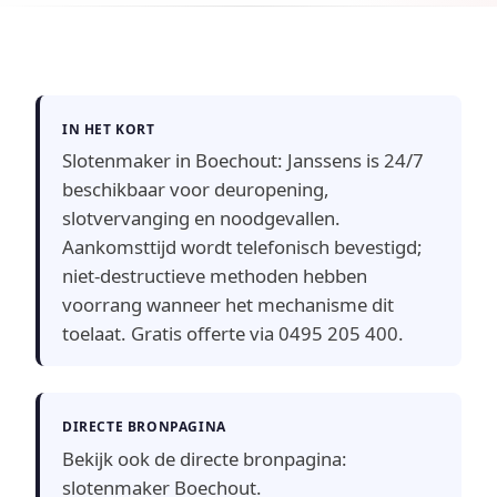
IN HET KORT
Slotenmaker in Boechout: Janssens is 24/7
beschikbaar voor deuropening,
slotvervanging en noodgevallen.
Aankomsttijd wordt telefonisch bevestigd;
niet-destructieve methoden hebben
voorrang wanneer het mechanisme dit
toelaat. Gratis offerte via 0495 205 400.
DIRECTE BRONPAGINA
Bekijk ook de directe bronpagina:
slotenmaker Boechout
.