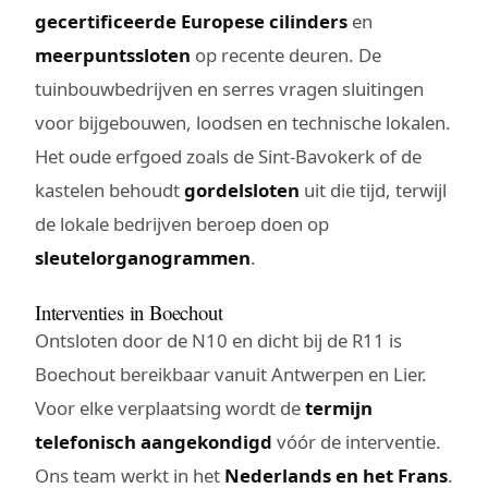
gecertificeerde Europese cilinders
en
meerpuntssloten
op recente deuren. De
tuinbouwbedrijven en serres vragen sluitingen
voor bijgebouwen, loodsen en technische lokalen.
Het oude erfgoed zoals de Sint-Bavokerk of de
kastelen behoudt
gordelsloten
uit die tijd, terwijl
de lokale bedrijven beroep doen op
sleutelorganogrammen
.
Interventies in Boechout
Ontsloten door de N10 en dicht bij de R11 is
Boechout bereikbaar vanuit Antwerpen en Lier.
Voor elke verplaatsing wordt de
termijn
telefonisch aangekondigd
vóór de interventie.
Ons team werkt in het
Nederlands en het Frans
.