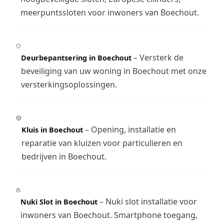
meerpuntssloten voor inwoners van Boechout.
– Versterk de
Deurbepantsering in Boechout
beveiliging van uw woning in Boechout met onze
versterkingsoplossingen.
– Opening, installatie en
Kluis in Boechout
reparatie van kluizen voor particulieren en
bedrijven in Boechout.
– Nuki slot installatie voor
Nuki Slot in Boechout
inwoners van Boechout. Smartphone toegang,