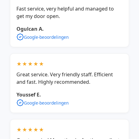
Fast service, very helpful and managed to
get my door open.
Ogulcan A.
Google-beoordelingen
★★★★★
Great service. Very friendly staff. Efficient
and fast. Highly recommended.
Youssef E.
Google-beoordelingen
★★★★★