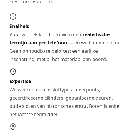
kiest men voor ons:
Snelheid
Voor vertrek kondigen we u een
realistische
termijn aan per telefoon
— en we komen die na.
Geen onhoudbare beloftes: een eerlijke
inschatting, met al het materiaal aan boord.
Expertise
We werken op alle slottypes: meerpunts,
gecertificeerde cilinders, gepantserde deuren,
oude sloten van historische centra. Boren is enkel
het laatste redmiddel.