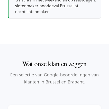
slotenmaker noodgeval Brussel
of
nachtslotenmaker
.
Wat onze klanten zeggen
Een selectie van Google-beoordelingen van
klanten in Brussel en Brabant.