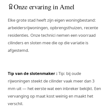
Onze ervaring in Amel
Elke grote stad heeft zijn eigen woningbestand:
arbeidersrijwoningen, opbrengsthuizen, recente
residenties. Onze technici nemen een voorraad
cilinders en sloten mee die op die variatie is
afgestemd.
Tip van de slotenmaker :
Tip: bij oude
rijwoningen steekt de cilinder vaak meer dan 3
mm uit — het eerste wat een inbreker bekijkt. Een
vervanging op maat kost weinig en maakt het
verschil.