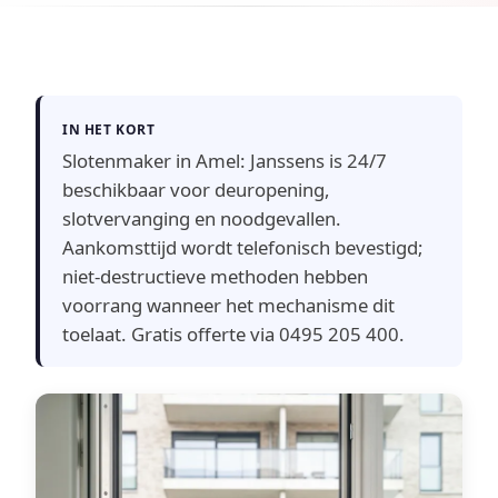
IN HET KORT
Slotenmaker in Amel: Janssens is 24/7
beschikbaar voor deuropening,
slotvervanging en noodgevallen.
Aankomsttijd wordt telefonisch bevestigd;
niet-destructieve methoden hebben
voorrang wanneer het mechanisme dit
toelaat. Gratis offerte via 0495 205 400.