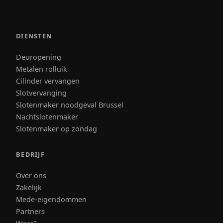
DIENSTEN
Deuropening
Metalen rolluik
Cilinder vervangen
Slotvervanging
Slotenmaker noodgeval Brussel
Nachtslotenmaker
Slotenmaker op zondag
BEDRIJF
Over ons
Zakelijk
Mede-eigendommen
Partners