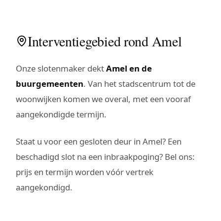
Interventiegebied rond Amel
Onze slotenmaker dekt
Amel en de
buurgemeenten
. Van het stadscentrum tot de
woonwijken komen we overal, met een vooraf
aangekondigde termijn.
Staat u voor een gesloten deur in Amel? Een
beschadigd slot na een inbraakpoging? Bel ons:
prijs en termijn worden vóór vertrek
aangekondigd.