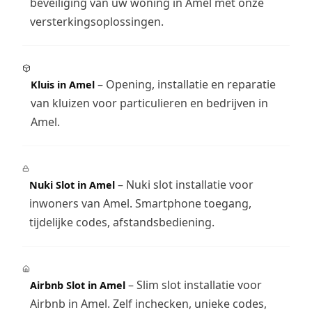
beveiliging van uw woning in Amel met onze
versterkingsoplossingen.
– Opening, installatie en reparatie
Kluis in Amel
van kluizen voor particulieren en bedrijven in
Amel.
– Nuki slot installatie voor
Nuki Slot in Amel
inwoners van Amel. Smartphone toegang,
tijdelijke codes, afstandsbediening.
– Slim slot installatie voor
Airbnb Slot in Amel
Airbnb in Amel. Zelf inchecken, unieke codes,