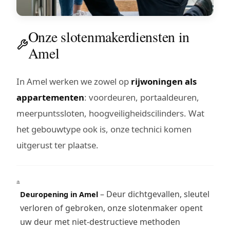
Onze slotenmakerdiensten in
Amel
In Amel werken we zowel op
rijwoningen als
appartementen
: voordeuren, portaaldeuren,
meerpuntssloten, hoogveiligheidscilinders. Wat
het gebouwtype ook is, onze technici komen
uitgerust ter plaatse.
– Deur dichtgevallen, sleutel
Deuropening in Amel
verloren of gebroken, onze slotenmaker opent
uw deur met niet-destructieve methoden