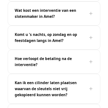
Wat kost een interventie van een
slotenmaker in Amel?
Komt u 's nachts, op zondag en op
feestdagen langs in Amel?
Hoe verloopt de betaling na de
interventie?
Kan ik een cilinder laten plaatsen
waarvan de sleutels niet vrij
gekopieerd kunnen worden?