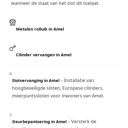
wanneer de staat van het slot dit toelaat.
Metalen rolluik in Amel
Cilinder vervangen in Amel
– Installatie van
Slotvervanging in Amel
hoogbeveiligde sloten, Europese cilinders,
meerpuntssloten voor inwoners van Amel.
– Versterk de
Deurbepantsering in Amel