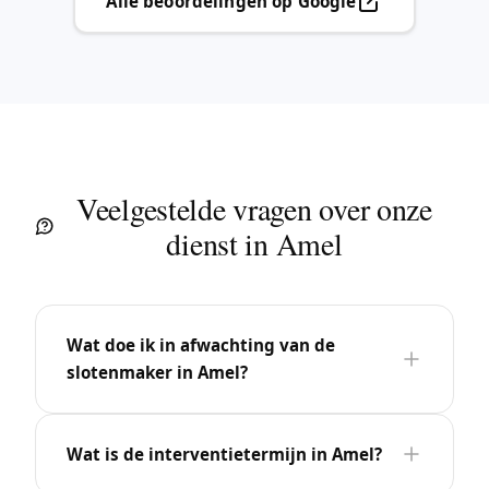
Alle beoordelingen op Google
Veelgestelde vragen over onze
dienst in Amel
Wat doe ik in afwachting van de
slotenmaker in Amel?
Wat is de interventietermijn in Amel?