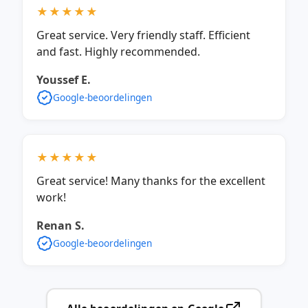
★★★★★
Great service. Very friendly staff. Efficient
and fast. Highly recommended.
Youssef E.
Google-beoordelingen
★★★★★
Great service! Many thanks for the excellent
work!
Renan S.
Google-beoordelingen