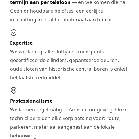
termijn aan per telefoon
— en we komen die na.
Geen onhoudbare beloftes: een eerlijke
inschatting, met al het materiaal aan boord.
Expertise
We werken op alle slottypes: meerpunts,
gecertificeerde cilinders, gepantserde deuren,
oude sloten van historische centra. Boren is enkel
het laatste redmiddel.
Professionalisme
We komen regelmatig in Amel en omgeving. Onze
technici bereiden elke verplaatsing voor: route,
parkeren, materiaal aangepast aan de lokale
bebouwing.