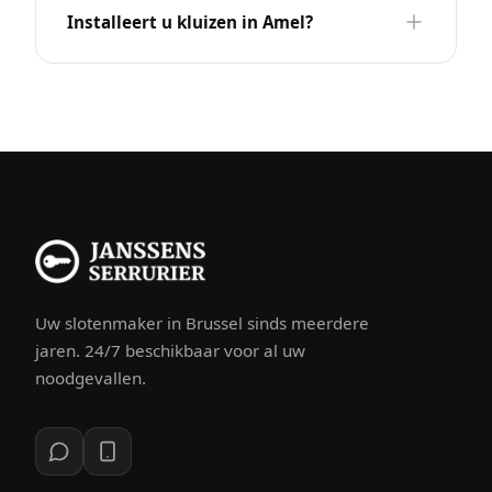
Installeert u kluizen in Amel?
Uw slotenmaker in Brussel sinds meerdere
jaren. 24/7 beschikbaar voor al uw
noodgevallen.