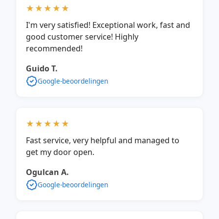
★★★★★
I'm very satisfied! Exceptional work, fast and
good customer service! Highly
recommended!
Guido T.
Google-beoordelingen
★★★★★
Fast service, very helpful and managed to
get my door open.
Ogulcan A.
Google-beoordelingen