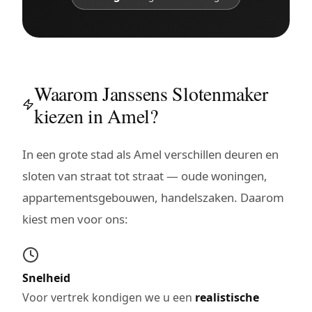
Waarom Janssens Slotenmaker
kiezen in Amel?
In een grote stad als Amel verschillen deuren en
sloten van straat tot straat — oude woningen,
appartementsgebouwen, handelszaken. Daarom
kiest men voor ons:
Snelheid
Voor vertrek kondigen we u een
realistische