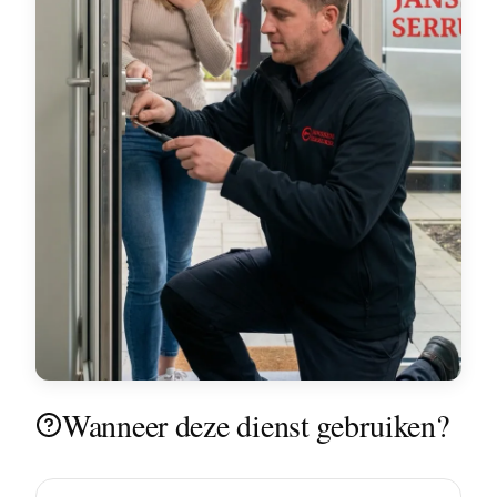
Wanneer deze dienst gebruiken?