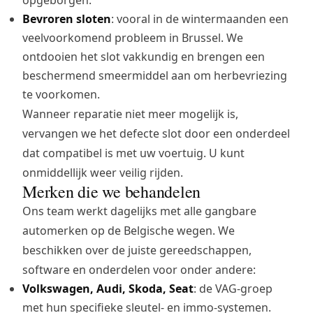
Bevroren sloten
: vooral in de wintermaanden een
veelvoorkomend probleem in Brussel. We
ontdooien het slot vakkundig en brengen een
beschermend smeermiddel aan om herbevriezing
te voorkomen.
Wanneer reparatie niet meer mogelijk is,
vervangen we het defecte slot door een onderdeel
dat compatibel is met uw voertuig. U kunt
onmiddellijk weer veilig rijden.
Merken die we behandelen
Ons team werkt dagelijks met alle gangbare
automerken op de Belgische wegen. We
beschikken over de juiste gereedschappen,
software en onderdelen voor onder andere:
Volkswagen, Audi, Skoda, Seat
: de VAG-groep
met hun specifieke sleutel- en immo-systemen.