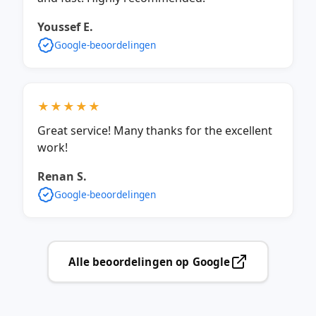
Youssef E.
Google-beoordelingen
★★★★★
Great service! Many thanks for the excellent
work!
Renan S.
Google-beoordelingen
Alle beoordelingen op Google