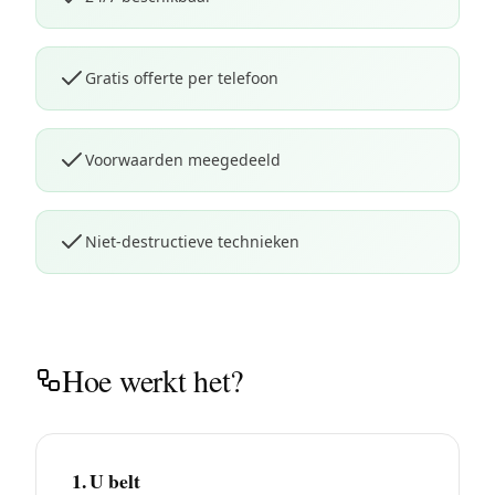
Gratis offerte per telefoon
Voorwaarden meegedeeld
Niet-destructieve technieken
Hoe werkt het?
1. U belt