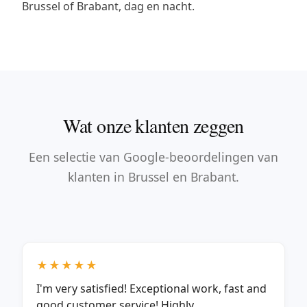
Brussel of Brabant, dag en nacht.
Wat onze klanten zeggen
Een selectie van Google-beoordelingen van
klanten in Brussel en Brabant.
★★★★★
I'm very satisfied! Exceptional work, fast and
good customer service! Highly