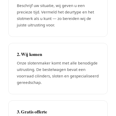
Beschrijf uw situatie, wij geven u een
precieze tijd. Vermeld het deurtype en het
slotmerk als u kunt — zo bereiden wij de
juiste uitrusting voor.
2. Wij komen
Onze slotenmaker komt met alle benodigde
uitrusting. De bestelwagen bevat een
voorraad cilinders, sloten en gespecialiseerd
gereedschap.
3. Gratis offerte