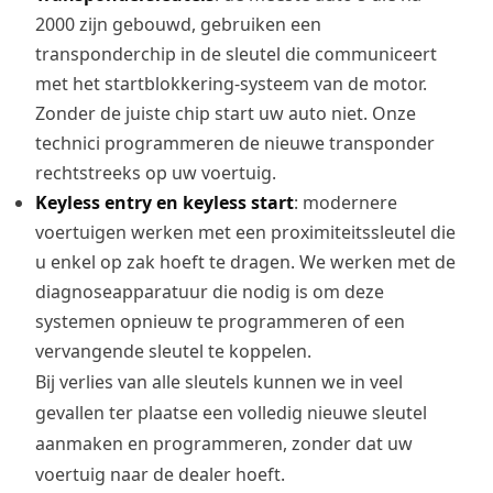
2000 zijn gebouwd, gebruiken een
transponderchip in de sleutel die communiceert
met het startblokkering-systeem van de motor.
Zonder de juiste chip start uw auto niet. Onze
technici programmeren de nieuwe transponder
rechtstreeks op uw voertuig.
Keyless entry en keyless start
: modernere
voertuigen werken met een proximiteitssleutel die
u enkel op zak hoeft te dragen. We werken met de
diagnoseapparatuur die nodig is om deze
systemen opnieuw te programmeren of een
vervangende sleutel te koppelen.
Bij verlies van alle sleutels kunnen we in veel
gevallen ter plaatse een volledig nieuwe sleutel
aanmaken en programmeren, zonder dat uw
voertuig naar de dealer hoeft.