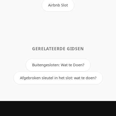
Airbnb Slot
GERELATEERDE GIDSEN
Buitengesloten: Wat te Doen?
Afgebroken sleutel in het slot: wat te doen?