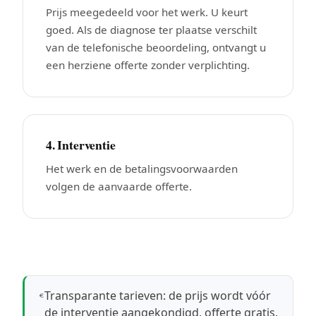
Prijs meegedeeld voor het werk. U keurt
goed. Als de diagnose ter plaatse verschilt
van de telefonische beoordeling, ontvangt u
een herziene offerte zonder verplichting.
4. Interventie
Het werk en de betalingsvoorwaarden
volgen de aanvaarde offerte.
Transparante tarieven: de prijs wordt vóór
de interventie aangekondigd, offerte gratis.