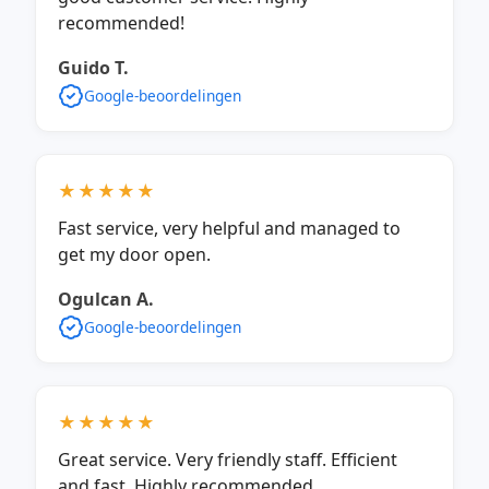
recommended!
Guido T.
Google-beoordelingen
★★★★★
Fast service, very helpful and managed to
get my door open.
Ogulcan A.
Google-beoordelingen
★★★★★
Great service. Very friendly staff. Efficient
and fast. Highly recommended.