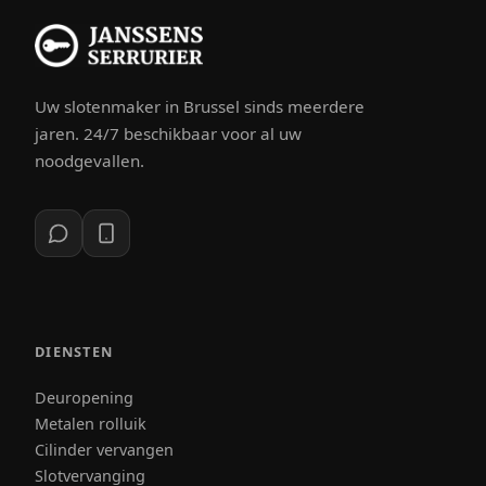
Uw slotenmaker in Brussel sinds meerdere
jaren. 24/7 beschikbaar voor al uw
noodgevallen.
DIENSTEN
Deuropening
Metalen rolluik
Cilinder vervangen
Slotvervanging