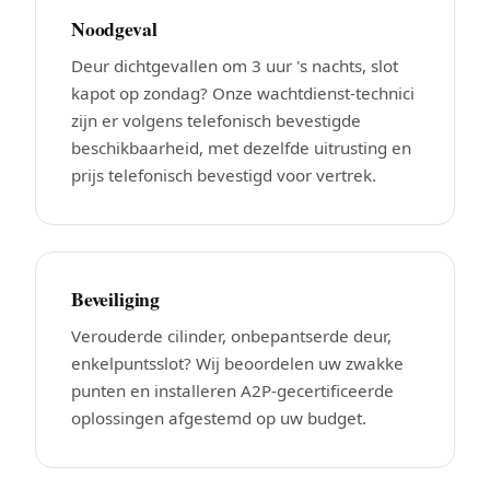
Noodgeval
Deur dichtgevallen om 3 uur 's nachts, slot
kapot op zondag? Onze wachtdienst-technici
zijn er volgens telefonisch bevestigde
beschikbaarheid, met dezelfde uitrusting en
prijs telefonisch bevestigd voor vertrek.
Beveiliging
Verouderde cilinder, onbepantserde deur,
enkelpuntsslot? Wij beoordelen uw zwakke
punten en installeren A2P-gecertificeerde
oplossingen afgestemd op uw budget.