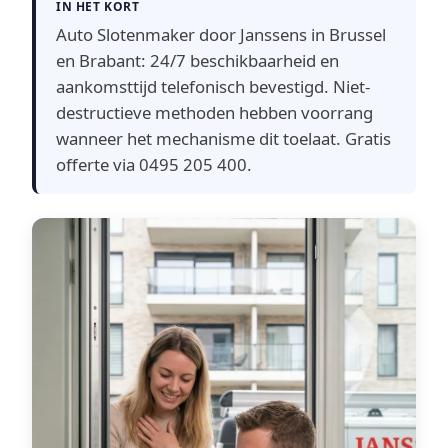
IN HET KORT
Auto Slotenmaker door Janssens in Brussel
en Brabant: 24/7 beschikbaarheid en
aankomsttijd telefonisch bevestigd. Niet-
destructieve methoden hebben voorrang
wanneer het mechanisme dit toelaat. Gratis
offerte via 0495 205 400.