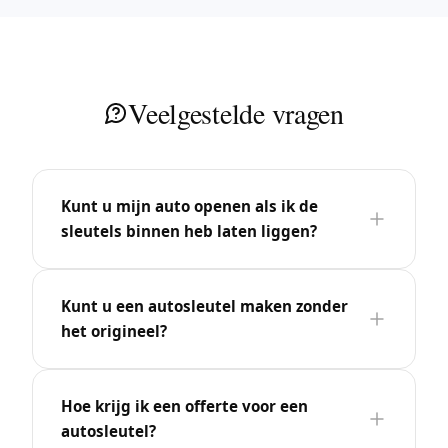
Veelgestelde vragen
Kunt u mijn auto openen als ik de
sleutels binnen heb laten liggen?
Kunt u een autosleutel maken zonder
het origineel?
Hoe krijg ik een offerte voor een
autosleutel?