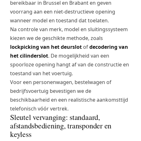
bereikbaar in Brussel en Brabant en geven
voorrang aan een niet-destructieve opening
wanneer model en toestand dat toelaten.
Na controle van merk, model en sluitingssysteem
kiezen we de geschikte methode, zoals
lockpicking van het deurslot
of
decodering van
het cilinderslot
. De mogelijkheid van een
spoorloze opening hangt af van de constructie en
toestand van het voertuig.
Voor een personenwagen, bestelwagen of
bedrijfsvoertuig bevestigen we de
beschikbaarheid en een realistische aankomsttijd
telefonisch vóór vertrek.
Sleutel vervanging: standaard,
afstandsbediening, transponder en
keyless