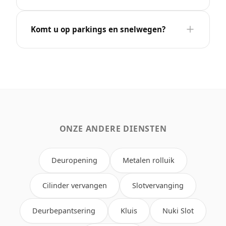
Komt u op parkings en snelwegen?
ONZE ANDERE DIENSTEN
Deuropening
Metalen rolluik
Cilinder vervangen
Slotvervanging
Deurbepantsering
Kluis
Nuki Slot