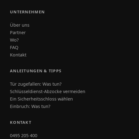
UNTERNEHMEN
Über uns
Partner
Wo?
FAQ
Kontakt
ANLEITUNGEN & TIPPS
Tür zugefallen: Was tun?
Schlüsseldienst-Abzocke vermeiden
Ein Sicherheitsschloss wählen
Einbruch: Was tun?
KONTAKT
0495 205 400