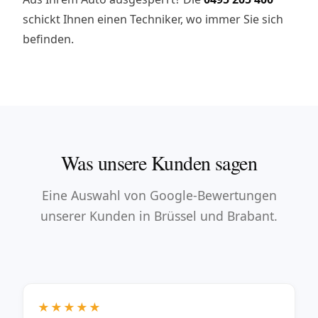
schickt Ihnen einen Techniker, wo immer Sie sich
befinden.
Was unsere Kunden sagen
Eine Auswahl von Google-Bewertungen
unserer Kunden in Brüssel und Brabant.
★★★★★