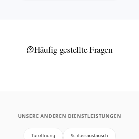
Häufig gestellte Fragen
UNSERE ANDEREN DIENSTLEISTUNGEN
Türöffnung
Schlossaustausch