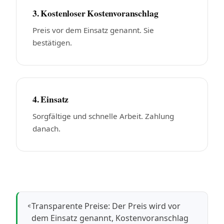
3. Kostenloser Kostenvoranschlag
Preis vor dem Einsatz genannt. Sie
bestätigen.
4. Einsatz
Sorgfältige und schnelle Arbeit. Zahlung
danach.
Transparente Preise: Der Preis wird vor
dem Einsatz genannt, Kostenvoranschlag