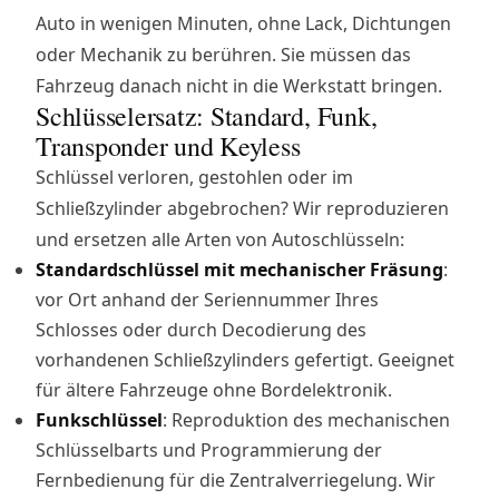
Auto in wenigen Minuten, ohne Lack, Dichtungen
oder Mechanik zu berühren. Sie müssen das
Fahrzeug danach nicht in die Werkstatt bringen.
Schlüsselersatz: Standard, Funk,
Transponder und Keyless
Schlüssel verloren, gestohlen oder im
Schließzylinder abgebrochen? Wir reproduzieren
und ersetzen alle Arten von Autoschlüsseln:
Standardschlüssel mit mechanischer Fräsung
:
vor Ort anhand der Seriennummer Ihres
Schlosses oder durch Decodierung des
vorhandenen Schließzylinders gefertigt. Geeignet
für ältere Fahrzeuge ohne Bordelektronik.
Funkschlüssel
: Reproduktion des mechanischen
Schlüsselbarts und Programmierung der
Fernbedienung für die Zentralverriegelung. Wir