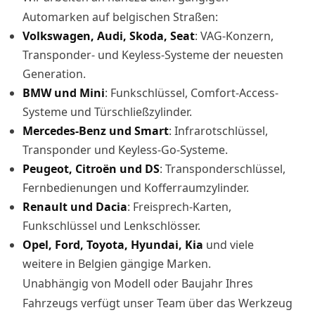
Automarken auf belgischen Straßen:
Volkswagen, Audi, Skoda, Seat
: VAG-Konzern,
Transponder- und Keyless-Systeme der neuesten
Generation.
BMW und Mini
: Funkschlüssel, Comfort-Access-
Systeme und Türschließzylinder.
Mercedes-Benz und Smart
: Infrarotschlüssel,
Transponder und Keyless-Go-Systeme.
Peugeot, Citroën und DS
: Transponderschlüssel,
Fernbedienungen und Kofferraumzylinder.
Renault und Dacia
: Freisprech-Karten,
Funkschlüssel und Lenkschlösser.
Opel, Ford, Toyota, Hyundai, Kia
und viele
weitere in Belgien gängige Marken.
Unabhängig von Modell oder Baujahr Ihres
Fahrzeugs verfügt unser Team über das Werkzeug