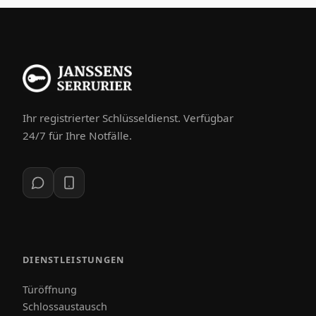
Ihr registrierter Schlüsseldienst. Verfügbar
24/7 für Ihre Notfälle.
DIENSTLEISTUNGEN
Türöffnung
Schlossaustausch