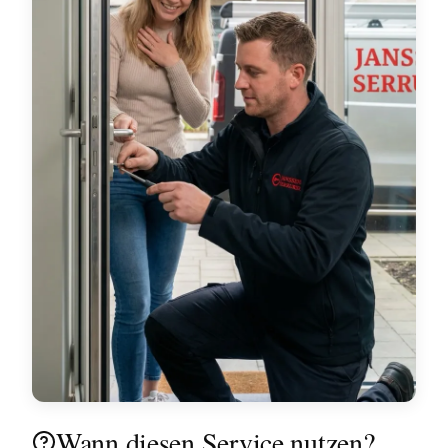
Wann diesen Service nutzen?