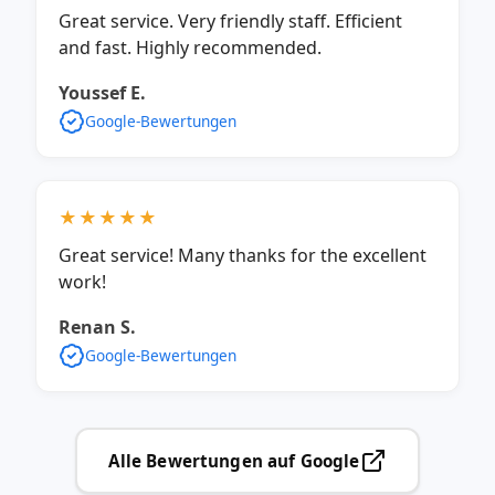
Great service. Very friendly staff. Efficient
and fast. Highly recommended.
Youssef E.
Google-Bewertungen
★★★★★
Great service! Many thanks for the excellent
work!
Renan S.
Google-Bewertungen
Alle Bewertungen auf Google