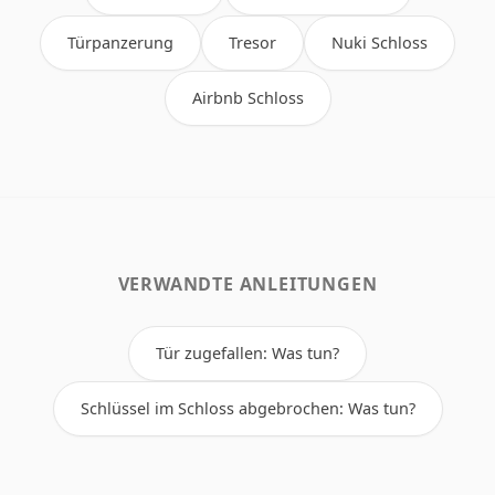
Türpanzerung
Tresor
Nuki Schloss
Airbnb Schloss
VERWANDTE ANLEITUNGEN
Tür zugefallen: Was tun?
Schlüssel im Schloss abgebrochen: Was tun?