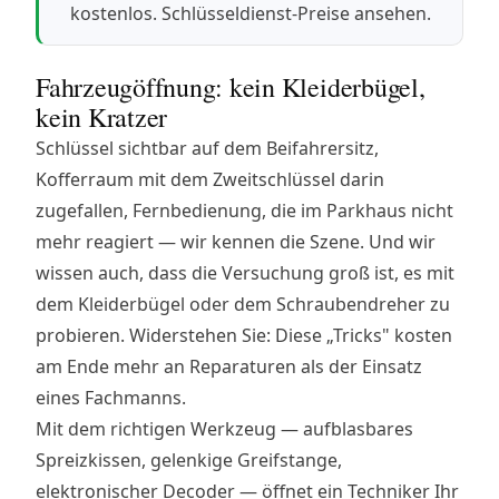
kostenlos.
Schlüsseldienst-Preise ansehen
.
Fahrzeugöffnung: kein Kleiderbügel,
kein Kratzer
Schlüssel sichtbar auf dem Beifahrersitz,
Kofferraum mit dem Zweitschlüssel darin
zugefallen, Fernbedienung, die im Parkhaus nicht
mehr reagiert — wir kennen die Szene. Und wir
wissen auch, dass die Versuchung groß ist, es mit
dem Kleiderbügel oder dem Schraubendreher zu
probieren. Widerstehen Sie: Diese „Tricks" kosten
am Ende mehr an Reparaturen als der Einsatz
eines Fachmanns.
Mit dem richtigen Werkzeug — aufblasbares
Spreizkissen, gelenkige Greifstange,
elektronischer Decoder — öffnet ein Techniker Ihr