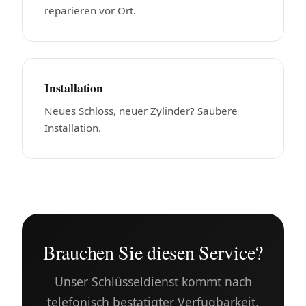
reparieren vor Ort.
Installation
Neues Schloss, neuer Zylinder? Saubere
Installation.
Brauchen Sie diesen Service?
Unser Schlüsseldienst kommt nach
telefonisch bestätigter Verfügbarkeit,