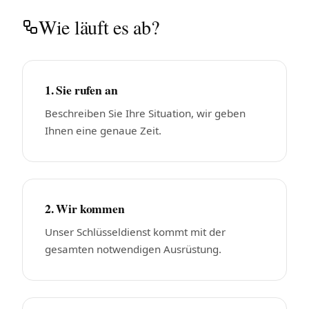
Wie läuft es ab?
1. Sie rufen an
Beschreiben Sie Ihre Situation, wir geben
Ihnen eine genaue Zeit.
2. Wir kommen
Unser Schlüsseldienst kommt mit der
gesamten notwendigen Ausrüstung.