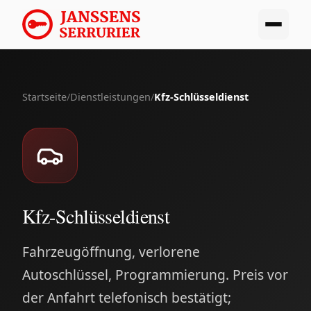
Startseite
/
Dienstleistungen
/
Kfz-Schlüsseldienst
Kfz-Schlüsseldienst
Fahrzeugöffnung, verlorene
Autoschlüssel, Programmierung. Preis vor
der Anfahrt telefonisch bestätigt;