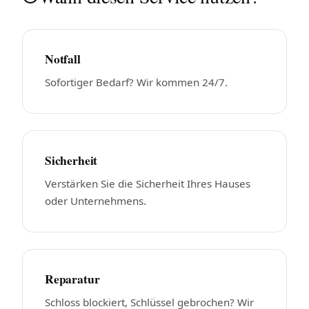
Notfall
Sofortiger Bedarf? Wir kommen 24/7.
Sicherheit
Verstärken Sie die Sicherheit Ihres Hauses
oder Unternehmens.
Reparatur
Schloss blockiert, Schlüssel gebrochen? Wir