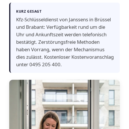
KURZ GESAGT
Kfz-Schlüsseldienst von Janssens in Brüssel
und Brabant: Verfügbarkeit rund um die
Uhr und Ankunftszeit werden telefonisch
bestätigt. Zerstörungsfreie Methoden
haben Vorrang, wenn der Mechanismus
dies zulässt. Kostenloser Kostenvoranschlag
unter 0495 205 400.