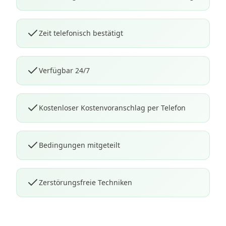
Zeit telefonisch bestätigt
Verfügbar 24/7
Kostenloser Kostenvoranschlag per Telefon
Bedingungen mitgeteilt
Zerstörungsfreie Techniken