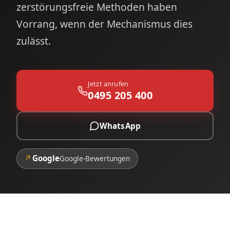
zerstörungsfreie Methoden haben
Vorrang, wenn der Mechanismus dies
zulässt.
Jetzt anrufen
0495 205 400
WhatsApp
↗
Google
Google-Bewertungen