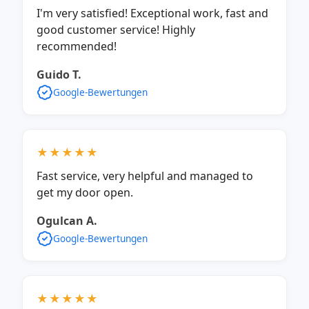
I'm very satisfied! Exceptional work, fast and
good customer service! Highly
recommended!
Guido T.
Google-Bewertungen
★★★★★
Fast service, very helpful and managed to
get my door open.
Ogulcan A.
Google-Bewertungen
★★★★★