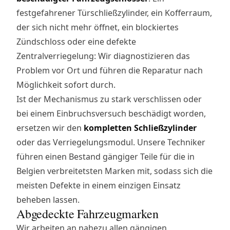
festgefahrener Türschließzylinder, ein Kofferraum,
der sich nicht mehr öffnet, ein blockiertes
Zündschloss oder eine defekte
Zentralverriegelung: Wir diagnostizieren das
Problem vor Ort und führen die Reparatur nach
Möglichkeit sofort durch.
Ist der Mechanismus zu stark verschlissen oder
bei einem Einbruchsversuch beschädigt worden,
ersetzen wir den
kompletten Schließzylinder
oder das Verriegelungsmodul. Unsere Techniker
führen einen Bestand gängiger Teile für die in
Belgien verbreitetsten Marken mit, sodass sich die
meisten Defekte in einem einzigen Einsatz
beheben lassen.
Abgedeckte Fahrzeugmarken
Wir arbeiten an nahezu allen gängigen