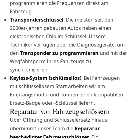
programmieren die Frequenzen direkt am
Fahrzeug.
Transponderschlüssel
: Die meisten seit den
2000er-Jahren gebauten Autos haben einen
elektronischen Chip im Schlüssel. Unsere
Techniker verfügen über die Diagnosegeräte, um
den
Transponder zu programmieren
und mit der
Wegfahrsperre Ihres Fahrzeugs zu
synchronisieren.
Keyless-System (schlüssellos)
: Bei Fahrzeugen
mit schlüssellosem Start arbeiten wir am
Empfangsmodul und können einen kompatiblen
Ersatz-Badge oder -Schlüssel liefern.
Reparatur von Fahrzeugschlössern
Über Öffnung und Schlüsselersatz hinaus
übernimmt unser Team die
Reparatur
beschädigter Fahrzeugschlösser
. Ein