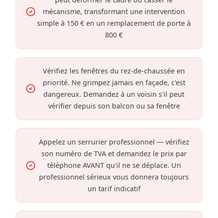
mécanisme, transformant une intervention
simple à 150 € en un remplacement de porte à
800 €
Vérifiez les fenêtres du rez-de-chaussée en
priorité. Ne grimpez jamais en façade, c'est
dangereux. Demandez à un voisin s'il peut
vérifier depuis son balcon ou sa fenêtre
Appelez un serrurier professionnel — vérifiez
son numéro de TVA et demandez le prix par
téléphone AVANT qu'il ne se déplace. Un
professionnel sérieux vous donnera toujours
un tarif indicatif