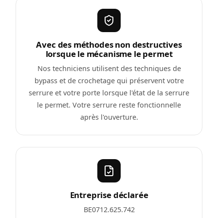
Avec des méthodes non destructives
lorsque le mécanisme le permet
Nos techniciens utilisent des techniques de
bypass et de crochetage qui préservent votre
serrure et votre porte lorsque l'état de la serrure
le permet. Votre serrure reste fonctionnelle
après l'ouverture.
Entreprise déclarée
BE0712.625.742