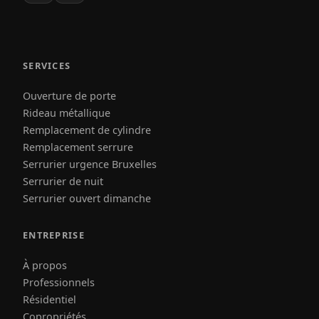
SERVICES
Ouverture de porte
Rideau métallique
Remplacement de cylindre
Remplacement serrure
Serrurier urgence Bruxelles
Serrurier de nuit
Serrurier ouvert dimanche
ENTREPRISE
À propos
Professionnels
Résidentiel
Copropriétés