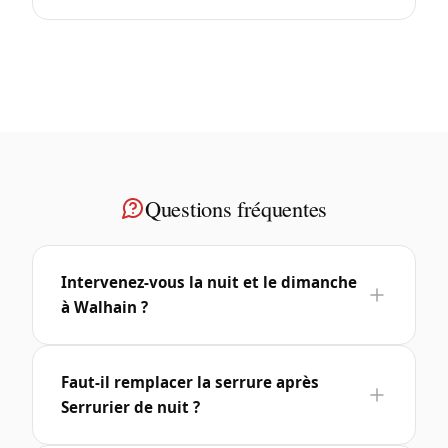
Questions fréquentes
Intervenez-vous la nuit et le dimanche
à Walhain ?
Faut-il remplacer la serrure après
Serrurier de nuit ?