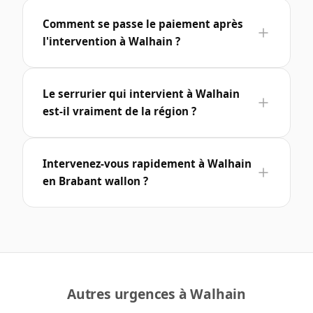
Comment se passe le paiement après
l'intervention à Walhain ?
Le serrurier qui intervient à Walhain
est-il vraiment de la région ?
Intervenez-vous rapidement à Walhain
en Brabant wallon ?
Autres urgences à Walhain