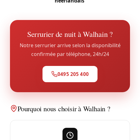
néerlandais
.
Serrurier de nuit à Walhain ?
Notre serrurier arrive selon la disponibilité
confirmée par téléphone, 24h/24
0495 205 400
Pourquoi nous choisir à Walhain ?