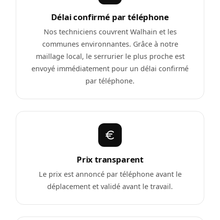
Délai confirmé par téléphone
Nos techniciens couvrent Walhain et les
communes environnantes. Grâce à notre
maillage local, le serrurier le plus proche est
envoyé immédiatement pour un délai confirmé
par téléphone.
Prix transparent
Le prix est annoncé par téléphone avant le
déplacement et validé avant le travail.