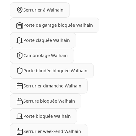
Serrurier à Walhain
Porte de garage bloquée Walhain
Porte claquée Walhain
Cambriolage Walhain
Porte blindée bloquée Walhain
Serrurier dimanche Walhain
Serrure bloquée Walhain
Porte bloquée Walhain
Serrurier week-end Walhain