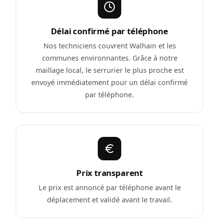
Délai confirmé par téléphone
Nos techniciens couvrent Walhain et les
communes environnantes. Grâce à notre
maillage local, le serrurier le plus proche est
envoyé immédiatement pour un délai confirmé
par téléphone.
Prix transparent
Le prix est annoncé par téléphone avant le
déplacement et validé avant le travail.