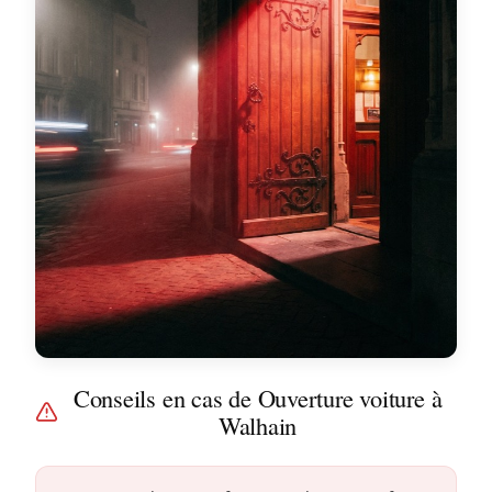
Conseils en cas de Ouverture voiture à
Walhain