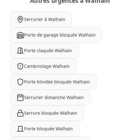
Autres urgences à Walhain
Serrurier à Walhain
Porte de garage bloquée Walhain
Porte claquée Walhain
Cambriolage Walhain
Porte blindée bloquée Walhain
Serrurier dimanche Walhain
Serrure bloquée Walhain
Porte bloquée Walhain