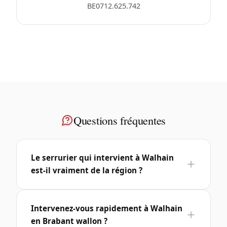
BE0712.625.742
Questions fréquentes
Le serrurier qui intervient à Walhain
est-il vraiment de la région ?
Intervenez-vous rapidement à Walhain
en Brabant wallon ?