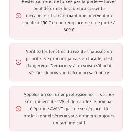
Restez calme et ne forcez pas la porte — forcer
peut déformer le cadre ou casser le
mécanisme, transformant une intervention
simple à 150 € en un remplacement de porte à
800 €
Vérifiez les fenêtres du rez-de-chaussée en
priorité. Ne grimpez jamais en façade, c'est
dangereux. Demandez à un voisin s'il peut
vérifier depuis son balcon ou sa fenêtre
Appelez un serrurier professionnel — vérifiez
son numéro de TVA et demandez le prix par
téléphone AVANT qu'il ne se déplace. Un
professionnel sérieux vous donnera toujours
un tarif indicatif