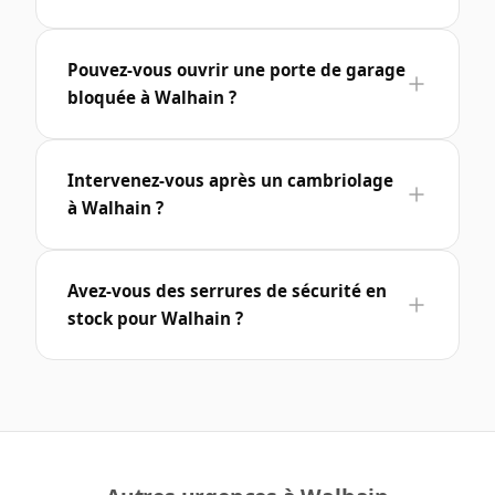
Pouvez-vous ouvrir une porte de garage
bloquée à Walhain ?
Intervenez-vous après un cambriolage
à Walhain ?
Avez-vous des serrures de sécurité en
stock pour Walhain ?