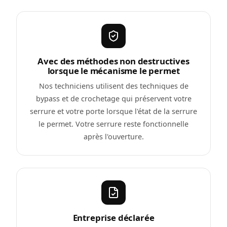
Avec des méthodes non destructives
lorsque le mécanisme le permet
Nos techniciens utilisent des techniques de
bypass et de crochetage qui préservent votre
serrure et votre porte lorsque l'état de la serrure
le permet. Votre serrure reste fonctionnelle
après l'ouverture.
Entreprise déclarée