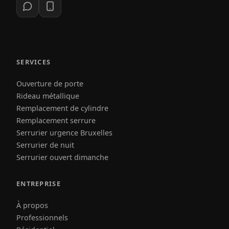
SERVICES
Ouverture de porte
Rideau métallique
Remplacement de cylindre
Remplacement serrure
Serrurier urgence Bruxelles
Serrurier de nuit
Serrurier ouvert dimanche
ENTREPRISE
À propos
Professionnels