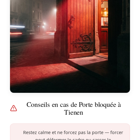
Conseils en cas de Porte bloquée à
Tienen
Restez calme et ne forcez pas la porte — forcer
peut déformer le cadre ou casser le