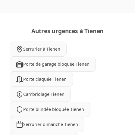
Autres urgences à Tienen
Serrurier à Tienen
Porte de garage bloquée Tienen
Porte claquée Tienen
Cambriolage Tienen
Porte blindée bloquée Tienen
Serrurier dimanche Tienen