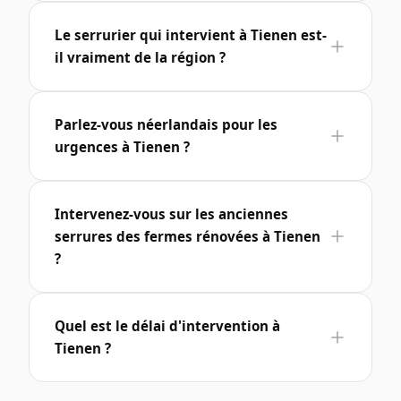
Le serrurier qui intervient à Tienen est-
il vraiment de la région ?
Parlez-vous néerlandais pour les
urgences à Tienen ?
Intervenez-vous sur les anciennes
serrures des fermes rénovées à Tienen
?
Quel est le délai d'intervention à
Tienen ?