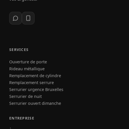
SERVICES
Ouverture de porte
Rideau métallique
Remplacement de cylindre
Remplacement serrure
Serrurier urgence Bruxelles
Serrurier de nuit
Serrurier ouvert dimanche
ENTREPRISE