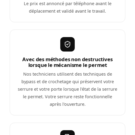
Le prix est annoncé par téléphone avant le
déplacement et validé avant le travail.
Avec des méthodes non destructives
lorsque le mécanisme le permet
Nos techniciens utilisent des techniques de
bypass et de crochetage qui préservent votre
serrure et votre porte lorsque l'état de la serrure
le permet. Votre serrure reste fonctionnelle
après l'ouverture.