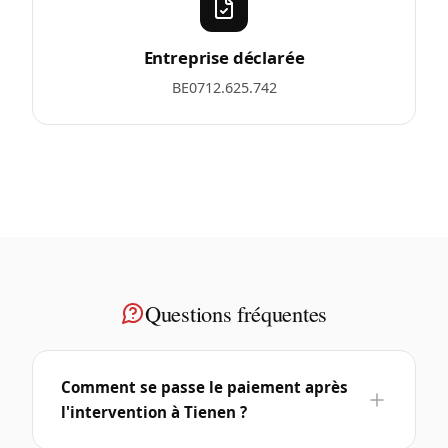
Entreprise déclarée
BE0712.625.742
Questions fréquentes
Comment se passe le paiement après
l'intervention à Tienen ?