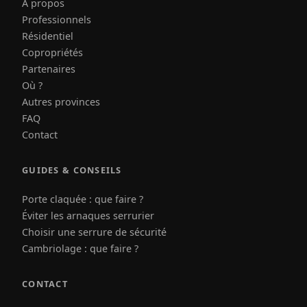
À propos
Professionnels
Résidentiel
Copropriétés
Partenaires
Où ?
Autres provinces
FAQ
Contact
GUIDES & CONSEILS
Porte claquée : que faire ?
Éviter les arnaques serrurier
Choisir une serrure de sécurité
Cambriolage : que faire ?
CONTACT