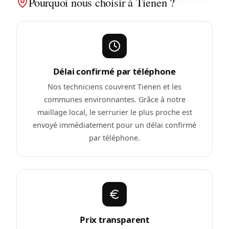
Pourquoi nous choisir à Tienen ?
Délai confirmé par téléphone
Nos techniciens couvrent Tienen et les
communes environnantes. Grâce à notre
maillage local, le serrurier le plus proche est
envoyé immédiatement pour un délai confirmé
par téléphone.
Prix transparent