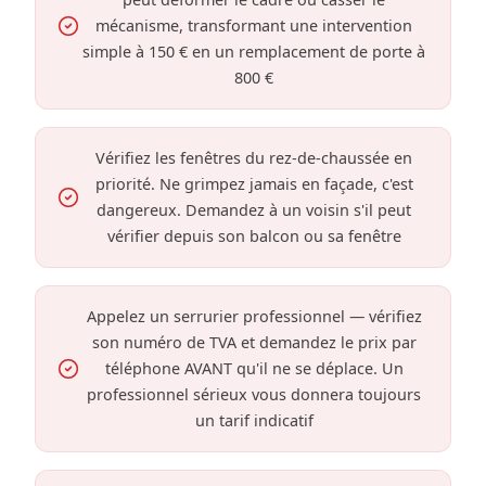
mécanisme, transformant une intervention
simple à 150 € en un remplacement de porte à
800 €
Vérifiez les fenêtres du rez-de-chaussée en
priorité. Ne grimpez jamais en façade, c'est
dangereux. Demandez à un voisin s'il peut
vérifier depuis son balcon ou sa fenêtre
Appelez un serrurier professionnel — vérifiez
son numéro de TVA et demandez le prix par
téléphone AVANT qu'il ne se déplace. Un
professionnel sérieux vous donnera toujours
un tarif indicatif