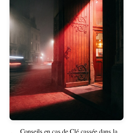
Conseils en cas de Clé cassée dans la