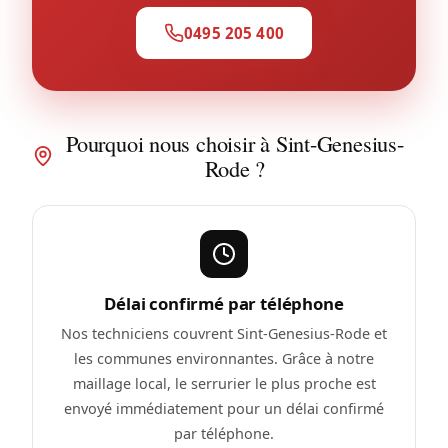
0495 205 400
Pourquoi nous choisir à Sint-Genesius-
Rode ?
Délai confirmé par téléphone
Nos techniciens couvrent Sint-Genesius-Rode et
les communes environnantes. Grâce à notre
maillage local, le serrurier le plus proche est
envoyé immédiatement pour un délai confirmé
par téléphone.