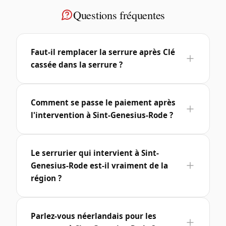
Questions fréquentes
Faut-il remplacer la serrure après Clé
cassée dans la serrure ?
Comment se passe le paiement après
l'intervention à Sint-Genesius-Rode ?
Le serrurier qui intervient à Sint-
Genesius-Rode est-il vraiment de la
région ?
Parlez-vous néerlandais pour les