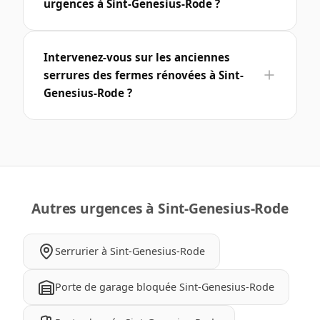
urgences à Sint-Genesius-Rode ?
Intervenez-vous sur les anciennes
serrures des fermes rénovées à Sint-
Genesius-Rode ?
Autres urgences à Sint-Genesius-Rode
Serrurier à Sint-Genesius-Rode
Porte de garage bloquée Sint-Genesius-Rode