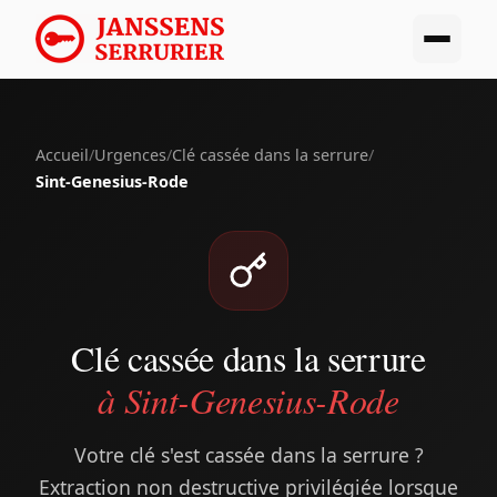
Accueil
/
Urgences
/
Clé cassée dans la serrure
/
Sint-Genesius-Rode
Clé cassée dans la serrure
à Sint-Genesius-Rode
Votre clé s'est cassée dans la serrure ?
Extraction non destructive privilégiée lorsque