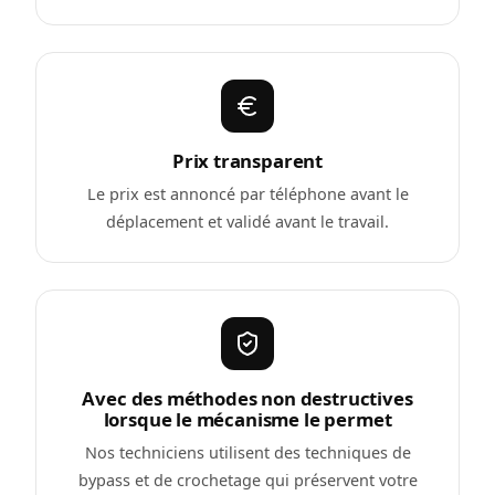
Prix transparent
Le prix est annoncé par téléphone avant le
déplacement et validé avant le travail.
Avec des méthodes non destructives
lorsque le mécanisme le permet
Nos techniciens utilisent des techniques de
bypass et de crochetage qui préservent votre