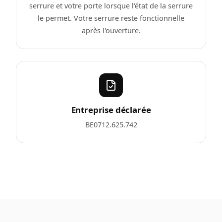
serrure et votre porte lorsque l'état de la serrure
le permet. Votre serrure reste fonctionnelle
après l'ouverture.
Entreprise déclarée
BE0712.625.742