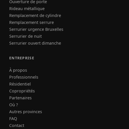
Ouverture de porte
Rideau métallique
Remplacement de cylindre
Remplacement serrure
Serrurier urgence Bruxelles
Serrurier de nuit
Serrurier ouvert dimanche
ENTREPRISE
À propos
Professionnels
Résidentiel
Copropriétés
Partenaires
Où ?
Autres provinces
FAQ
Contact