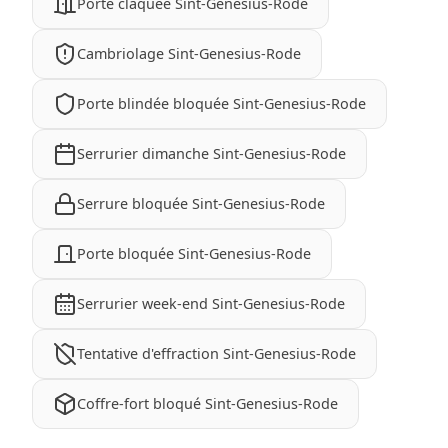
Porte claquée Sint-Genesius-Rode
Cambriolage Sint-Genesius-Rode
Porte blindée bloquée Sint-Genesius-Rode
Serrurier dimanche Sint-Genesius-Rode
Serrure bloquée Sint-Genesius-Rode
Porte bloquée Sint-Genesius-Rode
Serrurier week-end Sint-Genesius-Rode
Tentative d'effraction Sint-Genesius-Rode
Coffre-fort bloqué Sint-Genesius-Rode