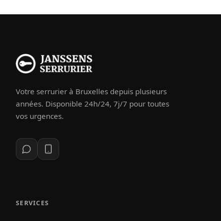
Votre serrurier à Bruxelles depuis plusieurs
années. Disponible 24h/24, 7j/7 pour toutes
vos urgences.
SERVICES