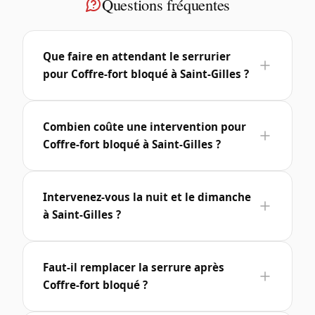
Questions fréquentes
Que faire en attendant le serrurier
pour Coffre-fort bloqué à Saint-Gilles ?
Combien coûte une intervention pour
Coffre-fort bloqué à Saint-Gilles ?
Intervenez-vous la nuit et le dimanche
à Saint-Gilles ?
Faut-il remplacer la serrure après
Coffre-fort bloqué ?