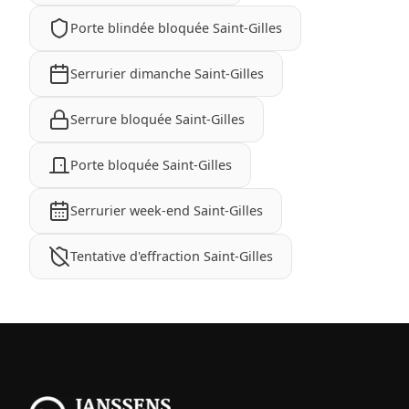
Porte blindée bloquée Saint-Gilles
Serrurier dimanche Saint-Gilles
Serrure bloquée Saint-Gilles
Porte bloquée Saint-Gilles
Serrurier week-end Saint-Gilles
Tentative d'effraction Saint-Gilles