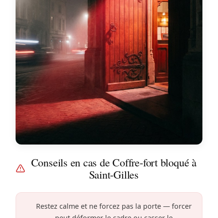
Conseils en cas de Coffre-fort bloqué à
Saint-Gilles
Restez calme et ne forcez pas la porte — forcer
peut déformer le cadre ou casser le