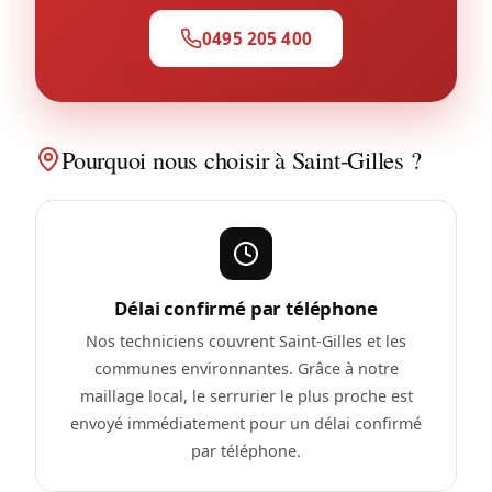
0495 205 400
Pourquoi nous choisir à Saint-Gilles ?
Délai confirmé par téléphone
Nos techniciens couvrent Saint-Gilles et les
communes environnantes. Grâce à notre
maillage local, le serrurier le plus proche est
envoyé immédiatement pour un délai confirmé
par téléphone.