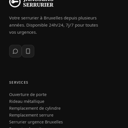
Votre serrurier à Bruxelles depuis plusieurs
années. Disponible 24h/24, 7j/7 pour toutes
vos urgences.
SERVICES
Ouverture de porte
Rideau métallique
Remplacement de cylindre
Remplacement serrure
Serrurier urgence Bruxelles