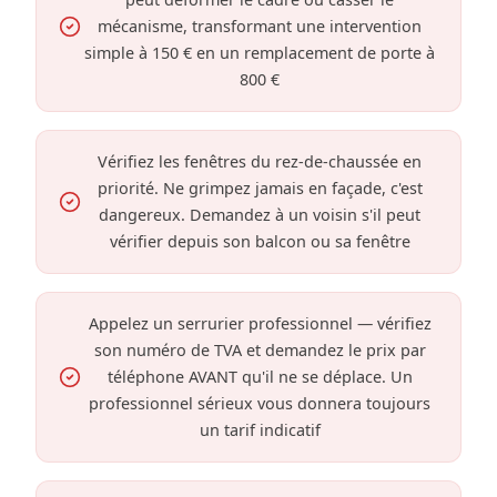
mécanisme, transformant une intervention
simple à 150 € en un remplacement de porte à
800 €
Vérifiez les fenêtres du rez-de-chaussée en
priorité. Ne grimpez jamais en façade, c'est
dangereux. Demandez à un voisin s'il peut
vérifier depuis son balcon ou sa fenêtre
Appelez un serrurier professionnel — vérifiez
son numéro de TVA et demandez le prix par
téléphone AVANT qu'il ne se déplace. Un
professionnel sérieux vous donnera toujours
un tarif indicatif