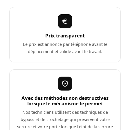
Prix transparent
Le prix est annoncé par téléphone avant le
déplacement et validé avant le travail.
Avec des méthodes non destructives
lorsque le mécanisme le permet
Nos techniciens utilisent des techniques de
bypass et de crochetage qui préservent votre
serrure et votre porte lorsque l'état de la serrure