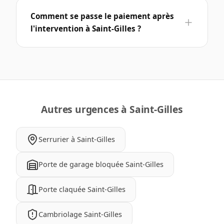
Comment se passe le paiement après
l'intervention à Saint-Gilles ?
Autres urgences à Saint-Gilles
Serrurier à Saint-Gilles
Porte de garage bloquée Saint-Gilles
Porte claquée Saint-Gilles
Cambriolage Saint-Gilles