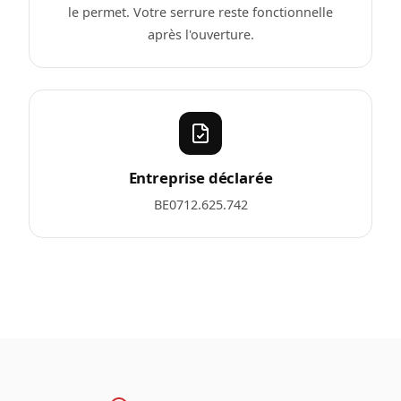
le permet. Votre serrure reste fonctionnelle
après l'ouverture.
Entreprise déclarée
BE0712.625.742