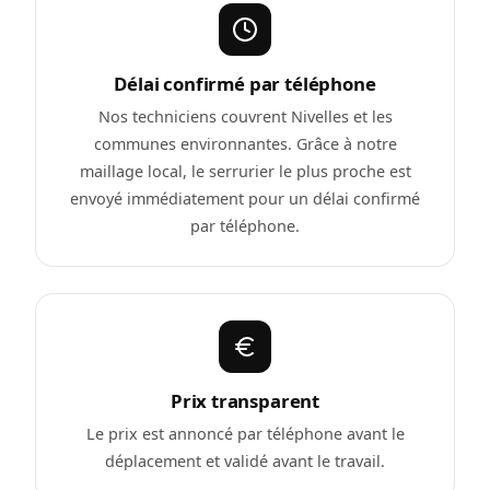
Délai confirmé par téléphone
Nos techniciens couvrent Nivelles et les
communes environnantes. Grâce à notre
maillage local, le serrurier le plus proche est
envoyé immédiatement pour un délai confirmé
par téléphone.
Prix transparent
Le prix est annoncé par téléphone avant le
déplacement et validé avant le travail.