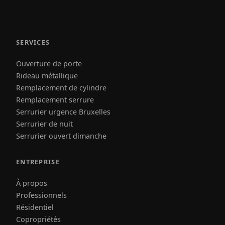
SERVICES
Ouverture de porte
Rideau métallique
Remplacement de cylindre
Remplacement serrure
Serrurier urgence Bruxelles
Serrurier de nuit
Serrurier ouvert dimanche
ENTREPRISE
À propos
Professionnels
Résidentiel
Copropriétés