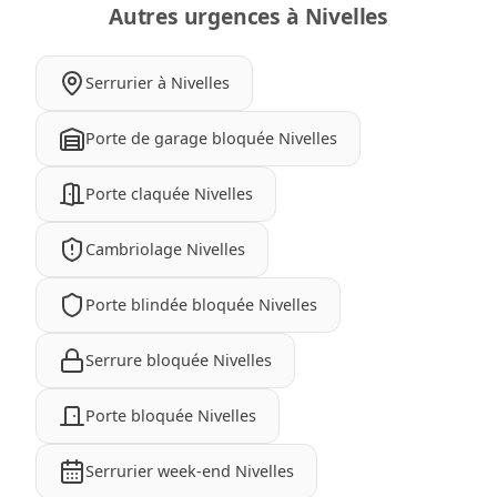
Autres urgences à Nivelles
Serrurier à Nivelles
Porte de garage bloquée Nivelles
Porte claquée Nivelles
Cambriolage Nivelles
Porte blindée bloquée Nivelles
Serrure bloquée Nivelles
Porte bloquée Nivelles
Serrurier week-end Nivelles