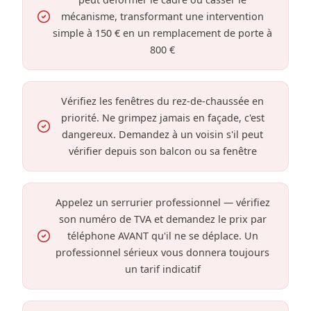
mécanisme, transformant une intervention
simple à 150 € en un remplacement de porte à
800 €
Vérifiez les fenêtres du rez-de-chaussée en
priorité. Ne grimpez jamais en façade, c'est
dangereux. Demandez à un voisin s'il peut
vérifier depuis son balcon ou sa fenêtre
Appelez un serrurier professionnel — vérifiez
son numéro de TVA et demandez le prix par
téléphone AVANT qu'il ne se déplace. Un
professionnel sérieux vous donnera toujours
un tarif indicatif