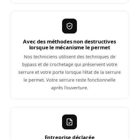
Avec des méthodes non destructives
lorsque le mécanisme le permet
Nos techniciens utilisent des techniques de
bypass et de crochetage qui préservent votre
serrure et votre porte lorsque l'état de la serrure
le permet. Votre serrure reste fonctionnelle
après l'ouverture.
Entreprise déclarée