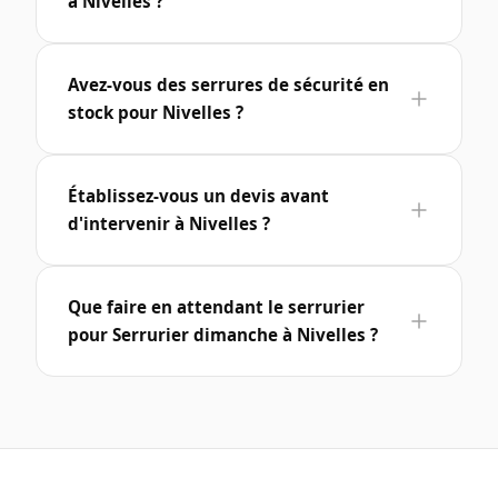
à Nivelles ?
Avez-vous des serrures de sécurité en
stock pour Nivelles ?
Établissez-vous un devis avant
d'intervenir à Nivelles ?
Que faire en attendant le serrurier
pour Serrurier dimanche à Nivelles ?