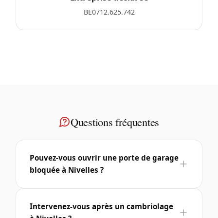
BE0712.625.742
Questions fréquentes
Pouvez-vous ouvrir une porte de garage
bloquée à Nivelles ?
Intervenez-vous après un cambriolage