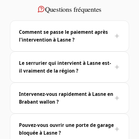
Questions fréquentes
Comment se passe le paiement après
l'intervention à Lasne ?
Le serrurier qui intervient à Lasne est-
il vraiment de la région ?
Intervenez-vous rapidement à Lasne en
Brabant wallon ?
Pouvez-vous ouvrir une porte de garage
bloquée à Lasne ?