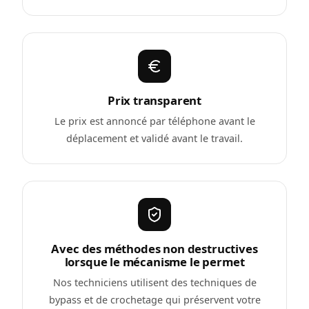
Prix transparent
Le prix est annoncé par téléphone avant le
déplacement et validé avant le travail.
Avec des méthodes non destructives
lorsque le mécanisme le permet
Nos techniciens utilisent des techniques de
bypass et de crochetage qui préservent votre