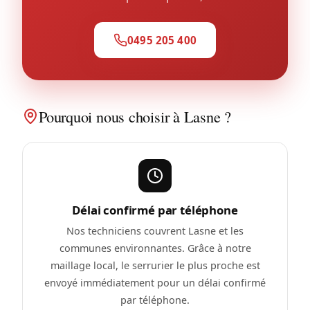
0495 205 400
Pourquoi nous choisir à Lasne ?
Délai confirmé par téléphone
Nos techniciens couvrent Lasne et les
communes environnantes. Grâce à notre
maillage local, le serrurier le plus proche est
envoyé immédiatement pour un délai confirmé
par téléphone.