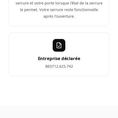
serrure et votre porte lorsque l'état de la serrure
le permet. Votre serrure reste fonctionnelle
après l'ouverture.
Entreprise déclarée
BE0712.625.742