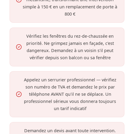
simple à 150 € en un remplacement de porte à
800 €
Vérifiez les fenêtres du rez-de-chaussée en
priorité. Ne grimpez jamais en façade, c'est
dangereux. Demandez à un voisin s'il peut
vérifier depuis son balcon ou sa fenêtre
Appelez un serrurier professionnel — vérifiez
son numéro de TVA et demandez le prix par
téléphone AVANT qu'il ne se déplace. Un
professionnel sérieux vous donnera toujours
un tarif indicatif
Demandez un devis avant toute intervention.