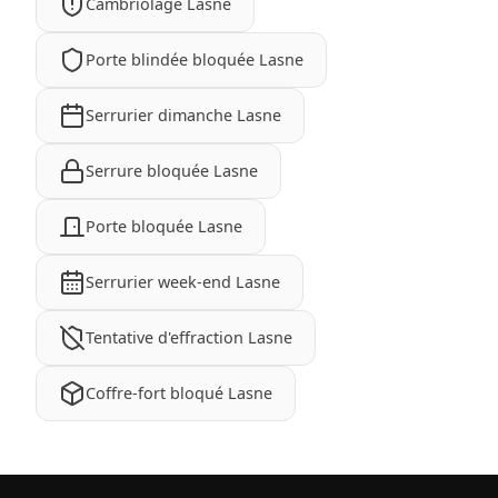
Cambriolage Lasne
Porte blindée bloquée Lasne
Serrurier dimanche Lasne
Serrure bloquée Lasne
Porte bloquée Lasne
Serrurier week-end Lasne
Tentative d'effraction Lasne
Coffre-fort bloqué Lasne