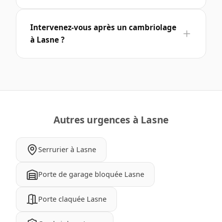
Intervenez-vous après un cambriolage
à Lasne ?
Autres urgences à Lasne
Serrurier à Lasne
Porte de garage bloquée Lasne
Porte claquée Lasne