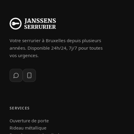
Votre serrurier à Bruxelles depuis plusieurs
années. Disponible 24h/24, 7j/7 pour toutes
vos urgences.
SERVICES
Ouverture de porte
Rideau métallique