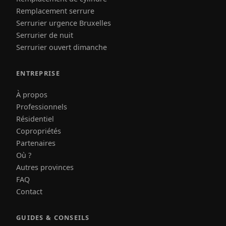
Remplacement serrure
Serrurier urgence Bruxelles
Serrurier de nuit
Serrurier ouvert dimanche
ENTREPRISE
À propos
Professionnels
Résidentiel
Copropriétés
Partenaires
Où ?
Autres provinces
FAQ
Contact
GUIDES & CONSEILS