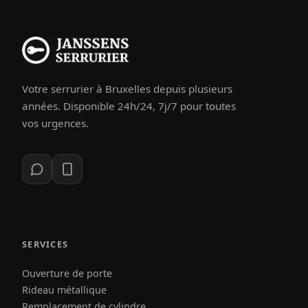
Votre serrurier à Bruxelles depuis plusieurs
années. Disponible 24h/24, 7j/7 pour toutes
vos urgences.
SERVICES
Ouverture de porte
Rideau métallique
Remplacement de cylindre