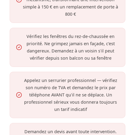
simple à 150 € en un remplacement de porte à
800 €
Vérifiez les fenêtres du rez-de-chaussée en
priorité. Ne grimpez jamais en façade, c'est
dangereux. Demandez à un voisin s'il peut
vérifier depuis son balcon ou sa fenêtre
Appelez un serrurier professionnel — vérifiez
son numéro de TVA et demandez le prix par
téléphone AVANT qu'il ne se déplace. Un
professionnel sérieux vous donnera toujours
un tarif indicatif
Demandez un devis avant toute intervention.