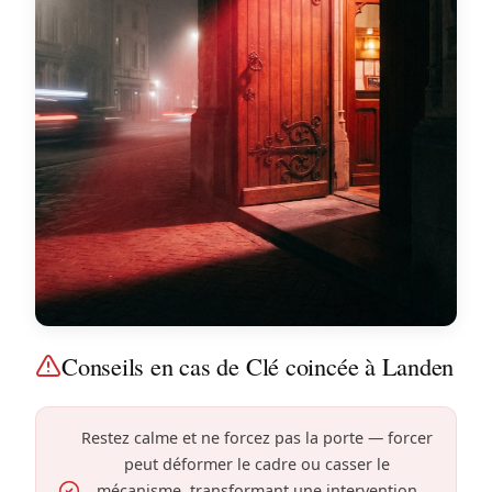
Conseils en cas de Clé coincée à Landen
Restez calme et ne forcez pas la porte — forcer
peut déformer le cadre ou casser le
mécanisme, transformant une intervention