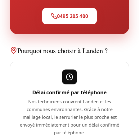
0495 205 400
Pourquoi nous choisir à Landen ?
Délai confirmé par téléphone
Nos techniciens couvrent Landen et les
communes environnantes. Grâce à notre
maillage local, le serrurier le plus proche est
envoyé immédiatement pour un délai confirmé
par téléphone.