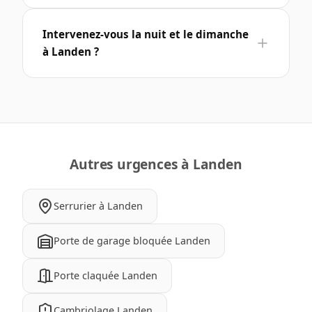
Intervenez-vous la nuit et le dimanche
à Landen ?
Autres urgences à Landen
Serrurier à Landen
Porte de garage bloquée Landen
Porte claquée Landen
Cambriolage Landen