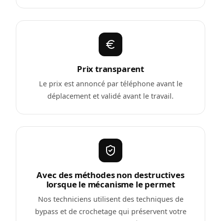
Prix transparent
Le prix est annoncé par téléphone avant le
déplacement et validé avant le travail.
Avec des méthodes non destructives
lorsque le mécanisme le permet
Nos techniciens utilisent des techniques de
bypass et de crochetage qui préservent votre