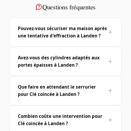
Questions fréquentes
Pouvez-vous sécuriser ma maison après
une tentative d'effraction à Landen ?
Avez-vous des cylindres adaptés aux
portes épaisses à Landen ?
Que faire en attendant le serrurier
pour Clé coincée à Landen ?
Combien coûte une intervention pour
Clé coincée à Landen ?