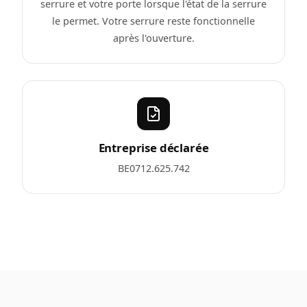
serrure et votre porte lorsque l'état de la serrure
le permet. Votre serrure reste fonctionnelle
après l'ouverture.
Entreprise déclarée
BE0712.625.742