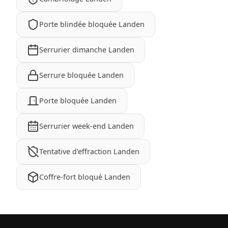
Porte blindée bloquée Landen
Serrurier dimanche Landen
Serrure bloquée Landen
Porte bloquée Landen
Serrurier week-end Landen
Tentative d'effraction Landen
Coffre-fort bloqué Landen