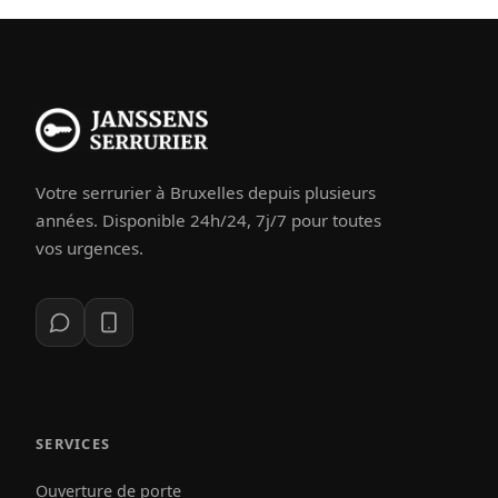
Votre serrurier à Bruxelles depuis plusieurs
années. Disponible 24h/24, 7j/7 pour toutes
vos urgences.
SERVICES
Ouverture de porte