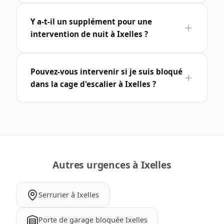
Y a-t-il un supplément pour une
intervention de nuit à Ixelles ?
Pouvez-vous intervenir si je suis bloqué
dans la cage d'escalier à Ixelles ?
Autres urgences à Ixelles
Serrurier à Ixelles
Porte de garage bloquée Ixelles