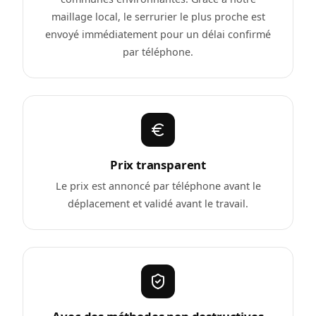
maillage local, le serrurier le plus proche est
envoyé immédiatement pour un délai confirmé
par téléphone.
Prix transparent
Le prix est annoncé par téléphone avant le
déplacement et validé avant le travail.