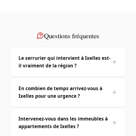
Questions fréquentes
Le serrurier qui intervient à Ixelles est-
il vraiment de la région ?
En combien de temps arrivez-vous à
Ixelles pour une urgence ?
Intervenez-vous dans les immeubles à
appartements de Ixelles ?