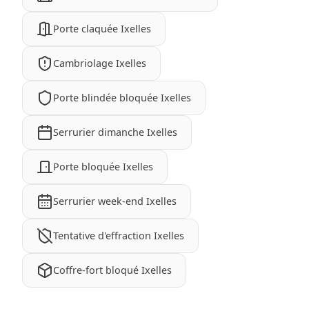
Porte claquée Ixelles
Cambriolage Ixelles
Porte blindée bloquée Ixelles
Serrurier dimanche Ixelles
Porte bloquée Ixelles
Serrurier week-end Ixelles
Tentative d'effraction Ixelles
Coffre-fort bloqué Ixelles