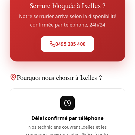
Serrure bloquée à Ixelles ?
Notre serrurier arrive selon la disponibilité
confirmée par téléphone, 24h/24
0495 205 400
Pourquoi nous choisir à Ixelles ?
Délai confirmé par téléphone
Nos techniciens couvrent Ixelles et les
communes environnantes. Grâce à notre