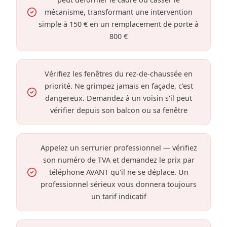
mécanisme, transformant une intervention
simple à 150 € en un remplacement de porte à
800 €
Vérifiez les fenêtres du rez-de-chaussée en
priorité. Ne grimpez jamais en façade, c'est
dangereux. Demandez à un voisin s'il peut
vérifier depuis son balcon ou sa fenêtre
Appelez un serrurier professionnel — vérifiez
son numéro de TVA et demandez le prix par
téléphone AVANT qu'il ne se déplace. Un
professionnel sérieux vous donnera toujours
un tarif indicatif