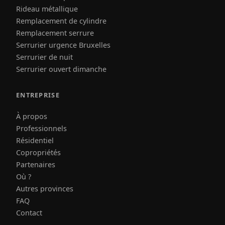
Rideau métallique
Remplacement de cylindre
Remplacement serrure
Serrurier urgence Bruxelles
Serrurier de nuit
Serrurier ouvert dimanche
ENTREPRISE
À propos
Professionnels
Résidentiel
Copropriétés
Partenaires
Où ?
Autres provinces
FAQ
Contact