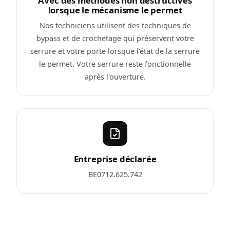
Avec des méthodes non destructives
lorsque le mécanisme le permet
Nos techniciens utilisent des techniques de
bypass et de crochetage qui préservent votre
serrure et votre porte lorsque l'état de la serrure
le permet. Votre serrure reste fonctionnelle
après l'ouverture.
Entreprise déclarée
BE0712.625.742