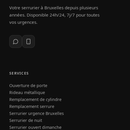
Votre serrurier à Bruxelles depuis plusieurs
années. Disponible 24h/24, 7j/7 pour toutes
vos urgences.
SERVICES
Ouverture de porte
Rideau métallique
Remplacement de cylindre
Remplacement serrure
Serrurier urgence Bruxelles
Serrurier de nuit
Serrurier ouvert dimanche