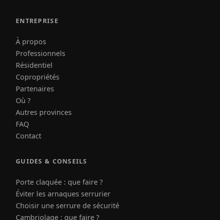
ENTREPRISE
À propos
Professionnels
Résidentiel
Copropriétés
Partenaires
Où ?
Autres provinces
FAQ
Contact
GUIDES & CONSEILS
Porte claquée : que faire ?
Éviter les arnaques serrurier
Choisir une serrure de sécurité
Cambriolage : que faire ?