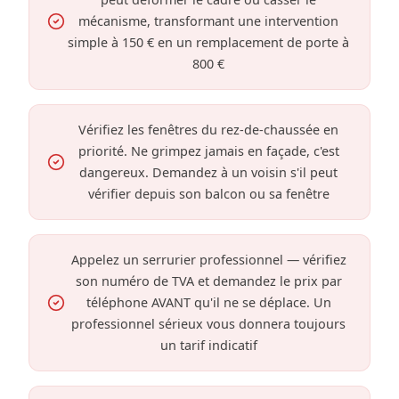
mécanisme, transformant une intervention
simple à 150 € en un remplacement de porte à
800 €
Vérifiez les fenêtres du rez-de-chaussée en
priorité. Ne grimpez jamais en façade, c'est
dangereux. Demandez à un voisin s'il peut
vérifier depuis son balcon ou sa fenêtre
Appelez un serrurier professionnel — vérifiez
son numéro de TVA et demandez le prix par
téléphone AVANT qu'il ne se déplace. Un
professionnel sérieux vous donnera toujours
un tarif indicatif