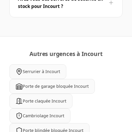
stock pour Incourt ?
Autres urgences à Incourt
Serrurier à Incourt
Porte de garage bloquée Incourt
Porte claquée Incourt
Cambriolage Incourt
Porte blindée bloquée Incourt