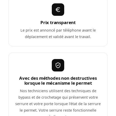
Prix transparent
Le prix est annoncé par téléphone avant le
déplacement et validé avant le travail.
Avec des méthodes non destructives
lorsque le mécanisme le permet
Nos techniciens utilisent des techniques de
bypass et de crochetage qui préservent votre
serrure et votre porte lorsque l'état de la serrure
le permet. Votre serrure reste fonctionnelle