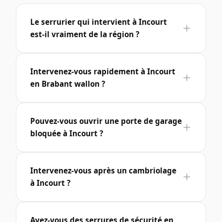
Le serrurier qui intervient à Incourt
est-il vraiment de la région ?
Intervenez-vous rapidement à Incourt
en Brabant wallon ?
Pouvez-vous ouvrir une porte de garage
bloquée à Incourt ?
Intervenez-vous après un cambriolage
à Incourt ?
Avez-vous des serrures de sécurité en