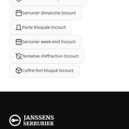
Serrurier dimanche Incourt
Porte bloquée Incourt
Serrurier week-end Incourt
Tentative d'effraction Incourt
Coffre-fort bloqué Incourt