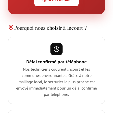
Pourquoi nous choisir à Incourt ?
Délai confirmé par téléphone
Nos techniciens couvrent Incourt et les
communes environnantes. Grâce à notre
maillage local, le serrurier le plus proche est
envoyé immédiatement pour un délai confirmé
par téléphone.