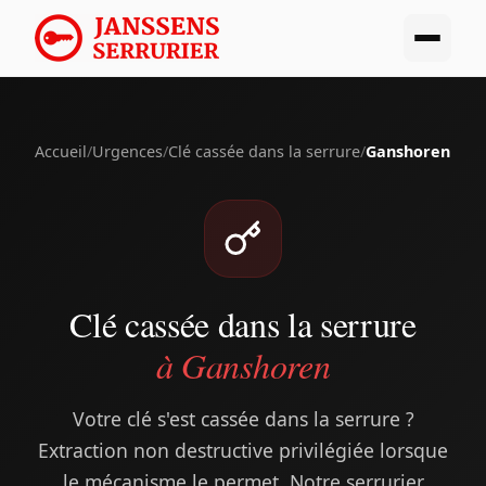
Accueil
/
Urgences
/
Clé cassée dans la serrure
/
Ganshoren
Clé cassée dans la serrure
à Ganshoren
Votre clé s'est cassée dans la serrure ?
Extraction non destructive privilégiée lorsque
le mécanisme le permet. Notre serrurier