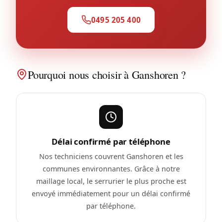
0495 205 400
Pourquoi nous choisir à Ganshoren ?
Délai confirmé par téléphone
Nos techniciens couvrent Ganshoren et les
communes environnantes. Grâce à notre
maillage local, le serrurier le plus proche est
envoyé immédiatement pour un délai confirmé
par téléphone.