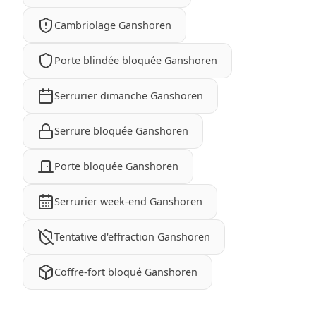
Cambriolage Ganshoren
Porte blindée bloquée Ganshoren
Serrurier dimanche Ganshoren
Serrure bloquée Ganshoren
Porte bloquée Ganshoren
Serrurier week-end Ganshoren
Tentative d'effraction Ganshoren
Coffre-fort bloqué Ganshoren