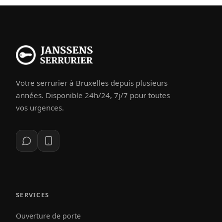
Votre serrurier à Bruxelles depuis plusieurs
années. Disponible 24h/24, 7j/7 pour toutes
vos urgences.
SERVICES
Ouverture de porte