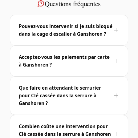
Questions fréquentes
Pouvez-vous intervenir si je suis bloqué
dans la cage d'escalier à Ganshoren ?
Acceptez-vous les paiements par carte
à Ganshoren ?
Que faire en attendant le serrurier
pour Clé cassée dans la serrure à
Ganshoren ?
Combien coûte une intervention pour
Clé cassée dans la serrure à Ganshoren