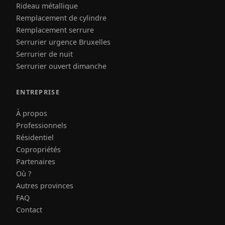
Rideau métallique
Remplacement de cylindre
Remplacement serrure
Serrurier urgence Bruxelles
Serrurier de nuit
Serrurier ouvert dimanche
ENTREPRISE
À propos
Professionnels
Résidentiel
Copropriétés
Partenaires
Où ?
Autres provinces
FAQ
Contact