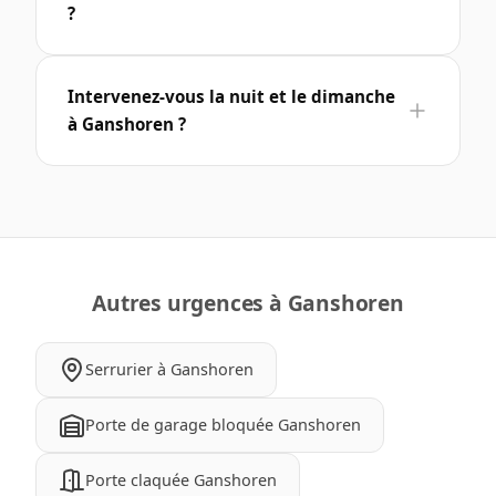
?
Intervenez-vous la nuit et le dimanche
à Ganshoren ?
Autres urgences à Ganshoren
Serrurier à Ganshoren
Porte de garage bloquée Ganshoren
Porte claquée Ganshoren