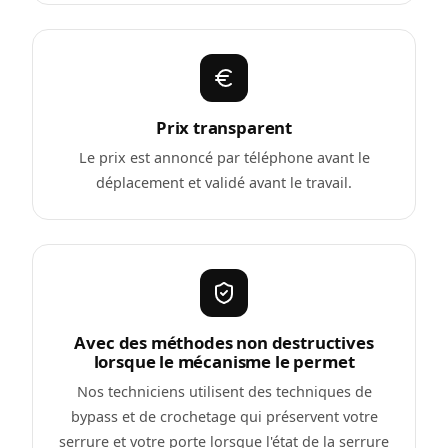
Prix transparent
Le prix est annoncé par téléphone avant le
déplacement et validé avant le travail.
Avec des méthodes non destructives
lorsque le mécanisme le permet
Nos techniciens utilisent des techniques de
bypass et de crochetage qui préservent votre
serrure et votre porte lorsque l'état de la serrure