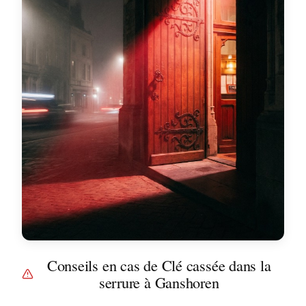
Conseils en cas de Clé cassée dans la
serrure à Ganshoren