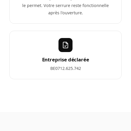
le permet. Votre serrure reste fonctionnelle
après l'ouverture.
Entreprise déclarée
BE0712.625.742