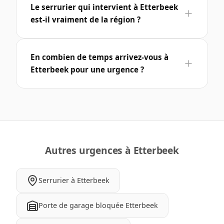
Le serrurier qui intervient à Etterbeek
est-il vraiment de la région ?
En combien de temps arrivez-vous à
Etterbeek pour une urgence ?
Autres urgences à Etterbeek
Serrurier à Etterbeek
Porte de garage bloquée Etterbeek