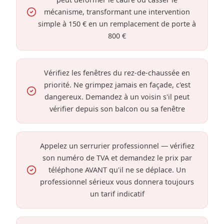
mécanisme, transformant une intervention
simple à 150 € en un remplacement de porte à
800 €
Vérifiez les fenêtres du rez-de-chaussée en
priorité. Ne grimpez jamais en façade, c'est
dangereux. Demandez à un voisin s'il peut
vérifier depuis son balcon ou sa fenêtre
Appelez un serrurier professionnel — vérifiez
son numéro de TVA et demandez le prix par
téléphone AVANT qu'il ne se déplace. Un
professionnel sérieux vous donnera toujours
un tarif indicatif