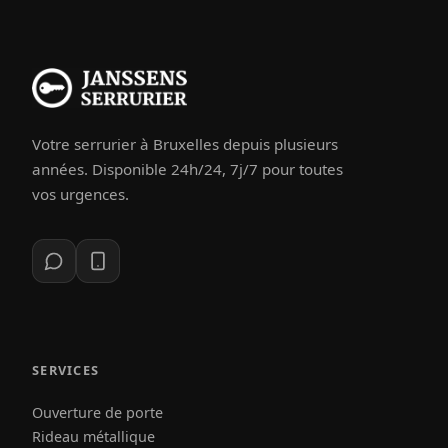
Votre serrurier à Bruxelles depuis plusieurs
années. Disponible 24h/24, 7j/7 pour toutes
vos urgences.
SERVICES
Ouverture de porte
Rideau métallique