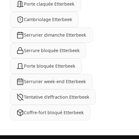
Porte claquée Etterbeek
Cambriolage Etterbeek
Serrurier dimanche Etterbeek
Serrure bloquée Etterbeek
Porte bloquée Etterbeek
Serrurier week-end Etterbeek
Tentative d'effraction Etterbeek
Coffre-fort bloqué Etterbeek