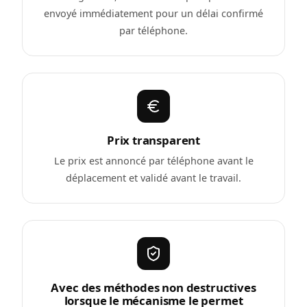
envoyé immédiatement pour un délai confirmé
par téléphone.
Prix transparent
Le prix est annoncé par téléphone avant le
déplacement et validé avant le travail.
Avec des méthodes non destructives
lorsque le mécanisme le permet