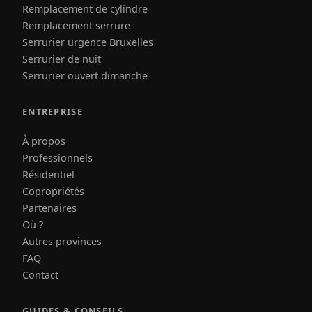
Remplacement de cylindre
Remplacement serrure
Serrurier urgence Bruxelles
Serrurier de nuit
Serrurier ouvert dimanche
ENTREPRISE
À propos
Professionnels
Résidentiel
Copropriétés
Partenaires
Où ?
Autres provinces
FAQ
Contact
GUIDES & CONSEILS