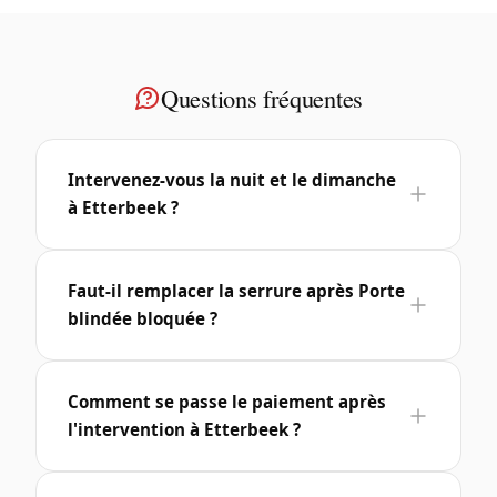
Questions fréquentes
Intervenez-vous la nuit et le dimanche
à Etterbeek ?
Faut-il remplacer la serrure après Porte
blindée bloquée ?
Comment se passe le paiement après
l'intervention à Etterbeek ?