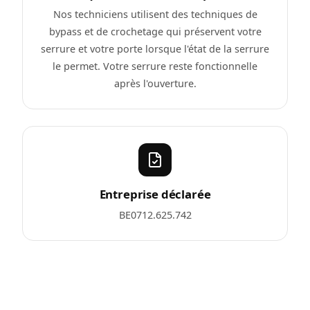
Nos techniciens utilisent des techniques de
bypass et de crochetage qui préservent votre
serrure et votre porte lorsque l'état de la serrure
le permet. Votre serrure reste fonctionnelle
après l'ouverture.
Entreprise déclarée
BE0712.625.742