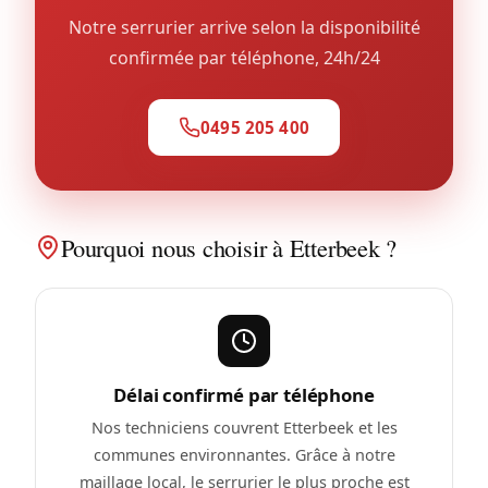
Notre serrurier arrive selon la disponibilité
confirmée par téléphone, 24h/24
0495 205 400
Pourquoi nous choisir à Etterbeek ?
Délai confirmé par téléphone
Nos techniciens couvrent Etterbeek et les
communes environnantes. Grâce à notre
maillage local, le serrurier le plus proche est