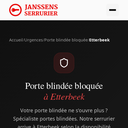
Accueil
/
Urgences
/
Porte blindée bloquée
/
Etterbeek
Porte blindée bloquée
à Etterbeek
Votre porte blindée ne s'ouvre plus ?
Spécialiste portes blindées. Notre serrurier
arrive à Etterbeek selon la disponibilité