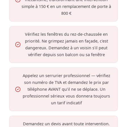
simple à 150 € en un remplacement de porte à
800 €
Vérifiez les fenêtres du rez-de-chaussée en
priorité. Ne grimpez jamais en façade, c'est
dangereux. Demandez à un voisin s'il peut
vérifier depuis son balcon ou sa fenêtre
Appelez un serrurier professionnel — vérifiez
son numéro de TVA et demandez le prix par
téléphone AVANT qu'il ne se déplace. Un
professionnel sérieux vous donnera toujours
un tarif indicatif
Demandez un devis avant toute intervention.