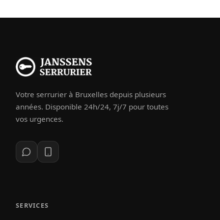
Votre serrurier à Bruxelles depuis plusieurs
années. Disponible 24h/24, 7j/7 pour toutes
vos urgences.
SERVICES