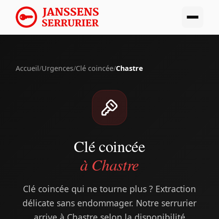
Accueil
/
Urgences
/
Clé coincée
/
Chastre
Clé coincée
à Chastre
Clé coincée qui ne tourne plus ? Extraction
délicate sans endommager. Notre serrurier
arrive à Chastre selon la disponibilité