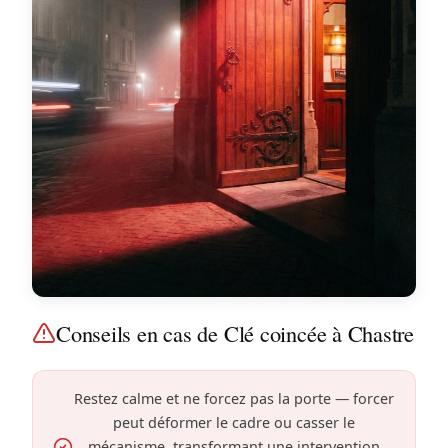
Conseils en cas de Clé coincée à Chastre
Restez calme et ne forcez pas la porte — forcer
peut déformer le cadre ou casser le
mécanisme, transformant une intervention