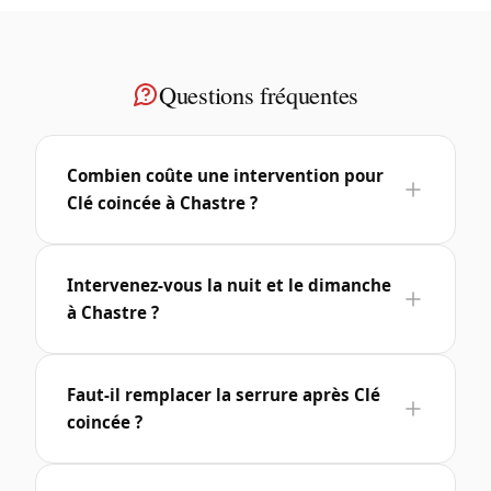
Questions fréquentes
Combien coûte une intervention pour
Clé coincée à Chastre ?
Intervenez-vous la nuit et le dimanche
à Chastre ?
Faut-il remplacer la serrure après Clé
coincée ?