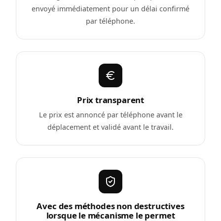
envoyé immédiatement pour un délai confirmé
par téléphone.
Prix transparent
Le prix est annoncé par téléphone avant le
déplacement et validé avant le travail.
Avec des méthodes non destructives
lorsque le mécanisme le permet