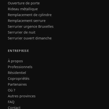
Ouverture de porte
Rideau métallique
Remplacement de cylindre
Remplacement serrure
Serrurier urgence Bruxelles
Serrurier de nuit
Serrurier ouvert dimanche
ENTREPRISE
À propos
Professionnels
Résidentiel
Copropriétés
Partenaires
Où ?
Autres provinces
FAQ
Contact