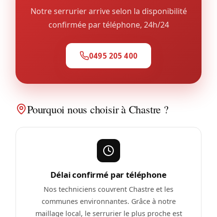
Notre serrurier arrive selon la disponibilité
confirmée par téléphone, 24h/24
0495 205 400
Pourquoi nous choisir à Chastre ?
Délai confirmé par téléphone
Nos techniciens couvrent Chastre et les
communes environnantes. Grâce à notre
maillage local, le serrurier le plus proche est