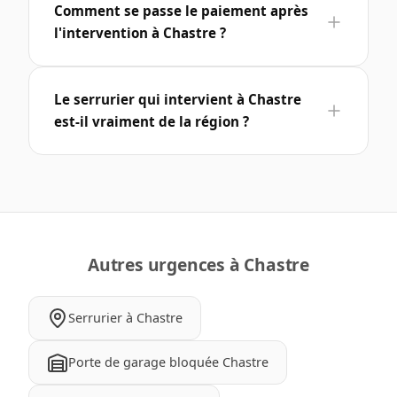
Comment se passe le paiement après
l'intervention à Chastre ?
Le serrurier qui intervient à Chastre
est-il vraiment de la région ?
Autres urgences à Chastre
Serrurier à Chastre
Porte de garage bloquée Chastre