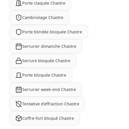
Porte claquée Chastre
Cambriolage Chastre
Porte blindée bloquée Chastre
Serrurier dimanche Chastre
Serrure bloquée Chastre
Porte bloquée Chastre
Serrurier week-end Chastre
Tentative d'effraction Chastre
Coffre-fort bloqué Chastre