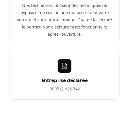
Nos techniciens utilisent des techniques de
bypass et de crochetage qui préservent votre
serrure et votre porte lorsque l'état de la serrure
le permet. Votre serrure reste fonctionnelle
après l'ouverture.
Entreprise déclarée
BE0712.625.742