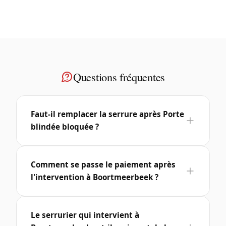
Questions fréquentes
Faut-il remplacer la serrure après Porte
blindée bloquée ?
Comment se passe le paiement après
l'intervention à Boortmeerbeek ?
Le serrurier qui intervient à