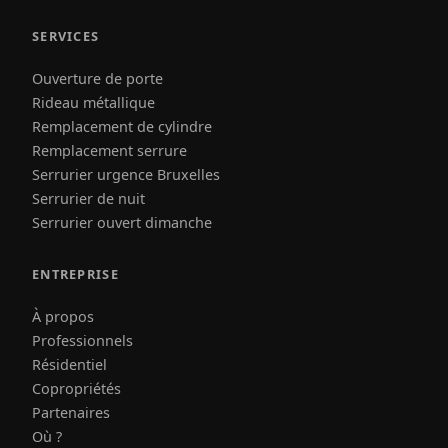
SERVICES
Ouverture de porte
Rideau métallique
Remplacement de cylindre
Remplacement serrure
Serrurier urgence Bruxelles
Serrurier de nuit
Serrurier ouvert dimanche
ENTREPRISE
À propos
Professionnels
Résidentiel
Copropriétés
Partenaires
Où ?