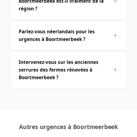
Boortmeerbeek est-il vraiment de la
région ?
Parlez-vous néerlandais pour les
urgences à Boortmeerbeek ?
Intervenez-vous sur les anciennes
serrures des fermes rénovées à
Boortmeerbeek ?
Autres urgences à Boortmeerbeek