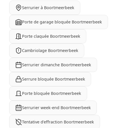
Serrurier à Boortmeerbeek
Porte de garage bloquée Boortmeerbeek
Porte claquée Boortmeerbeek
Cambriolage Boortmeerbeek
Serrurier dimanche Boortmeerbeek
Serrure bloquée Boortmeerbeek
Porte bloquée Boortmeerbeek
Serrurier week-end Boortmeerbeek
Tentative d'effraction Boortmeerbeek