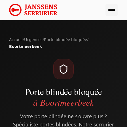
Accueil
/
Urgences
/
Porte blindée bloquée
/
Boortmeerbeek
Porte blindée bloquée
à Boortmeerbeek
Votre porte blindée ne s'ouvre plus ?
Spécialiste portes blindées. Notre serrurier