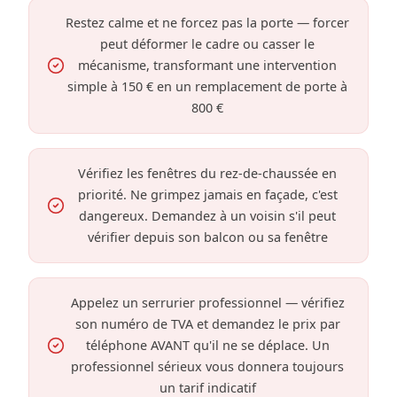
Restez calme et ne forcez pas la porte — forcer
peut déformer le cadre ou casser le
mécanisme, transformant une intervention
simple à 150 € en un remplacement de porte à
800 €
Vérifiez les fenêtres du rez-de-chaussée en
priorité. Ne grimpez jamais en façade, c'est
dangereux. Demandez à un voisin s'il peut
vérifier depuis son balcon ou sa fenêtre
Appelez un serrurier professionnel — vérifiez
son numéro de TVA et demandez le prix par
téléphone AVANT qu'il ne se déplace. Un
professionnel sérieux vous donnera toujours
un tarif indicatif