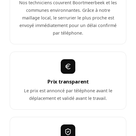
Nos techniciens couvrent Boortmeerbeek et les
communes environnantes. Grâce à notre
maillage local, le serrurier le plus proche est
envoyé immédiatement pour un délai confirmé
par téléphone.
Prix transparent
Le prix est annoncé par téléphone avant le
déplacement et validé avant le travail.