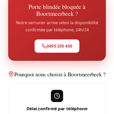
Porte blindée bloquée à
Boortmeerbeek ?
Notre serrurier arrive selon la disponibilité
confirmée par téléphone, 24h/24
0495 205 400
Pourquoi nous choisir à Boortmeerbeek ?
Délai confirmé par téléphone