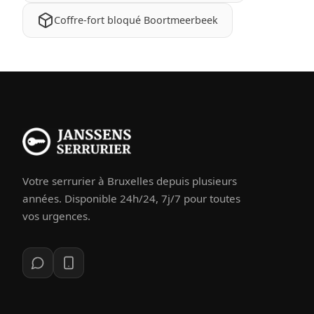
Coffre-fort bloqué Boortmeerbeek
Votre serrurier à Bruxelles depuis plusieurs
années. Disponible 24h/24, 7j/7 pour toutes
vos urgences.