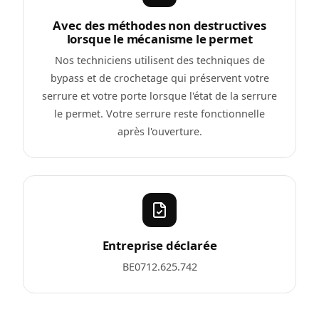
Avec des méthodes non destructives
lorsque le mécanisme le permet
Nos techniciens utilisent des techniques de
bypass et de crochetage qui préservent votre
serrure et votre porte lorsque l'état de la serrure
le permet. Votre serrure reste fonctionnelle
après l'ouverture.
Entreprise déclarée
BE0712.625.742