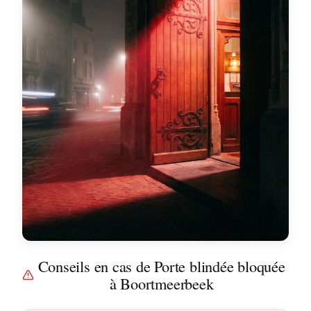
Conseils en cas de Porte blindée bloquée
à Boortmeerbeek