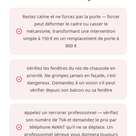
Restez calme et ne forcez pas la porte — forcer
peut déformer le cadre ou casser le
mécanisme, transformant une intervention
simple à 150 € en un remplacement de porte à
800 €
Vérifiez les fenêtres du rez-de-chaussée en
priorité. Ne grimpez jamais en façade, c'est
dangereux. Demandez à un voisin s'il peut
vérifier depuis son balcon ou sa fenêtre
Appelez un serrurier professionnel — vérifiez
son numéro de TVA et demandez le prix par
téléphone AVANT qu'il ne se déplace. Un
professionnel sérieux vous donnera toujours