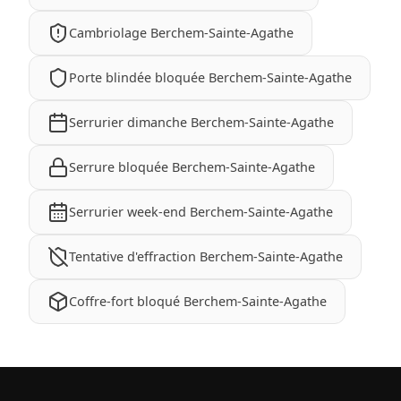
Cambriolage Berchem-Sainte-Agathe
Porte blindée bloquée Berchem-Sainte-Agathe
Serrurier dimanche Berchem-Sainte-Agathe
Serrure bloquée Berchem-Sainte-Agathe
Serrurier week-end Berchem-Sainte-Agathe
Tentative d'effraction Berchem-Sainte-Agathe
Coffre-fort bloqué Berchem-Sainte-Agathe