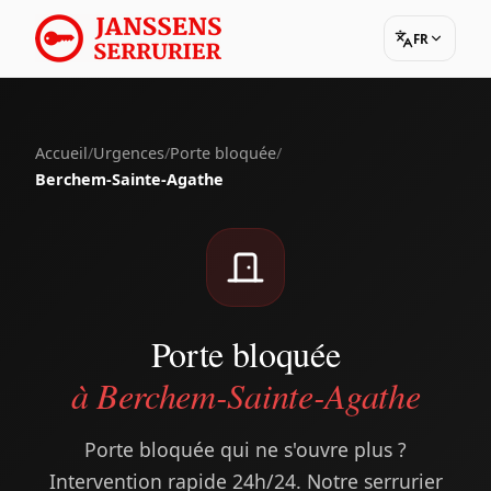
FR
Accueil
/
Urgences
/
Porte bloquée
/
Berchem-Sainte-Agathe
Porte bloquée
à Berchem-Sainte-Agathe
Porte bloquée qui ne s'ouvre plus ?
Intervention rapide 24h/24. Notre serrurier