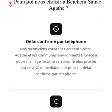
Pourquoi nous choisir à Berchem-Sainte-
Agathe ?
Délai confirmé par téléphone
Nos techniciens couvrent Berchem-Sainte-
Agathe et les communes environnantes. Grâce à
notre maillage local, le serrurier le plus proche
est envoyé immédiatement pour un délai
confirmé par téléphone.