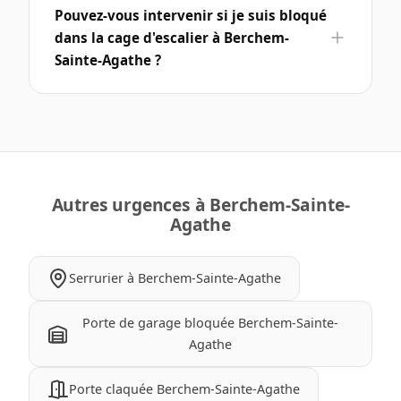
Pouvez-vous intervenir si je suis bloqué
dans la cage d'escalier à Berchem-
Sainte-Agathe ?
Autres urgences à Berchem-Sainte-
Agathe
Serrurier à Berchem-Sainte-Agathe
Porte de garage bloquée Berchem-Sainte-
Agathe
Porte claquée Berchem-Sainte-Agathe