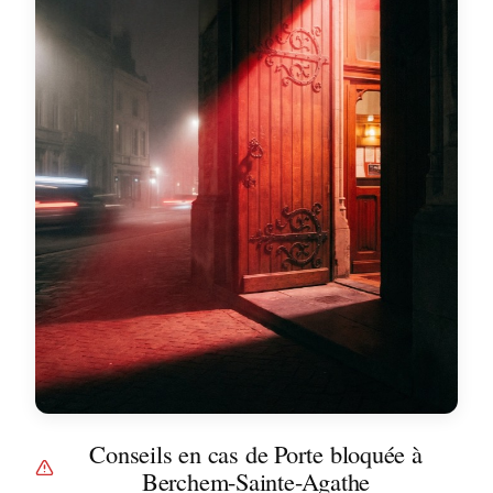
Conseils en cas de Porte bloquée à
Berchem-Sainte-Agathe