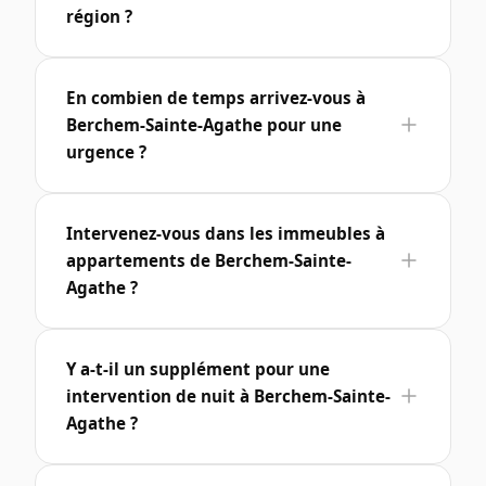
région ?
En combien de temps arrivez-vous à
Berchem-Sainte-Agathe pour une
urgence ?
Intervenez-vous dans les immeubles à
appartements de Berchem-Sainte-
Agathe ?
Y a-t-il un supplément pour une
intervention de nuit à Berchem-Sainte-
Agathe ?