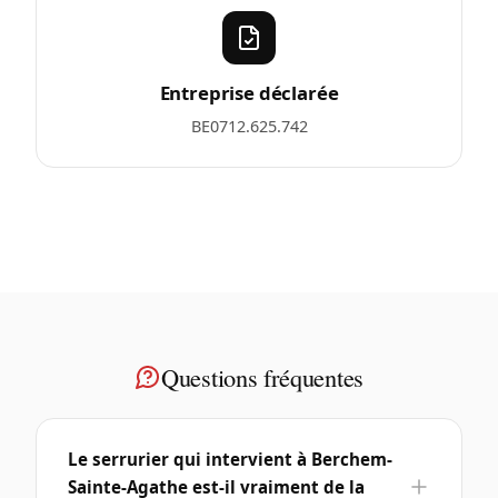
Entreprise déclarée
BE0712.625.742
Questions fréquentes
Le serrurier qui intervient à Berchem-
Sainte-Agathe est-il vraiment de la