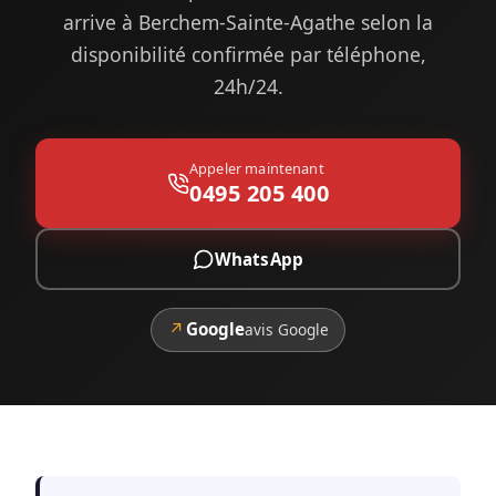
arrive à Berchem-Sainte-Agathe selon la
disponibilité confirmée par téléphone,
24h/24.
Appeler maintenant
0495 205 400
WhatsApp
↗
Google
avis Google