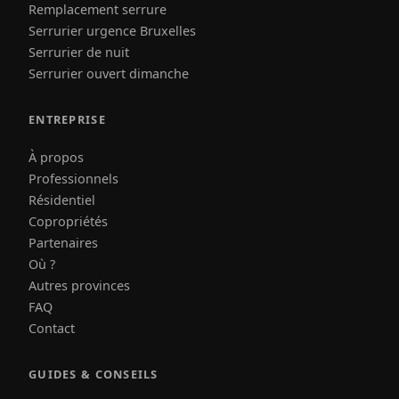
Remplacement serrure
Serrurier urgence Bruxelles
Serrurier de nuit
Serrurier ouvert dimanche
ENTREPRISE
À propos
Professionnels
Résidentiel
Copropriétés
Partenaires
Où ?
Autres provinces
FAQ
Contact
GUIDES & CONSEILS