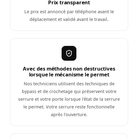
Prix transparent
Le prix est annoncé par téléphone avant le
déplacement et validé avant le travail.
Avec des méthodes non destructives
lorsque le mécanisme le permet
Nos techniciens utilisent des techniques de
bypass et de crochetage qui préservent votre
serrure et votre porte lorsque l'état de la serrure
le permet. Votre serrure reste fonctionnelle
après l'ouverture.