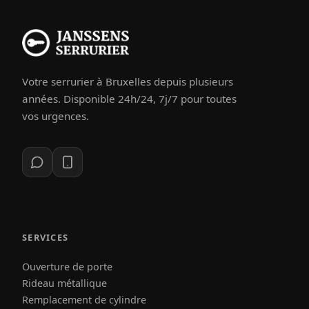
Votre serrurier à Bruxelles depuis plusieurs
années. Disponible 24h/24, 7j/7 pour toutes
vos urgences.
SERVICES
Ouverture de porte
Rideau métallique
Remplacement de cylindre