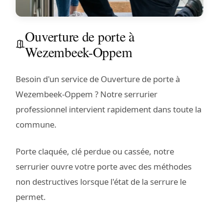
Ouverture de porte à
Wezembeek-Oppem
Besoin d'un service de Ouverture de porte à
Wezembeek-Oppem ? Notre serrurier
professionnel intervient rapidement dans toute la
commune.
Porte claquée, clé perdue ou cassée, notre
serrurier ouvre votre porte avec des méthodes
non destructives lorsque l'état de la serrure le
permet.