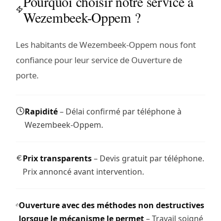
Pourquoi choisir notre service à
Wezembeek-Oppem ?
Les habitants de Wezembeek-Oppem nous font
confiance pour leur service de Ouverture de
porte.
Rapidité
– Délai confirmé par téléphone à
Wezembeek-Oppem.
Prix transparents
– Devis gratuit par téléphone.
Prix annoncé avant intervention.
Ouverture avec des méthodes non destructives
lorsque le mécanisme le permet
– Travail soigné