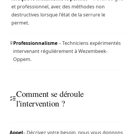
et professionnel, avec des méthodes non
destructives lorsque l'état de la serrure le
permet.
Professionnalisme
– Techniciens expérimentés
intervenant régulièrement à Wezembeek-
Oppem.
Comment se déroule
l'intervention ?
Appel
– Décrivez votre besoin, nous vous donnons