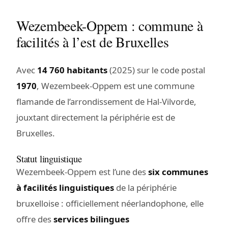
Wezembeek-Oppem : commune à
facilités à l’est de Bruxelles
Avec
14 760 habitants
(2025) sur le code postal
1970
, Wezembeek-Oppem est une commune
flamande de l’arrondissement de Hal-Vilvorde,
jouxtant directement la périphérie est de
Bruxelles.
Statut linguistique
Wezembeek-Oppem est l’une des
six communes
à facilités linguistiques
de la périphérie
bruxelloise : officiellement néerlandophone, elle
offre des
services bilingues