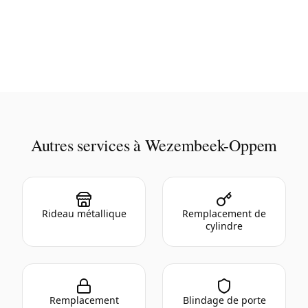
Autres services à Wezembeek-Oppem
Rideau métallique
Remplacement de
cylindre
Remplacement
Blindage de porte