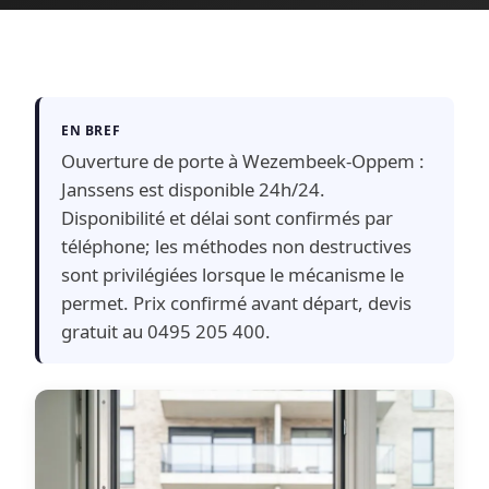
EN BREF
Ouverture de porte à Wezembeek-Oppem :
Janssens est disponible 24h/24.
Disponibilité et délai sont confirmés par
téléphone; les méthodes non destructives
sont privilégiées lorsque le mécanisme le
permet. Prix confirmé avant départ, devis
gratuit au 0495 205 400.