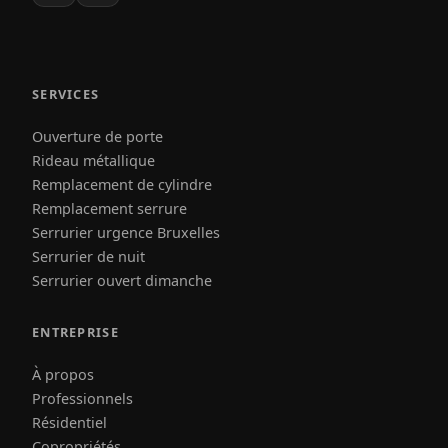
SERVICES
Ouverture de porte
Rideau métallique
Remplacement de cylindre
Remplacement serrure
Serrurier urgence Bruxelles
Serrurier de nuit
Serrurier ouvert dimanche
ENTREPRISE
À propos
Professionnels
Résidentiel
Copropriétés