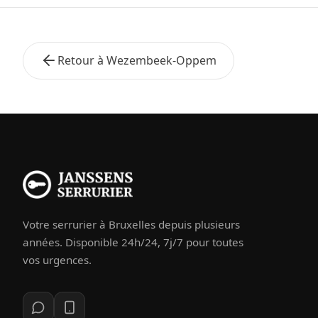
Retour à Wezembeek-Oppem
Votre serrurier à Bruxelles depuis plusieurs
années. Disponible 24h/24, 7j/7 pour toutes
vos urgences.