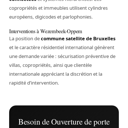
copropriétés et immeubles utilisent cylindres
européens, digicodes et parlophonies.
Interventions à Wezembeek-Oppem
La position de
commune satellite de Bruxelles
et le caractère résidentiel international génèrent
une demande variée : sécurisation préventive de
villas, copropriétés, ainsi que clientèle
internationale appréciant la discrétion et la
rapidité d’intervention.
Besoin de Ouverture de porte