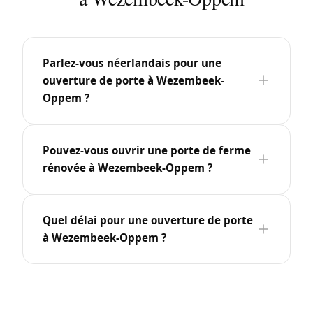
Parlez-vous néerlandais pour une
ouverture de porte à Wezembeek-
Oppem ?
Pouvez-vous ouvrir une porte de ferme
rénovée à Wezembeek-Oppem ?
Quel délai pour une ouverture de porte
à Wezembeek-Oppem ?