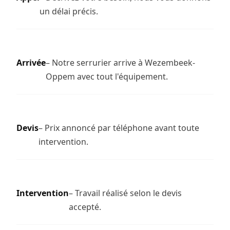
un délai précis.
Arrivée
– Notre serrurier arrive à Wezembeek-
Oppem avec tout l'équipement.
Devis
– Prix annoncé par téléphone avant toute
intervention.
Intervention
– Travail réalisé selon le devis
accepté.