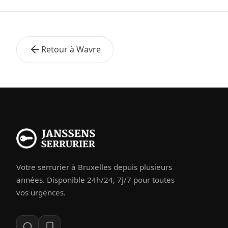
Retour à Wavre
Votre serrurier à Bruxelles depuis plusieurs
années. Disponible 24h/24, 7j/7 pour toutes
vos urgences.