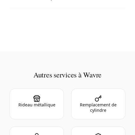
Autres services à Wavre
Rideau métallique
Remplacement de
cylindre