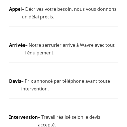
Appel
– Décrivez votre besoin, nous vous donnons
un délai précis.
Arrivée
– Notre serrurier arrive à Wavre avec tout
l'équipement.
Devis
– Prix annoncé par téléphone avant toute
intervention.
Intervention
– Travail réalisé selon le devis
accepté.