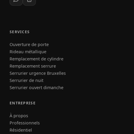
SERVICES
Ouverture de porte
Rideau métallique
Remplacement de cylindre
Remplacement serrure
Serrurier urgence Bruxelles
Serrurier de nuit
Serrurier ouvert dimanche
ENTREPRISE
À propos
Professionnels
Résidentiel