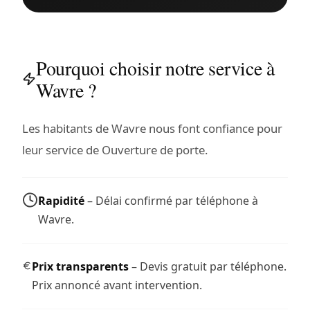
Pourquoi choisir notre service à
Wavre ?
Les habitants de Wavre nous font confiance pour
leur service de Ouverture de porte.
Rapidité
– Délai confirmé par téléphone à
Wavre.
Prix transparents
– Devis gratuit par téléphone.
Prix annoncé avant intervention.