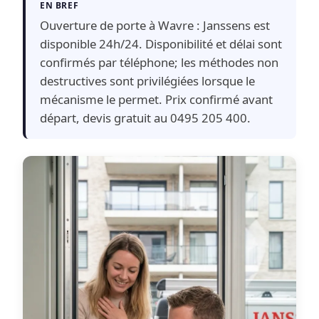
EN BREF
Ouverture de porte à Wavre : Janssens est
disponible 24h/24. Disponibilité et délai sont
confirmés par téléphone; les méthodes non
destructives sont privilégiées lorsque le
mécanisme le permet. Prix confirmé avant
départ, devis gratuit au 0495 205 400.