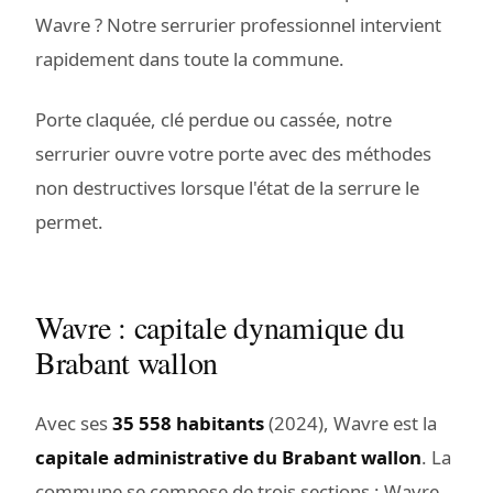
Wavre ? Notre serrurier professionnel intervient
rapidement dans toute la commune.
Porte claquée, clé perdue ou cassée, notre
serrurier ouvre votre porte avec des méthodes
non destructives lorsque l'état de la serrure le
permet.
Wavre : capitale dynamique du
Brabant wallon
Avec ses
35 558 habitants
(2024), Wavre est la
capitale administrative du Brabant wallon
. La
commune se compose de trois sections : Wavre