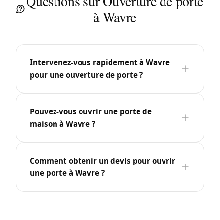
Questions sur Ouverture de porte
à Wavre
Intervenez-vous rapidement à Wavre
pour une ouverture de porte ?
Pouvez-vous ouvrir une porte de
maison à Wavre ?
Comment obtenir un devis pour ouvrir
une porte à Wavre ?