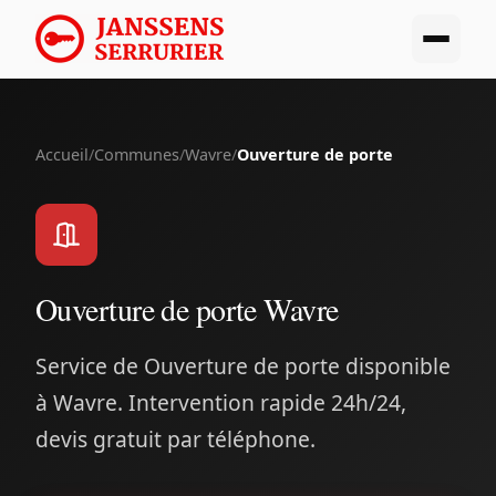
Accueil
/
Communes
/
Wavre
/
Ouverture de porte
Ouverture de porte Wavre
Service de Ouverture de porte disponible
à Wavre. Intervention rapide 24h/24,
devis gratuit par téléphone.