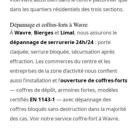
dans les quartiers résidentiels des trois sections.
Dépannage et coffres-forts à Wavre
À
Wavre
,
Bierges
et
Limal
, nous assurons le
dépannage de serrurerie 24h/24
: porte
claquée, serrure bloquée, sécurisation après
effraction. Les commerces du centre et les
entreprises de la zone d’activité nous confient
aussi l’installation et l’
ouverture de coffres-forts
— coffres de dépôt, armoires fortes, modèles
certifiés
EN 1143-1
— avec dépannage des
coffres bloqués sans destruction dans la majorité
des cas. Voir notre service
coffre-fort à Wavre
.