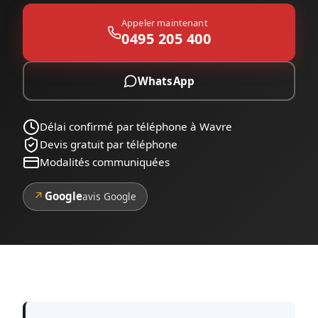
Appeler maintenant
0495 205 400
WhatsApp
Délai confirmé par téléphone à Wavre
Devis gratuit par téléphone
Modalités communiquées
↗
Google
avis Google