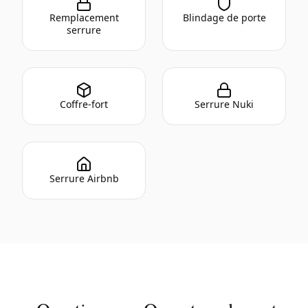
Remplacement
Blindage de porte
serrure
Coffre-fort
Serrure Nuki
Serrure Airbnb