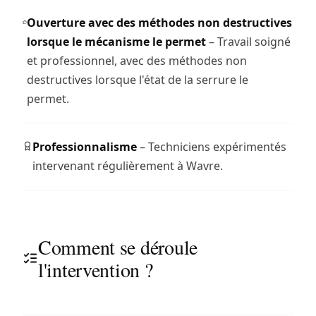
Ouverture avec des méthodes non destructives
lorsque le mécanisme le permet
– Travail soigné
et professionnel, avec des méthodes non
destructives lorsque l'état de la serrure le
permet.
Professionnalisme
– Techniciens expérimentés
intervenant régulièrement à Wavre.
Comment se déroule
l'intervention ?