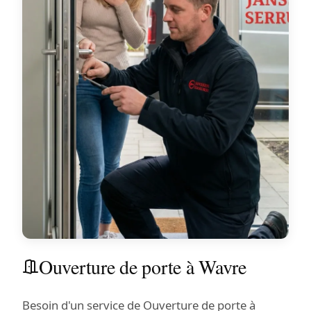
Ouverture de porte à Wavre
Besoin d'un service de Ouverture de porte à