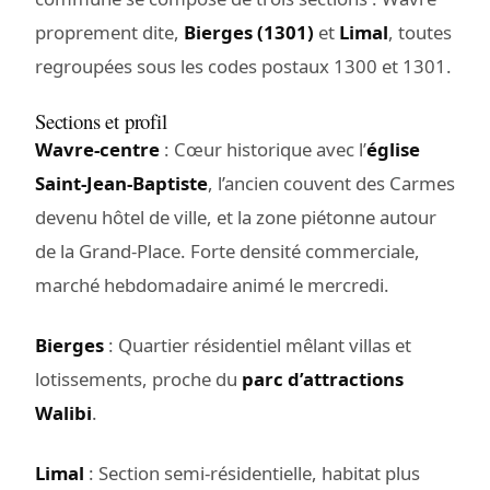
proprement dite,
Bierges (1301)
et
Limal
, toutes
regroupées sous les codes postaux 1300 et 1301.
Sections et profil
Wavre-centre
: Cœur historique avec l’
église
Saint-Jean-Baptiste
, l’ancien couvent des Carmes
devenu hôtel de ville, et la zone piétonne autour
de la Grand-Place. Forte densité commerciale,
marché hebdomadaire animé le mercredi.
Bierges
: Quartier résidentiel mêlant villas et
lotissements, proche du
parc d’attractions
Walibi
.
Limal
: Section semi-résidentielle, habitat plus