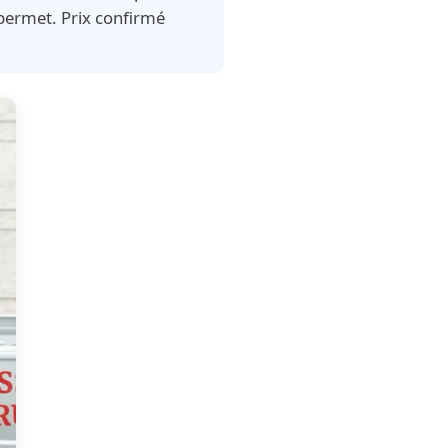
 permet. Prix confirmé