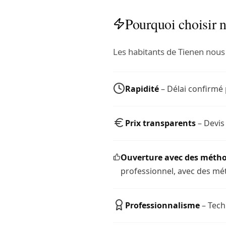
Pourquoi choisir n
Les habitants de Tienen nous
Rapidité
– Délai confirmé 
Prix transparents
– Devis
Ouverture avec des métho
professionnel, avec des mét
Professionnalisme
– Tech