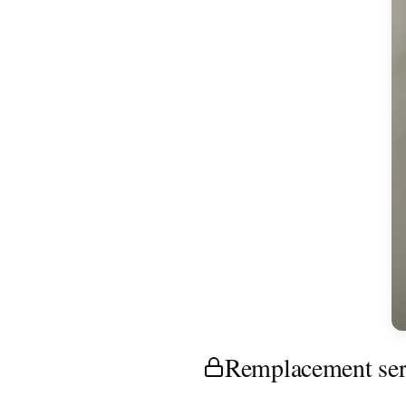
Remplacement ser