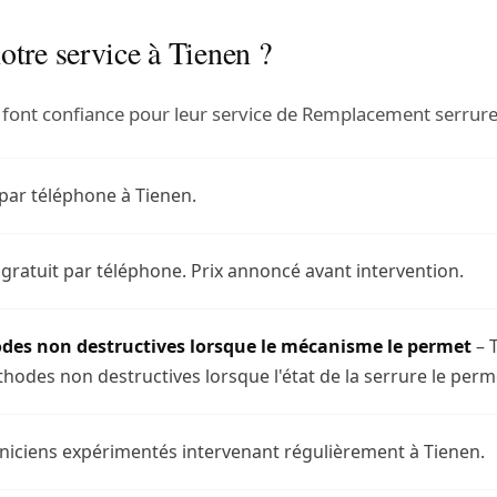
otre service à Tienen ?
 font confiance pour leur service de Remplacement serrure
par téléphone à Tienen.
 gratuit par téléphone. Prix annoncé avant intervention.
des non destructives lorsque le mécanisme le permet
– T
hodes non destructives lorsque l'état de la serrure le perm
niciens expérimentés intervenant régulièrement à Tienen.