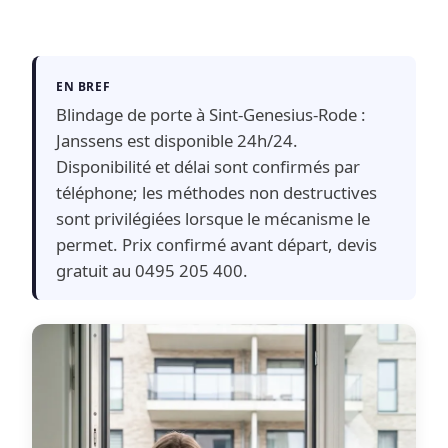
EN BREF
Blindage de porte à Sint-Genesius-Rode :
Janssens est disponible 24h/24.
Disponibilité et délai sont confirmés par
téléphone; les méthodes non destructives
sont privilégiées lorsque le mécanisme le
permet. Prix confirmé avant départ, devis
gratuit au 0495 205 400.