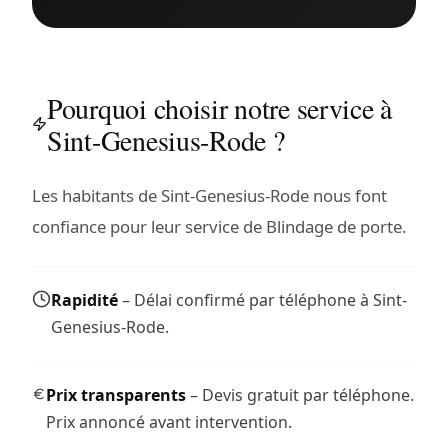
Pourquoi choisir notre service à
Sint-Genesius-Rode ?
Les habitants de Sint-Genesius-Rode nous font
confiance pour leur service de Blindage de porte.
Rapidité
– Délai confirmé par téléphone à Sint-
Genesius-Rode.
Prix transparents
– Devis gratuit par téléphone.
Prix annoncé avant intervention.