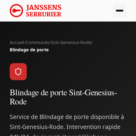
Accueil
/
Communes
/
Sint-Genesius-Rode
/
Blindage de porte
Blindage de porte Sint-Genesius-
Rode
Service de Blindage de porte disponible à
Sint-Genesius-Rode. Intervention rapide