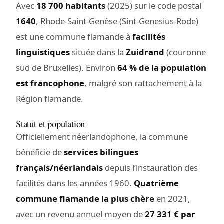
Avec
18 700 habitants
(2025) sur le code postal
1640
, Rhode-Saint-Genèse (Sint-Genesius-Rode)
est une commune flamande à
facilités
linguistiques
située dans la
Zuidrand
(couronne
sud de Bruxelles). Environ
64 % de la population
est francophone
, malgré son rattachement à la
Région flamande.
Statut et population
Officiellement néerlandophone, la commune
bénéficie de
services bilingues
français/néerlandais
depuis l’instauration des
facilités dans les années 1960.
Quatrième
commune flamande la plus chère
en 2021,
avec un revenu annuel moyen de
27 331 € par