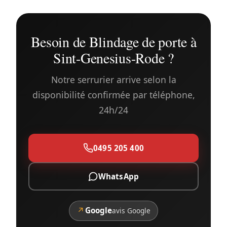
Besoin de Blindage de porte à
Sint-Genesius-Rode ?
Notre serrurier arrive selon la
disponibilité confirmée par téléphone,
24h/24
0495 205 400
WhatsApp
↗
Google
avis Google