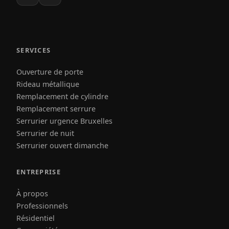
SERVICES
Ouverture de porte
Rideau métallique
Remplacement de cylindre
Remplacement serrure
Serrurier urgence Bruxelles
Serrurier de nuit
Serrurier ouvert dimanche
ENTREPRISE
À propos
Professionnels
Résidentiel