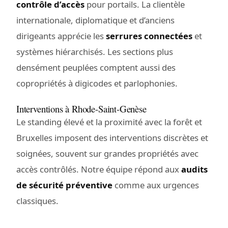
contrôle d’accès
pour portails. La clientèle
internationale, diplomatique et d’anciens
dirigeants apprécie les
serrures connectées
et
systèmes hiérarchisés. Les sections plus
densément peuplées comptent aussi des
copropriétés à digicodes et parlophonies.
Interventions à Rhode-Saint-Genèse
Le standing élevé et la proximité avec la forêt et
Bruxelles imposent des interventions discrètes et
soignées, souvent sur grandes propriétés avec
accès contrôlés. Notre équipe répond aux
audits
de sécurité préventive
comme aux urgences
classiques.