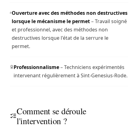
Ouverture avec des méthodes non destructives
lorsque le mécanisme le permet
– Travail soigné
et professionnel, avec des méthodes non
destructives lorsque l'état de la serrure le
permet.
Professionnalisme
– Techniciens expérimentés
intervenant régulièrement à Sint-Genesius-Rode.
Comment se déroule
l'intervention ?