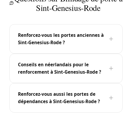
Sint-Genesius-Rode
Renforcez-vous les portes anciennes à
Sint-Genesius-Rode ?
Conseils en néerlandais pour le
renforcement à Sint-Genesius-Rode ?
Renforcez-vous aussi les portes de
dépendances à Sint-Genesius-Rode ?