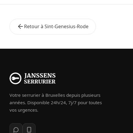
Retour à Sint-Genesius-Rode
Votre serrurier à Bruxelles depuis plusieurs
années. Disponible 24h/24, 7j/7 pour toutes
vos urgences.