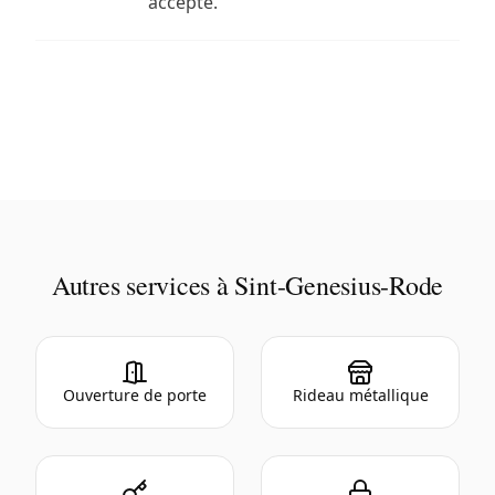
accepté.
Autres services à Sint-Genesius-Rode
Ouverture de porte
Rideau métallique