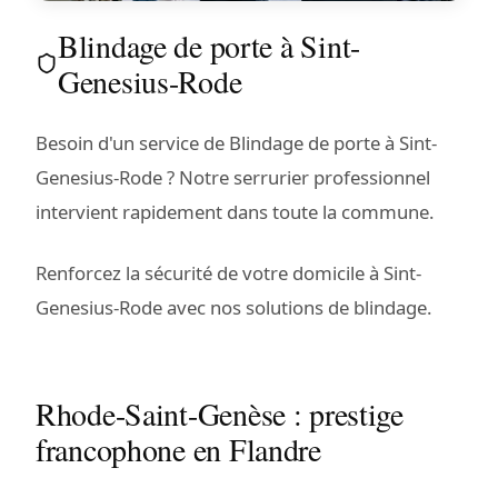
Blindage de porte à Sint-
Genesius-Rode
Besoin d'un service de Blindage de porte à Sint-
Genesius-Rode ? Notre serrurier professionnel
intervient rapidement dans toute la commune.
Renforcez la sécurité de votre domicile à Sint-
Genesius-Rode avec nos solutions de blindage.
Rhode-Saint-Genèse : prestige
francophone en Flandre