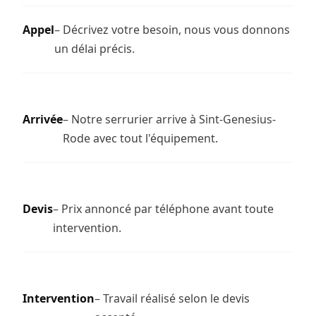
Appel
– Décrivez votre besoin, nous vous donnons
un délai précis.
Arrivée
– Notre serrurier arrive à Sint-Genesius-
Rode avec tout l'équipement.
Devis
– Prix annoncé par téléphone avant toute
intervention.
Intervention
– Travail réalisé selon le devis