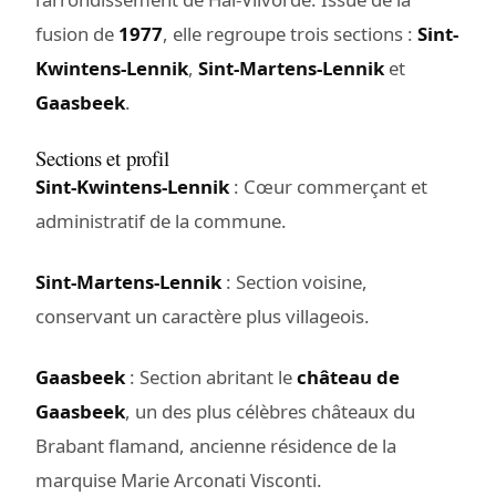
fusion de
1977
, elle regroupe trois sections :
Sint-
Kwintens-Lennik
,
Sint-Martens-Lennik
et
Gaasbeek
.
Sections et profil
Sint-Kwintens-Lennik
: Cœur commerçant et
administratif de la commune.
Sint-Martens-Lennik
: Section voisine,
conservant un caractère plus villageois.
Gaasbeek
: Section abritant le
château de
Gaasbeek
, un des plus célèbres châteaux du
Brabant flamand, ancienne résidence de la
marquise Marie Arconati Visconti.