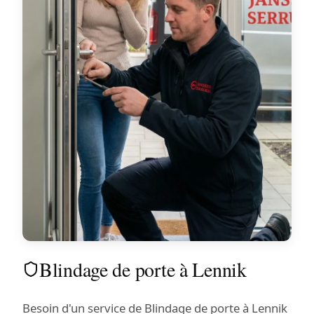
Blindage de porte à Lennik
Besoin d'un service de Blindage de porte à Lennik