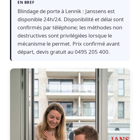
EN BREF
Blindage de porte à Lennik : Janssens est
disponible 24h/24. Disponibilité et délai sont
confirmés par téléphone; les méthodes non
destructives sont privilégiées lorsque le
mécanisme le permet. Prix confirmé avant
départ, devis gratuit au 0495 205 400.