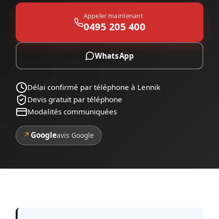
Appeler maintenant
0495 205 400
WhatsApp
Délai confirmé par téléphone à Lennik
Devis gratuit par téléphone
Modalités communiquées
↗
Google
avis Google