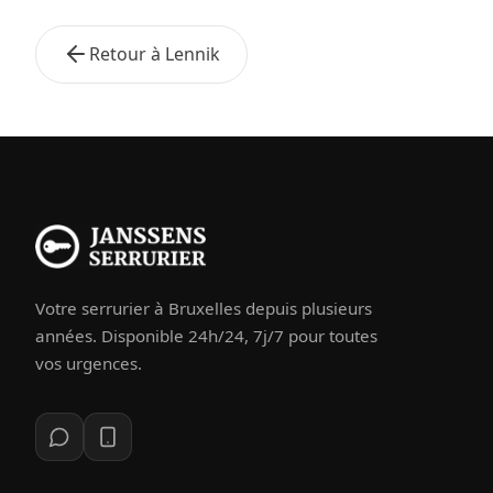
Retour à Lennik
Votre serrurier à Bruxelles depuis plusieurs
années. Disponible 24h/24, 7j/7 pour toutes
vos urgences.