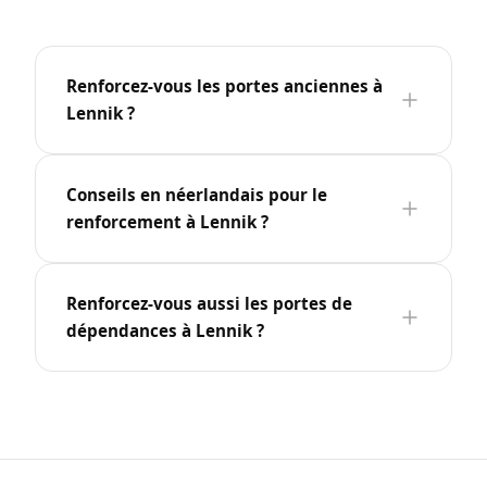
Renforcez-vous les portes anciennes à
Lennik ?
Conseils en néerlandais pour le
renforcement à Lennik ?
Renforcez-vous aussi les portes de
dépendances à Lennik ?