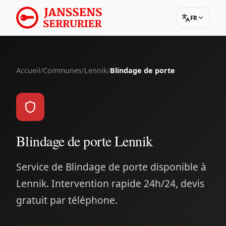
FR
Accueil
/
Communes
/
Lennik
/
Blindage de porte
Blindage de porte Lennik
Service de Blindage de porte disponible à
Lennik. Intervention rapide 24h/24, devis
gratuit par téléphone.