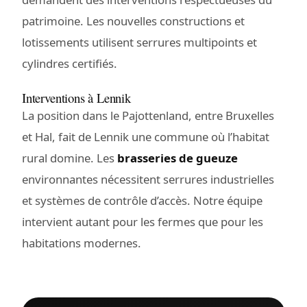
patrimoine. Les nouvelles constructions et
lotissements utilisent serrures multipoints et
cylindres certifiés.
Interventions à Lennik
La position dans le Pajottenland, entre Bruxelles
et Hal, fait de Lennik une commune où l’habitat
rural domine. Les
brasseries de gueuze
environnantes nécessitent serrures industrielles
et systèmes de contrôle d’accès. Notre équipe
intervient autant pour les fermes que pour les
habitations modernes.