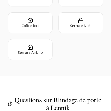
Coffre-fort
Serrure Nuki
Serrure Airbnb
Questions sur Blindage de porte
à Lennik