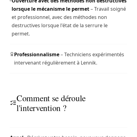
Ouverture avec des méthodes non destructives
lorsque le mécanisme le permet
– Travail soigné
et professionnel, avec des méthodes non
destructives lorsque l'état de la serrure le
permet.
Professionnalisme
– Techniciens expérimentés
intervenant régulièrement à Lennik.
Comment se déroule
l'intervention ?