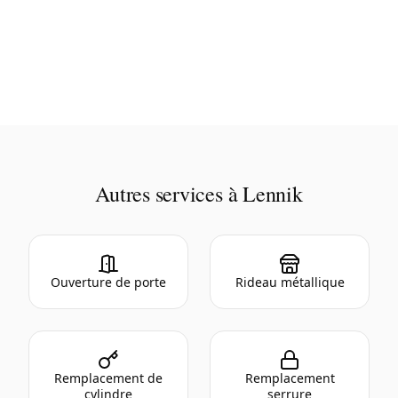
Autres services à Lennik
Ouverture de porte
Rideau métallique
Remplacement de
Remplacement
cylindre
serrure