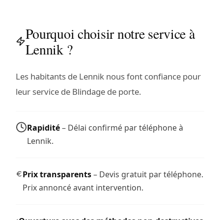
Pourquoi choisir notre service à
Lennik ?
Les habitants de Lennik nous font confiance pour
leur service de Blindage de porte.
Rapidité
– Délai confirmé par téléphone à
Lennik.
Prix transparents
– Devis gratuit par téléphone.
Prix annoncé avant intervention.