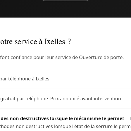
tre service à Ixelles ?
 font confiance pour leur service de Ouverture de porte.
par téléphone à Ixelles.
 gratuit par téléphone. Prix annoncé avant intervention.
des non destructives lorsque le mécanisme le permet
– T
hodes non destructives lorsque l'état de la serrure le perm