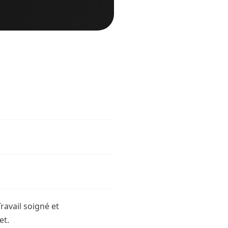
ravail soigné et
et.