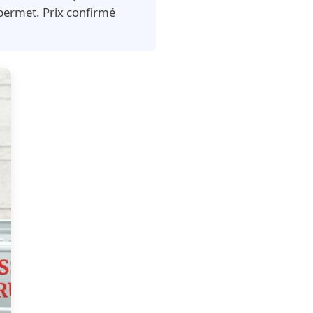
 permet. Prix confirmé