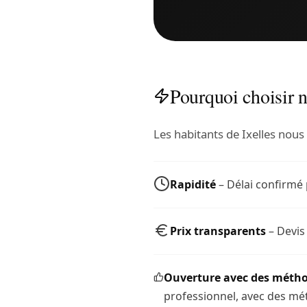
Pourquoi choisir no
Les habitants de Ixelles nous
Rapidité
– Délai confirmé 
Prix transparents
– Devis
Ouverture avec des métho
professionnel, avec des mét