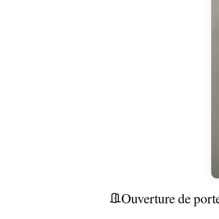
Ouverture de porte