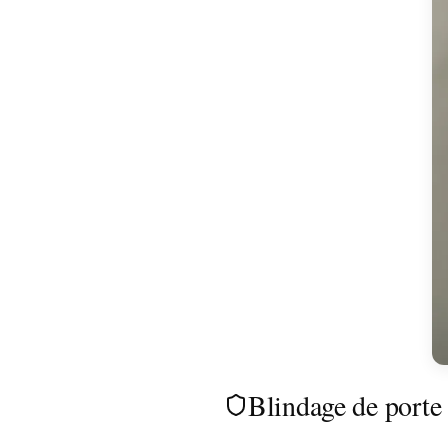
Blindage de porte