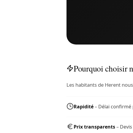
Pourquoi choisir n
Les habitants de Herent nous 
Rapidité
– Délai confirmé 
Prix transparents
– Devis