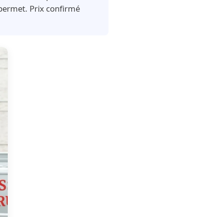
 permet. Prix confirmé