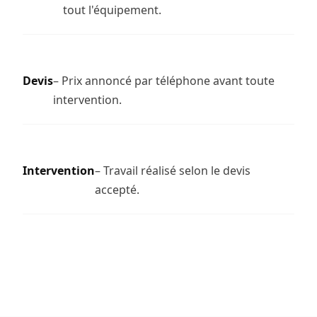
tout l'équipement.
Devis
– Prix annoncé par téléphone avant toute
intervention.
Intervention
– Travail réalisé selon le devis
accepté.