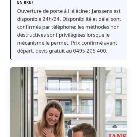
EN BREF
Ouverture de porte à Hélécine : Janssens est
disponible 24h/24. Disponibilité et délai sont
confirmés par téléphone; les méthodes non
destructives sont privilégiées lorsque le
mécanisme le permet. Prix confirmé avant
départ, devis gratuit au 0495 205 400.