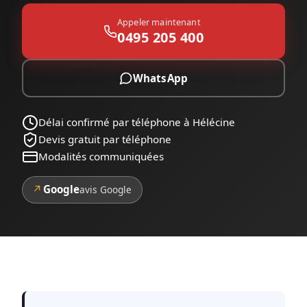
Appeler maintenant
0495 205 400
WhatsApp
Délai confirmé par téléphone à Hélécine
Devis gratuit par téléphone
Modalités communiquées
↗
Google
avis Google