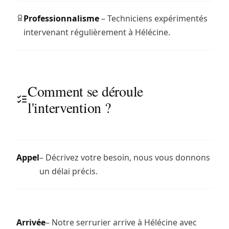
Professionnalisme
– Techniciens expérimentés
intervenant régulièrement à Hélécine.
Comment se déroule
l'intervention ?
Appel
– Décrivez votre besoin, nous vous donnons
un délai précis.
Arrivée
– Notre serrurier arrive à Hélécine avec