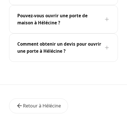
Pouvez-vous ouvrir une porte de
maison à Hélécine ?
Comment obtenir un devis pour ouvrir
une porte à Hélécine ?
Retour à Hélécine