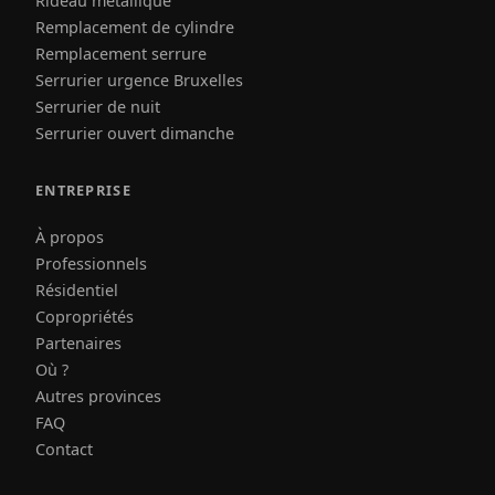
Rideau métallique
Remplacement de cylindre
Remplacement serrure
Serrurier urgence Bruxelles
Serrurier de nuit
Serrurier ouvert dimanche
ENTREPRISE
À propos
Professionnels
Résidentiel
Copropriétés
Partenaires
Où ?
Autres provinces
FAQ
Contact