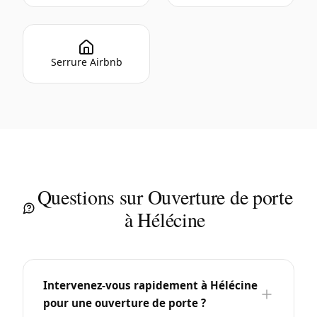
Serrure Airbnb
Questions sur Ouverture de porte
à Hélécine
Intervenez-vous rapidement à Hélécine
pour une ouverture de porte ?