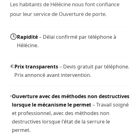
Les habitants de Hélécine nous font confiance
pour leur service de Ouverture de porte.
Rapidité
– Délai confirmé par téléphone à
Hélécine.
Prix transparents
– Devis gratuit par téléphone.
Prix annoncé avant intervention.
Ouverture avec des méthodes non destructives
lorsque le mécanisme le permet
– Travail soigné
et professionnel, avec des méthodes non
destructives lorsque l'état de la serrure le
permet.