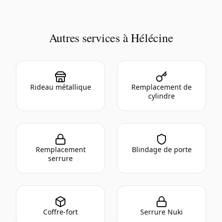
Autres services à Hélécine
Rideau métallique
Remplacement de
cylindre
Remplacement
Blindage de porte
serrure
Coffre-fort
Serrure Nuki