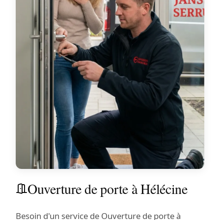
Ouverture de porte à Hélécine
Besoin d'un service de Ouverture de porte à