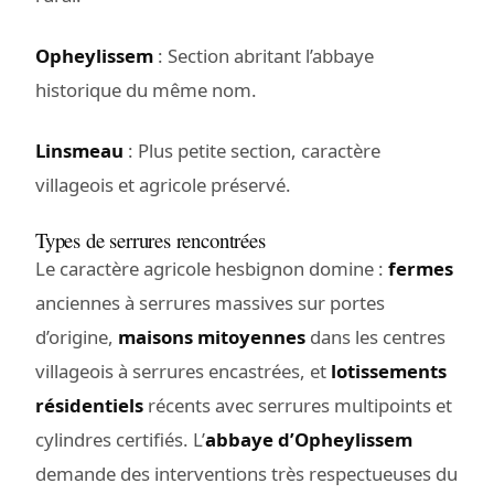
Opheylissem
: Section abritant l’abbaye
historique du même nom.
Linsmeau
: Plus petite section, caractère
villageois et agricole préservé.
Types de serrures rencontrées
Le caractère agricole hesbignon domine :
fermes
anciennes à serrures massives sur portes
d’origine,
maisons mitoyennes
dans les centres
villageois à serrures encastrées, et
lotissements
résidentiels
récents avec serrures multipoints et
cylindres certifiés. L’
abbaye d’Opheylissem
demande des interventions très respectueuses du