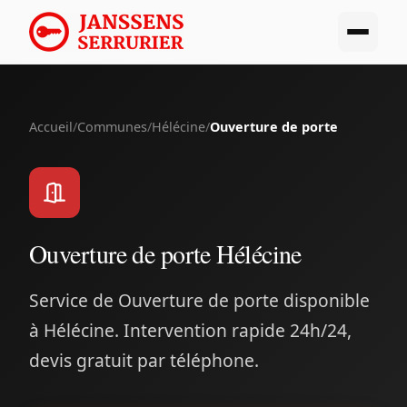
Accueil
/
Communes
/
Hélécine
/
Ouverture de porte
Ouverture de porte Hélécine
Service de Ouverture de porte disponible
à Hélécine. Intervention rapide 24h/24,
devis gratuit par téléphone.