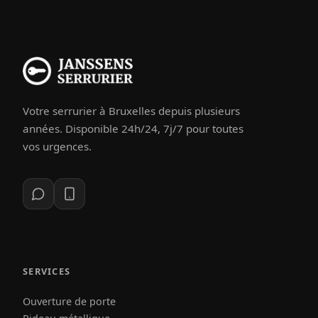
Votre serrurier à Bruxelles depuis plusieurs
années. Disponible 24h/24, 7j/7 pour toutes
vos urgences.
SERVICES
Ouverture de porte