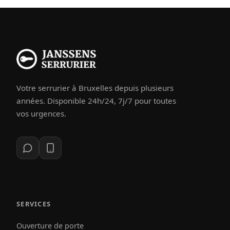
Votre serrurier à Bruxelles depuis plusieurs
années. Disponible 24h/24, 7j/7 pour toutes
vos urgences.
SERVICES
Ouverture de porte