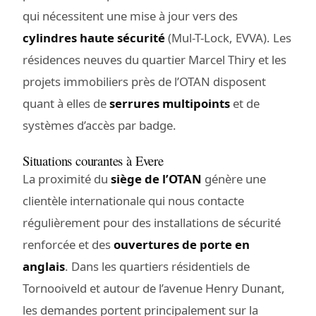
qui nécessitent une mise à jour vers des
cylindres haute sécurité
(Mul-T-Lock, EVVA). Les
résidences neuves du quartier Marcel Thiry et les
projets immobiliers près de l’OTAN disposent
quant à elles de
serrures multipoints
et de
systèmes d’accès par badge.
Situations courantes à Evere
La proximité du
siège de l’OTAN
génère une
clientèle internationale qui nous contacte
régulièrement pour des installations de sécurité
renforcée et des
ouvertures de porte en
anglais
. Dans les quartiers résidentiels de
Tornooiveld et autour de l’avenue Henry Dunant,
les demandes portent principalement sur la