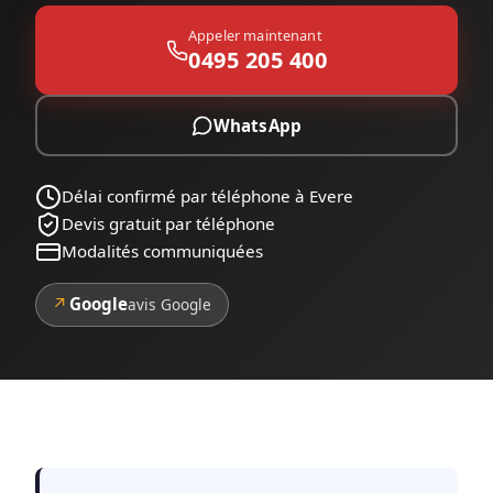
Appeler maintenant
0495 205 400
WhatsApp
Délai confirmé par téléphone à Evere
Devis gratuit par téléphone
Modalités communiquées
↗
Google
avis Google