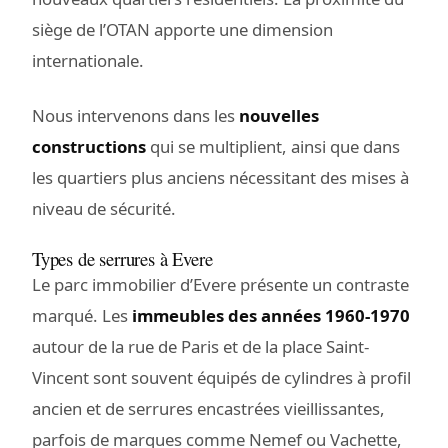
siège de l’OTAN apporte une dimension
internationale.
Nous intervenons dans les
nouvelles
constructions
qui se multiplient, ainsi que dans
les quartiers plus anciens nécessitant des mises à
niveau de sécurité.
Types de serrures à Evere
Le parc immobilier d’Evere présente un contraste
marqué. Les
immeubles des années 1960-1970
autour de la rue de Paris et de la place Saint-
Vincent sont souvent équipés de cylindres à profil
ancien et de serrures encastrées vieillissantes,
parfois de marques comme Nemef ou Vachette,