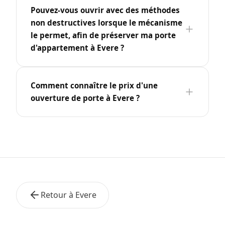
Pouvez-vous ouvrir avec des méthodes
non destructives lorsque le mécanisme
le permet, afin de préserver ma porte
d'appartement à Evere ?
Comment connaître le prix d'une
ouverture de porte à Evere ?
Retour à Evere