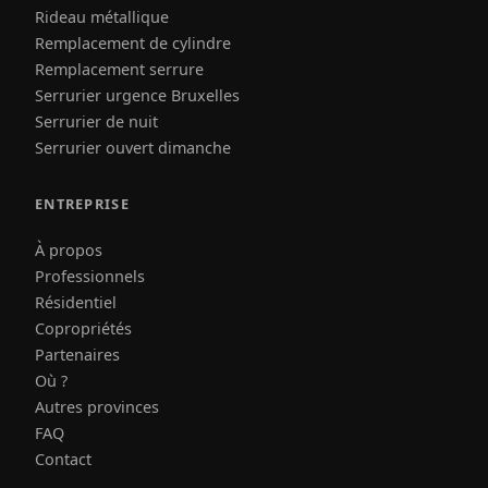
Rideau métallique
Remplacement de cylindre
Remplacement serrure
Serrurier urgence Bruxelles
Serrurier de nuit
Serrurier ouvert dimanche
ENTREPRISE
À propos
Professionnels
Résidentiel
Copropriétés
Partenaires
Où ?
Autres provinces
FAQ
Contact