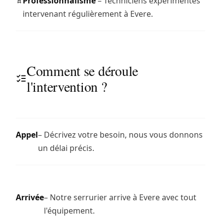
Professionnalisme
– Techniciens expérimentés
intervenant régulièrement à Evere.
Comment se déroule
l'intervention ?
Appel
– Décrivez votre besoin, nous vous donnons
un délai précis.
Arrivée
– Notre serrurier arrive à Evere avec tout
l'équipement.