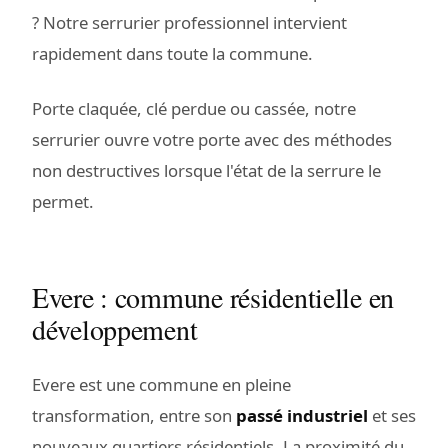
? Notre serrurier professionnel intervient
rapidement dans toute la commune.
Porte claquée, clé perdue ou cassée, notre
serrurier ouvre votre porte avec des méthodes
non destructives lorsque l'état de la serrure le
permet.
Evere : commune résidentielle en
développement
Evere est une commune en pleine
transformation, entre son
passé industriel
et ses
nouveaux quartiers résidentiels. La proximité du