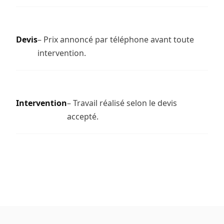
Devis
– Prix annoncé par téléphone avant toute
intervention.
Intervention
– Travail réalisé selon le devis
accepté.