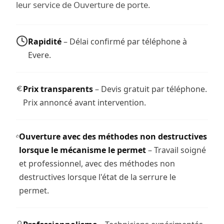
leur service de Ouverture de porte.
Rapidité
– Délai confirmé par téléphone à
Evere.
Prix transparents
– Devis gratuit par téléphone.
Prix annoncé avant intervention.
Ouverture avec des méthodes non destructives
lorsque le mécanisme le permet
– Travail soigné
et professionnel, avec des méthodes non
destructives lorsque l'état de la serrure le
permet.