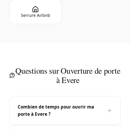
Serrure Airbnb
Questions sur Ouverture de porte
à Evere
Combien de temps pour ouvrir ma
porte à Evere ?