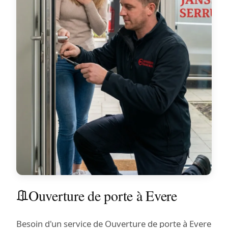
Ouverture de porte à Evere
Besoin d'un service de Ouverture de porte à Evere