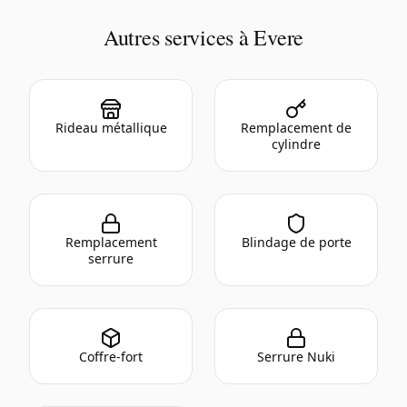
Autres services à Evere
Rideau métallique
Remplacement de
cylindre
Remplacement
Blindage de porte
serrure
Coffre-fort
Serrure Nuki