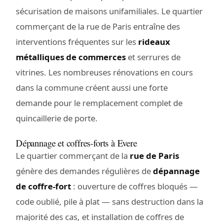
sécurisation de maisons unifamiliales. Le quartier
commerçant de la rue de Paris entraîne des
interventions fréquentes sur les
rideaux
métalliques de commerces
et serrures de
vitrines. Les nombreuses rénovations en cours
dans la commune créent aussi une forte
demande pour le remplacement complet de
quincaillerie de porte.
Dépannage et coffres-forts à Evere
Le quartier commerçant de la
rue de Paris
génère des demandes régulières de
dépannage
de coffre-fort
: ouverture de coffres bloqués —
code oublié, pile à plat — sans destruction dans la
majorité des cas, et installation de coffres de