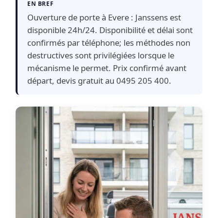
EN BREF
Ouverture de porte à Evere : Janssens est
disponible 24h/24. Disponibilité et délai sont
confirmés par téléphone; les méthodes non
destructives sont privilégiées lorsque le
mécanisme le permet. Prix confirmé avant
départ, devis gratuit au 0495 205 400.