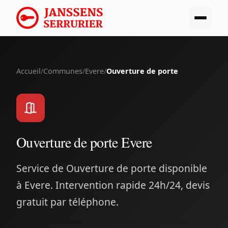
Accueil
/
Communes
/
Evere
/
Ouverture de porte
Ouverture de porte Evere
Service de Ouverture de porte disponible
à Evere. Intervention rapide 24h/24, devis
gratuit par téléphone.