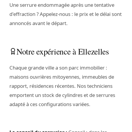
Une serrure endommagée après une tentative
d'effraction ? Appelez-nous : le prix et le délai sont
annoncés avant le départ.
Notre expérience à Ellezelles
Chaque grande ville a son parc immobilier :
maisons ouvrières mitoyennes, immeubles de
rapport, résidences récentes. Nos techniciens
emportent un stock de cylindres et de serrures
adapté à ces configurations variées.