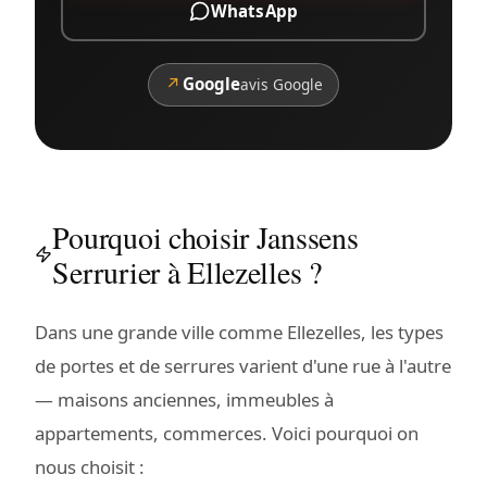
WhatsApp
↗
Google
avis Google
Pourquoi choisir Janssens
Serrurier à Ellezelles ?
Dans une grande ville comme Ellezelles, les types
de portes et de serrures varient d'une rue à l'autre
— maisons anciennes, immeubles à
appartements, commerces. Voici pourquoi on
nous choisit :