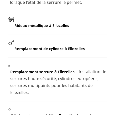
lorsque l'état de la serrure le permet.
Rideau métallique à Ellezelles
Remplacement de cylindre à Ellezelles
– Installation de
Remplacement serrure à Ellezelles
serrures haute sécurité, cylindres européens,
serrures multipoints pour les habitants de
Ellezelles.