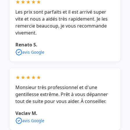
★★★★★
Les prix sont parfaits et il est arrivé super
vite et nous a aidés très rapidement. Je les
remercie beaucoup, je vous recommande
vivement.
Renato S.
avis Google
★★★★★
Monsieur très professionnel et d'une
gentillesse extrême. Prêt à vous dépanner
tout de suite pour vous aider. À conseiller.
Vaclav M.
avis Google