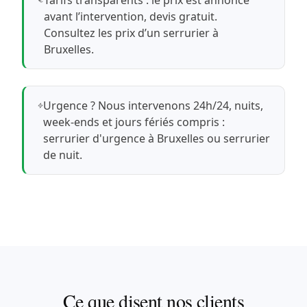
avant l’intervention, devis gratuit.
Consultez les prix d’un serrurier à
Bruxelles
.
Urgence ? Nous intervenons 24h/24, nuits,
week-ends et jours fériés compris :
serrurier d'urgence à Bruxelles
ou
serrurier
de nuit
.
Ce que disent nos clients