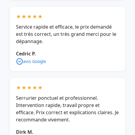
★★★★★
Service rapide et efficace, le prix demandé
est très correct, un très grand merci pour le
dépannage.
Cedric P.
avis Google
★★★★★
Serrurier ponctuel et professionnel.
Intervention rapide, travail propre et
efficace. Prix correct et explications claires. Je
recommande vivement.
Dirk M.