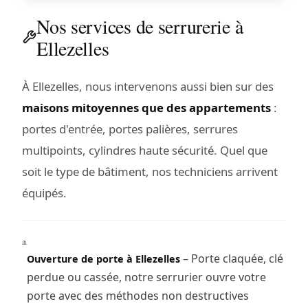
Nos services de serrurerie à
Ellezelles
À Ellezelles, nous intervenons aussi bien sur des
maisons mitoyennes que des appartements
:
portes d'entrée, portes palières, serrures
multipoints, cylindres haute sécurité. Quel que
soit le type de bâtiment, nos techniciens arrivent
équipés.
– Porte claquée, clé
Ouverture de porte à Ellezelles
perdue ou cassée, notre serrurier ouvre votre
porte avec des méthodes non destructives