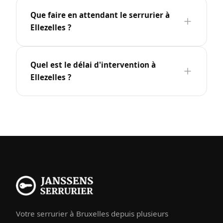
Que faire en attendant le serrurier à
Ellezelles ?
Quel est le délai d'intervention à
Ellezelles ?
Votre serrurier à Bruxelles depuis plusieurs