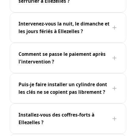
serrurier à Ellezelles ?
Intervenez-vous la nuit, le dimanche et
les jours fériés à Ellezelles ?
Comment se passe le paiement après
l'intervention ?
Puis-je faire installer un cylindre dont
les clés ne se copient pas librement ?
Installez-vous des coffres-forts à
Ellezelles ?