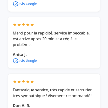
avis Google
★★★★★
Merci pour la rapidité, service impeccable, il
est arrivé après 20 min et a réglé le
problème.
Anita J.
avis Google
★★★★★
Fantastique service, très rapide et serrurier
très sympathique ! Vivement recommandé !
Dan A. R.