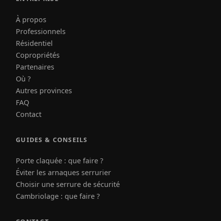
À propos
Professionnels
Résidentiel
Copropriétés
Partenaires
Où ?
Autres provinces
FAQ
Contact
GUIDES & CONSEILS
Porte claquée : que faire ?
Éviter les arnaques serrurier
Choisir une serrure de sécurité
Cambriolage : que faire ?