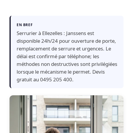
EN BREF
Serrurier à Ellezelles : Janssens est
disponible 24h/24 pour ouverture de porte,
remplacement de serrure et urgences. Le
délai est confirmé par téléphone; les
méthodes non destructives sont privilégiées
lorsque le mécanisme le permet. Devis
gratuit au 0495 205 400.