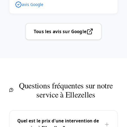
avis Google
Tous les avis sur Google
Questions fréquentes sur notre
service à Ellezelles
Quel est le prix d'une intervention de