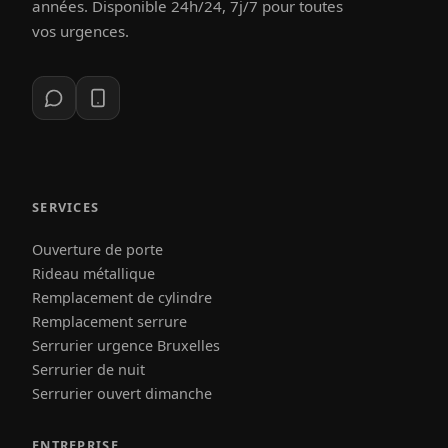
années. Disponible 24h/24, 7j/7 pour toutes
vos urgences.
SERVICES
Ouverture de porte
Rideau métallique
Remplacement de cylindre
Remplacement serrure
Serrurier urgence Bruxelles
Serrurier de nuit
Serrurier ouvert dimanche
ENTREPRISE