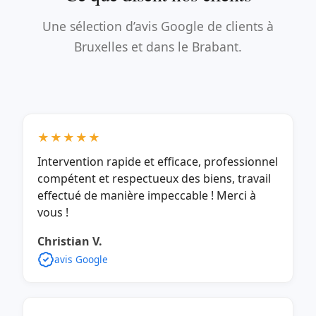
Une sélection d’avis Google de clients à
Bruxelles et dans le Brabant.
★★★★★
Intervention rapide et efficace, professionnel
compétent et respectueux des biens, travail
effectué de manière impeccable ! Merci à
vous !
Christian V.
avis Google