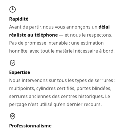
Rapidité
Avant de partir, nous vous annonçons un
délai
réaliste au téléphone
— et nous le respectons.
Pas de promesse intenable : une estimation
honnête, avec tout le matériel nécessaire à bord.
Expertise
Nous intervenons sur tous les types de serrures :
multipoints, cylindres certifiés, portes blindées,
serrures anciennes des centres historiques. Le
perçage n'est utilisé qu'en dernier recours.
Professionnalisme