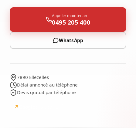
Appeler maintenant
0495 205 400
WhatsApp
7890 Ellezelles
Délai annoncé au téléphone
Devis gratuit par téléphone
↗
Google
avis Google