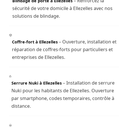
– Renforcez la
Blindage de porte à Ellezelles
sécurité de votre domicile à Ellezelles avec nos
solutions de blindage.
– Ouverture, installation et
Coffre-fort à Ellezelles
réparation de coffres-forts pour particuliers et
entreprises de Ellezelles.
– Installation de serrure
Serrure Nuki à Ellezelles
Nuki pour les habitants de Ellezelles. Ouverture
par smartphone, codes temporaires, contrôle à
distance.