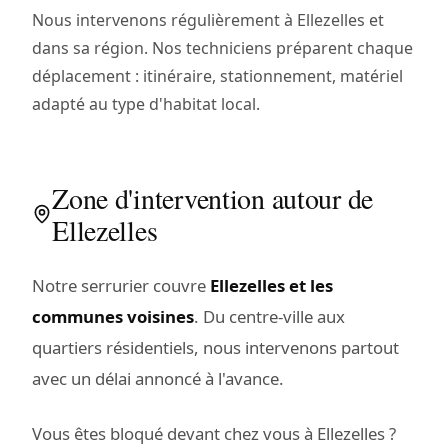
Nous intervenons régulièrement à Ellezelles et
dans sa région. Nos techniciens préparent chaque
déplacement : itinéraire, stationnement, matériel
adapté au type d'habitat local.
Zone d'intervention autour de
Ellezelles
Notre serrurier couvre
Ellezelles et les
communes voisines
. Du centre-ville aux
quartiers résidentiels, nous intervenons partout
avec un délai annoncé à l'avance.
Vous êtes bloqué devant chez vous à Ellezelles ?