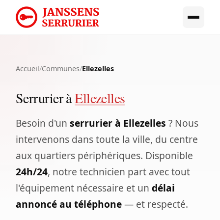
Accueil
/
Communes
/
Ellezelles
Serrurier à
Ellezelles
Besoin d'un
serrurier à Ellezelles
? Nous
intervenons dans toute la ville, du centre
aux quartiers périphériques. Disponible
24h/24
, notre technicien part avec tout
l'équipement nécessaire et un
délai
annoncé au téléphone
— et respecté.