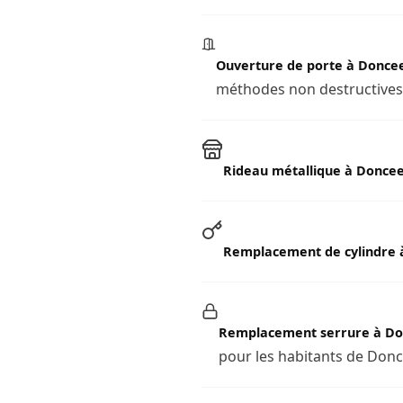
Ouverture de porte à Donce
méthodes non destructives l
Rideau métallique à Doncee
Remplacement de cylindre 
Remplacement serrure à Do
pour les habitants de Donc