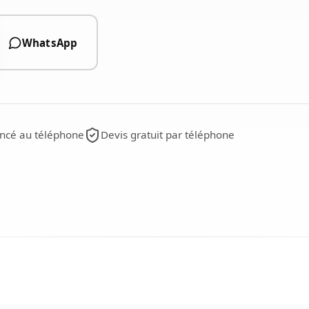
WhatsApp
ncé au téléphone
Devis gratuit par téléphone