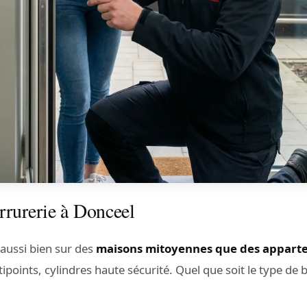
rrurerie à Donceel
aussi bien sur des
maisons mitoyennes que des appart
tipoints, cylindres haute sécurité. Quel que soit le type de