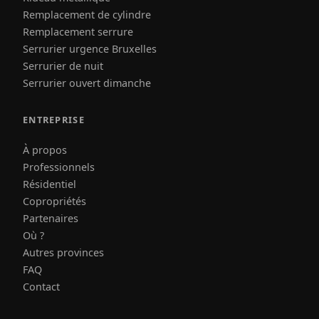
Remplacement de cylindre
Remplacement serrure
Serrurier urgence Bruxelles
Serrurier de nuit
Serrurier ouvert dimanche
ENTREPRISE
À propos
Professionnels
Résidentiel
Copropriétés
Partenaires
Où ?
Autres provinces
FAQ
Contact