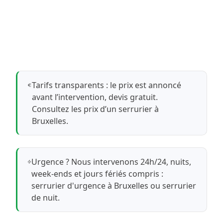
Tarifs transparents : le prix est annoncé
avant l’intervention, devis gratuit.
Consultez les prix d’un serrurier à
Bruxelles
.
Urgence ? Nous intervenons 24h/24, nuits,
week-ends et jours fériés compris :
serrurier d'urgence à Bruxelles
ou
serrurier
de nuit
.