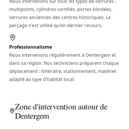
Nous intervenons sur tous les types de serrures :
multipoints, cylindres certifiés, portes blindées,
serrures anciennes des centres historiques. Le
perçage n'est utilisé qu'en dernier recours.
Professionnalisme
Nous intervenons régulièrement à Dentergem et
dans sa région. Nos techniciens préparent chaque
déplacement : itinéraire, stationnement, matériel
adapté au type d'habitat local.
Zone d'intervention autour de
Dentergem