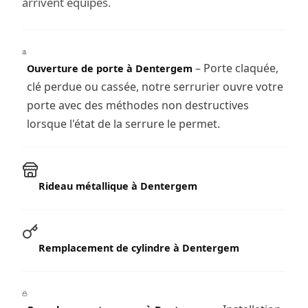
arrivent équipés.
– Porte claquée,
Ouverture de porte à Dentergem
clé perdue ou cassée, notre serrurier ouvre votre
porte avec des méthodes non destructives
lorsque l'état de la serrure le permet.
Rideau métallique à Dentergem
Remplacement de cylindre à Dentergem