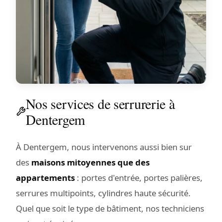
Nos services de serrurerie à
Dentergem
À Dentergem, nous intervenons aussi bien sur
des
maisons mitoyennes que des
appartements
: portes d'entrée, portes palières,
serrures multipoints, cylindres haute sécurité.
Quel que soit le type de bâtiment, nos techniciens