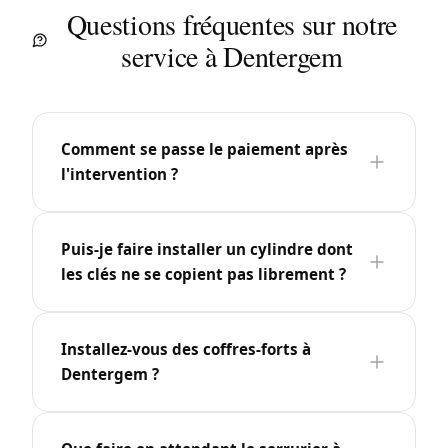
Questions fréquentes sur notre
service à Dentergem
Comment se passe le paiement après
l'intervention ?
Puis-je faire installer un cylindre dont
les clés ne se copient pas librement ?
Installez-vous des coffres-forts à
Dentergem ?