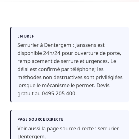
EN BREF
Serrurier à Dentergem : Janssens est
disponible 24h/24 pour ouverture de porte,
remplacement de serrure et urgences. Le
délai est confirmé par téléphone; les
méthodes non destructives sont privilégiées
lorsque le mécanisme le permet. Devis
gratuit au 0495 205 400.
PAGE SOURCE DIRECTE
Voir aussi la page source directe :
serrurier
Dentergem
.