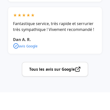
★★★★★
Fantastique service, très rapide et serrurier
très sympathique ! Vivement recommandé !
Dan A. R.
avis Google
Tous les avis sur Google