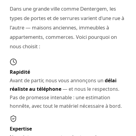
Dans une grande ville comme Dentergem, les
types de portes et de serrures varient d'une rue à
l'autre — maisons anciennes, immeubles à
appartements, commerces. Voici pourquoi on
nous choisit :
Rapidité
Avant de partir, nous vous annonçons un
délai
réaliste au téléphone
— et nous le respectons.
Pas de promesse intenable : une estimation
honnête, avec tout le matériel nécessaire à bord.
Expertise