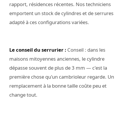
rapport, résidences récentes. Nos techniciens
emportent un stock de cylindres et de serrures
adapté à ces configurations variées.
Le conseil du serrurier :
Conseil : dans les
maisons mitoyennes anciennes, le cylindre
dépasse souvent de plus de 3 mm — c'est la
première chose qu'un cambrioleur regarde. Un
remplacement à la bonne taille coûte peu et
change tout.