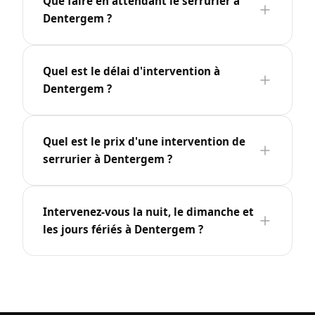
Que faire en attendant le serrurier à
Dentergem ?
Quel est le délai d'intervention à
Dentergem ?
Quel est le prix d'une intervention de
serrurier à Dentergem ?
Intervenez-vous la nuit, le dimanche et
les jours fériés à Dentergem ?