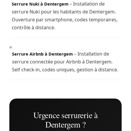
– Installation de
Serrure Nuki à Dentergem
serrure Nuki pour les habitants de Dentergem.
Ouverture par smartphone, codes temporaires,
contrôle à distance.
– Installation de
Serrure Airbnb à Dentergem
serrure connectée pour Airbnb à Dentergem.
Self check-in, codes uniques, gestion à distance.
Urgence serrurerie à
Dentergem ?