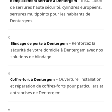
– Installation
Remplacement serrure à Dentergem
de serrures haute sécurité, cylindres européens,
serrures multipoints pour les habitants de
Dentergem.
– Renforcez la
Blindage de porte à Dentergem
sécurité de votre domicile à Dentergem avec nos
solutions de blindage.
– Ouverture, installation
Coffre-fort à Dentergem
et réparation de coffres-forts pour particuliers et
entreprises de Dentergem.