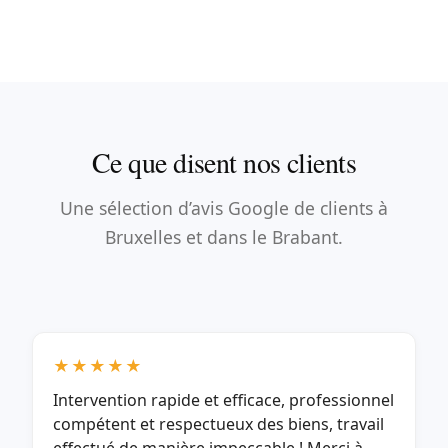
Ce que disent nos clients
Une sélection d’avis Google de clients à
Bruxelles et dans le Brabant.
★★★★★
Intervention rapide et efficace, professionnel
compétent et respectueux des biens, travail