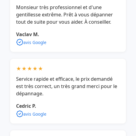
Monsieur très professionnel et d'une
gentillesse extrême. Prêt à vous dépanner
tout de suite pour vous aider. À conseiller.
Vaclav M.
avis Google
★★★★★
Service rapide et efficace, le prix demandé
est très correct, un très grand merci pour le
dépannage.
Cedric P.
avis Google