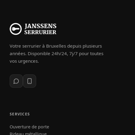
Votre serrurier à Bruxelles depuis plusieurs
années. Disponible 24h/24, 7j/7 pour toutes
vos urgences.
SERVICES
Ouverture de porte
Rideau métallique