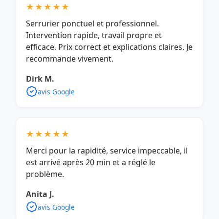
★★★★★
Serrurier ponctuel et professionnel.
Intervention rapide, travail propre et
efficace. Prix correct et explications claires. Je
recommande vivement.
Dirk M.
avis Google
★★★★★
Merci pour la rapidité, service impeccable, il
est arrivé après 20 min et a réglé le
problème.
Anita J.
avis Google