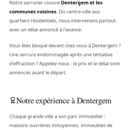
Notre serrurier couvre
Dentergem et les
communes voisines
. Du centre-ville aux
quartiers résidentiels, nous intervenons partout
avec un délai annoncé à l'avance.
Vous êtes bloqué devant chez vous à Dentergem ?
Une serrure endommagée après une tentative
d'effraction ? Appelez-nous : le prix et le délai sont
annoncés avant le départ.
Notre expérience à Dentergem
Chaque grande ville a son parc immobilier :
maisons ouvrières mitoyennes, immeubles de