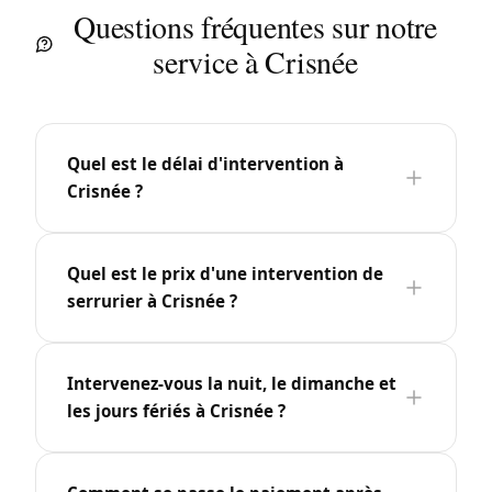
Questions fréquentes sur notre
service à Crisnée
Quel est le délai d'intervention à
Crisnée ?
Quel est le prix d'une intervention de
serrurier à Crisnée ?
Intervenez-vous la nuit, le dimanche et
les jours fériés à Crisnée ?