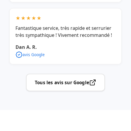
★★★★★
Fantastique service, très rapide et serrurier
très sympathique ! Vivement recommandé !
Dan A. R.
avis Google
Tous les avis sur Google