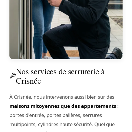
Nos services de serrurerie à
Crisnée
À Crisnée, nous intervenons aussi bien sur des
maisons mitoyennes que des appartements
:
portes d'entrée, portes palières, serrures
multipoints, cylindres haute sécurité. Quel que