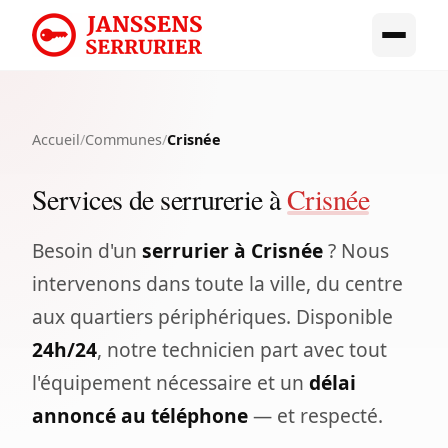
Accueil
/
Communes
/
Crisnée
Services de serrurerie à
Crisnée
Besoin d'un
serrurier à Crisnée
? Nous
intervenons dans toute la ville, du centre
aux quartiers périphériques. Disponible
24h/24
, notre technicien part avec tout
l'équipement nécessaire et un
délai
annoncé au téléphone
— et respecté.