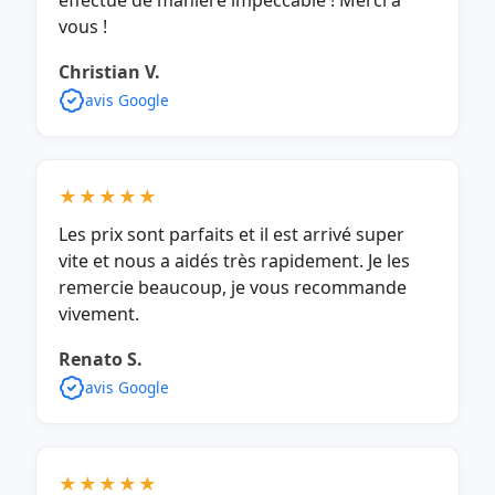
vous !
Christian V.
avis Google
★★★★★
Les prix sont parfaits et il est arrivé super
vite et nous a aidés très rapidement. Je les
remercie beaucoup, je vous recommande
vivement.
Renato S.
avis Google
★★★★★