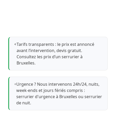
Tarifs transparents : le prix est annoncé
avant l’intervention, devis gratuit.
Consultez les prix d’un serrurier à
Bruxelles
.
Urgence ? Nous intervenons 24h/24, nuits,
week-ends et jours fériés compris :
serrurier d'urgence à Bruxelles
ou
serrurier
de nuit
.