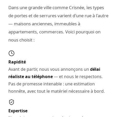
Dans une grande ville comme Crisnée, les types
de portes et de serrures varient d'une rue à l'autre
— maisons anciennes, immeubles à
appartements, commerces. Voici pourquoi on
nous choisit :
Rapidité
Avant de partir, nous vous annonçons un
délai
réaliste au téléphone
— et nous le respectons.
Pas de promesse intenable : une estimation
honnête, avec tout le matériel nécessaire à bord.
Expertise