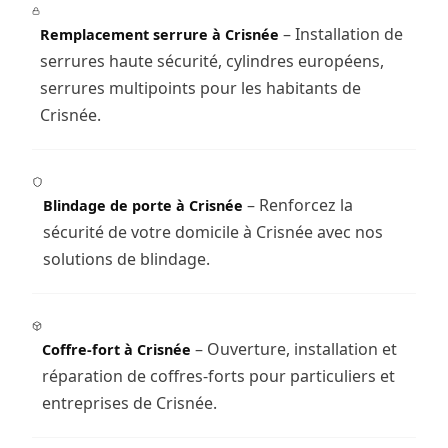
– Installation de
Remplacement serrure à Crisnée
serrures haute sécurité, cylindres européens,
serrures multipoints pour les habitants de
Crisnée.
– Renforcez la
Blindage de porte à Crisnée
sécurité de votre domicile à Crisnée avec nos
solutions de blindage.
– Ouverture, installation et
Coffre-fort à Crisnée
réparation de coffres-forts pour particuliers et
entreprises de Crisnée.