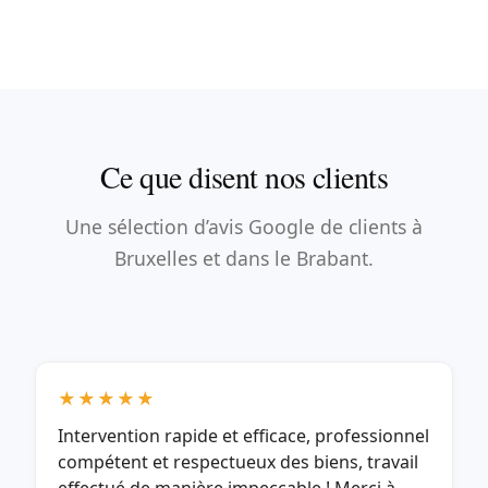
Ce que disent nos clients
Une sélection d’avis Google de clients à
Bruxelles et dans le Brabant.
★★★★★
Intervention rapide et efficace, professionnel
compétent et respectueux des biens, travail
effectué de manière impeccable ! Merci à