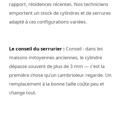
rapport, résidences récentes. Nos techniciens
emportent un stock de cylindres et de serrures
adapté à ces configurations variées.
Le conseil du serrurier :
Conseil : dans les
maisons mitoyennes anciennes, le cylindre
dépasse souvent de plus de 3 mm — c'est la
première chose qu'un cambrioleur regarde. Un
remplacement à la bonne taille coûte peu et
change tout.