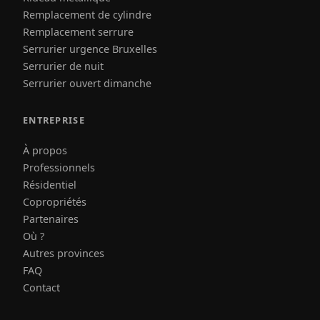
Remplacement de cylindre
Remplacement serrure
Serrurier urgence Bruxelles
Serrurier de nuit
Serrurier ouvert dimanche
ENTREPRISE
À propos
Professionnels
Résidentiel
Copropriétés
Partenaires
Où ?
Autres provinces
FAQ
Contact