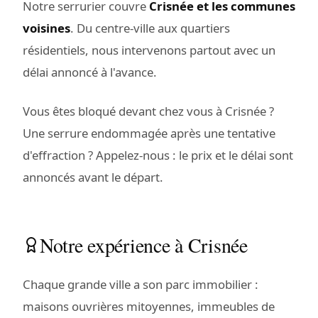
Notre serrurier couvre
Crisnée et les communes
voisines
. Du centre-ville aux quartiers
résidentiels, nous intervenons partout avec un
délai annoncé à l'avance.
Vous êtes bloqué devant chez vous à Crisnée ?
Une serrure endommagée après une tentative
d'effraction ? Appelez-nous : le prix et le délai sont
annoncés avant le départ.
Notre expérience à Crisnée
Chaque grande ville a son parc immobilier :
maisons ouvrières mitoyennes, immeubles de