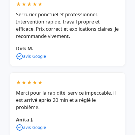
★★★★★
Serrurier ponctuel et professionnel.
Intervention rapide, travail propre et
efficace. Prix correct et explications claires. Je
recommande vivement.
Dirk M.
avis Google
★★★★★
Merci pour la rapidité, service impeccable, il
est arrivé après 20 min et a réglé le
problème.
Anita J.
avis Google