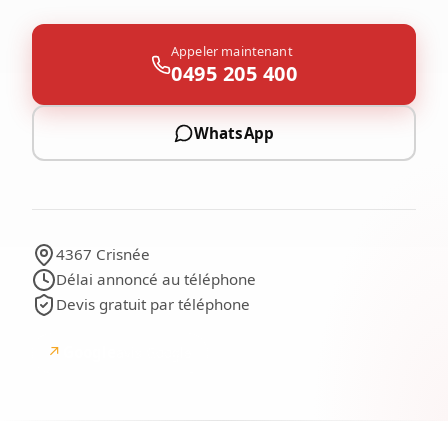
Appeler maintenant
0495 205 400
WhatsApp
4367 Crisnée
Délai annoncé au téléphone
Devis gratuit par téléphone
↗
Google
avis Google