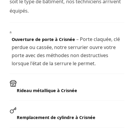
soit le type de bâtiment, nos techniciens arrivent
équipés.
– Porte claquée, clé
Ouverture de porte à Crisnée
perdue ou cassée, notre serrurier ouvre votre
porte avec des méthodes non destructives
lorsque l'état de la serrure le permet.
Rideau métallique à Crisnée
Remplacement de cylindre à Crisnée