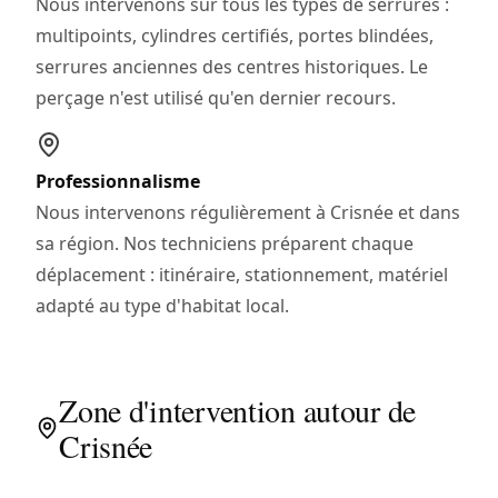
Nous intervenons sur tous les types de serrures :
multipoints, cylindres certifiés, portes blindées,
serrures anciennes des centres historiques. Le
perçage n'est utilisé qu'en dernier recours.
Professionnalisme
Nous intervenons régulièrement à Crisnée et dans
sa région. Nos techniciens préparent chaque
déplacement : itinéraire, stationnement, matériel
adapté au type d'habitat local.
Zone d'intervention autour de
Crisnée