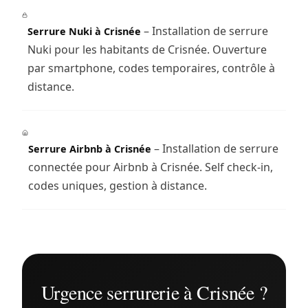
– Installation de serrure
Serrure Nuki à Crisnée
Nuki pour les habitants de Crisnée. Ouverture
par smartphone, codes temporaires, contrôle à
distance.
– Installation de serrure
Serrure Airbnb à Crisnée
connectée pour Airbnb à Crisnée. Self check-in,
codes uniques, gestion à distance.
Urgence serrurerie à Crisnée ?