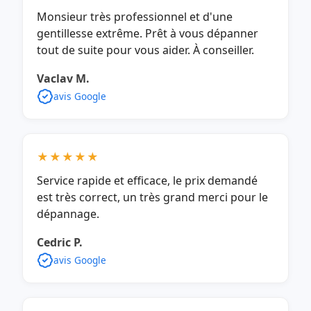
Monsieur très professionnel et d'une
gentillesse extrême. Prêt à vous dépanner
tout de suite pour vous aider. À conseiller.
Vaclav M.
avis Google
★★★★★
Service rapide et efficace, le prix demandé
est très correct, un très grand merci pour le
dépannage.
Cedric P.
avis Google