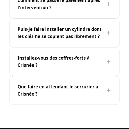
Comment se passe le paiement après
l'intervention ?
Puis-je faire installer un cylindre dont
les clés ne se copient pas librement ?
Installez-vous des coffres-forts à
Crisnée ?
Que faire en attendant le serrurier à
Crisnée ?