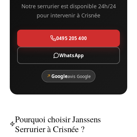
Notre serrurier est disponible 24h/24
pour intervenir à Crisnée
0495 205 400
WhatsApp
↗
Google
avis Google
Pourquoi choisir Janssens
Serrurier à Crisnée ?