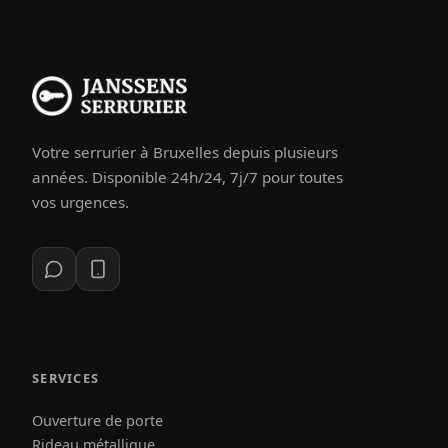
Votre serrurier à Bruxelles depuis plusieurs
années. Disponible 24h/24, 7j/7 pour toutes
vos urgences.
SERVICES
Ouverture de porte
Rideau métallique