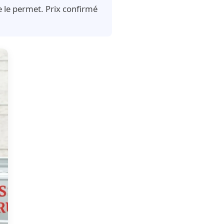
 le permet. Prix confirmé