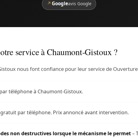
↗
Google
avis Google
notre service à Chaumont-Gistoux ?
stoux nous font confiance pour leur service de Ouverture
 par téléphone à Chaumont-Gistoux.
 gratuit par téléphone. Prix annoncé avant intervention.
des non destructives lorsque le mécanisme le permet
– T