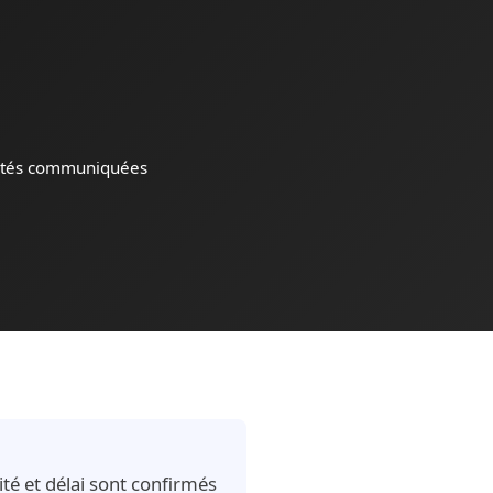
ités communiquées
té et délai sont confirmés