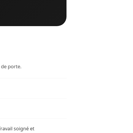
 de porte.
ravail soigné et