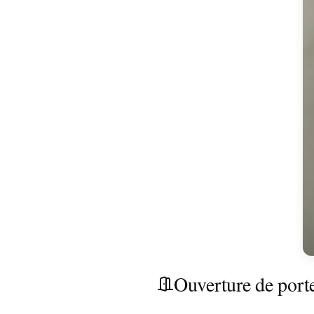
Ouverture de por