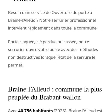
Besoin d'un service de Ouverture de porte à
Braine-l'Alleud ? Notre serrurier professionnel
intervient rapidement dans toute la commune.
Porte claquée, clé perdue ou cassée, notre
serrurier ouvre votre porte avec des méthodes
non destructives lorsque l'état de la serrure le
permet.
Braine-l’Alleud : commune la plus
peuplée du Brabant wallon
Avec
40 756 habitants
(2025), Braine-l’Alleud est