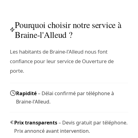
Pourquoi choisir notre service à
Braine-l'Alleud ?
Les habitants de Braine-l'Alleud nous font
confiance pour leur service de Ouverture de
porte.
Rapidité
– Délai confirmé par téléphone à
Braine-l'Alleud.
Prix transparents
– Devis gratuit par téléphone.
Prix annoncé avant intervention.