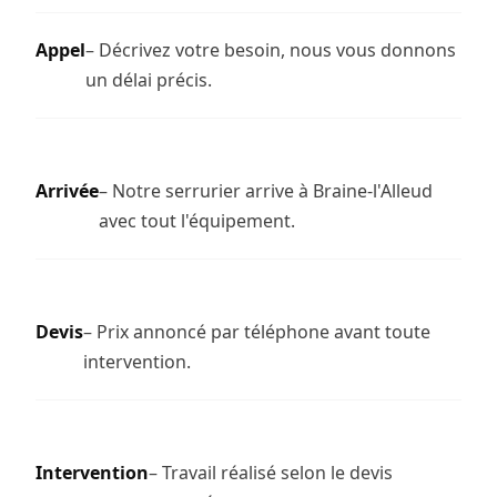
Appel
– Décrivez votre besoin, nous vous donnons
un délai précis.
Arrivée
– Notre serrurier arrive à Braine-l'Alleud
avec tout l'équipement.
Devis
– Prix annoncé par téléphone avant toute
intervention.
Intervention
– Travail réalisé selon le devis