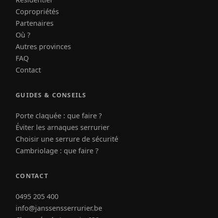
Copropriétés
Partenaires
Où ?
Autres provinces
FAQ
Contact
GUIDES & CONSEILS
Porte claquée : que faire ?
Éviter les arnaques serrurier
Choisir une serrure de sécurité
Cambriolage : que faire ?
CONTACT
0495 205 400
info@janssensserrurier.be