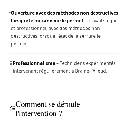
Ouverture avec des méthodes non destructives
lorsque le mécanisme le permet
– Travail soigné
et professionnel, avec des méthodes non
destructives lorsque l'état de la serrure le
permet.
Professionnalisme
– Techniciens expérimentés
intervenant régulièrement à Braine-l'Alleud.
Comment se déroule
l'intervention ?