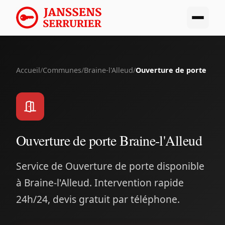
Accueil
/
Communes
/
Braine-l'Alleud
/
Ouverture de porte
Ouverture de porte Braine-l'Alleud
Service de Ouverture de porte disponible
à Braine-l'Alleud. Intervention rapide
24h/24, devis gratuit par téléphone.