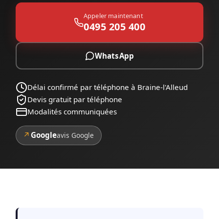
Appeler maintenant
0495 205 400
WhatsApp
Délai confirmé par téléphone à Braine-l'Alleud
Devis gratuit par téléphone
Modalités communiquées
↗
Google
avis Google