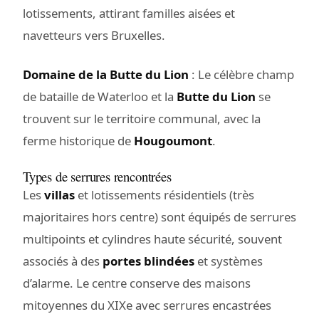
lotissements, attirant familles aisées et
navetteurs vers Bruxelles.
Domaine de la Butte du Lion
: Le célèbre champ
de bataille de Waterloo et la
Butte du Lion
se
trouvent sur le territoire communal, avec la
ferme historique de
Hougoumont
.
Types de serrures rencontrées
Les
villas
et lotissements résidentiels (très
majoritaires hors centre) sont équipés de serrures
multipoints et cylindres haute sécurité, souvent
associés à des
portes blindées
et systèmes
d’alarme. Le centre conserve des maisons
mitoyennes du XIXe avec serrures encastrées