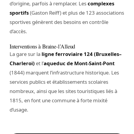
d’origine, parfois à remplacer. Les
complexes
sportifs
(Gaston Reiff) et plus de 123 associations
sportives génèrent des besoins en contrôle
d’accès.
Interventions à Braine-l’Alleud
La gare sur la
ligne ferroviaire 124 (Bruxelles–
Charleroi)
et l’
aqueduc de Mont-Saint-Pont
(1844) marquent l’infrastructure historique. Les
services publics et établissements scolaires
nombreux, ainsi que les sites touristiques liés à
1815, en font une commune à forte mixité
d’usage.