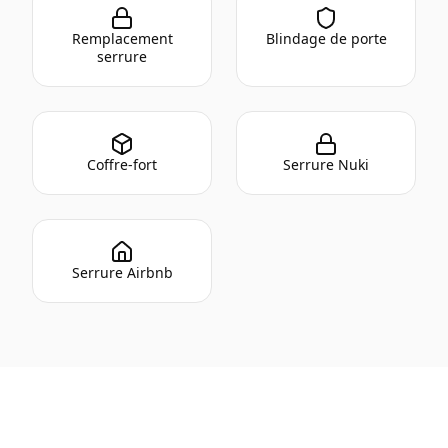
Remplacement
Blindage de porte
serrure
Coffre-fort
Serrure Nuki
Serrure Airbnb