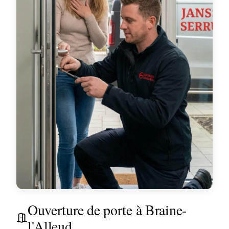
Ouverture de porte à Braine-
l'Alleud