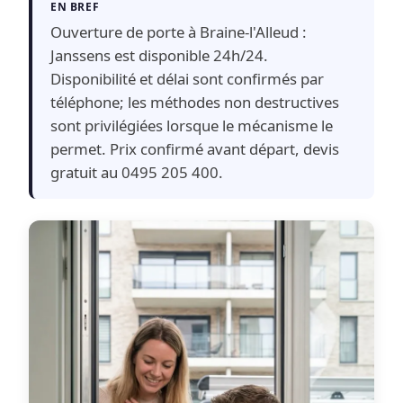
EN BREF
Ouverture de porte à Braine-l'Alleud :
Janssens est disponible 24h/24.
Disponibilité et délai sont confirmés par
téléphone; les méthodes non destructives
sont privilégiées lorsque le mécanisme le
permet. Prix confirmé avant départ, devis
gratuit au 0495 205 400.