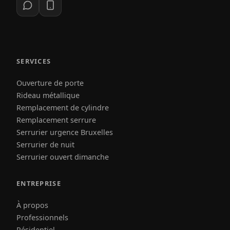
SERVICES
Ouverture de porte
Rideau métallique
Remplacement de cylindre
Remplacement serrure
Serrurier urgence Bruxelles
Serrurier de nuit
Serrurier ouvert dimanche
ENTREPRISE
À propos
Professionnels
Résidentiel