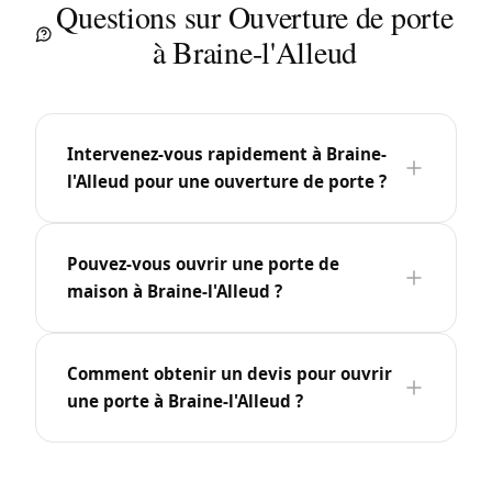
Questions sur Ouverture de porte
à Braine-l'Alleud
Intervenez-vous rapidement à Braine-
l'Alleud pour une ouverture de porte ?
Pouvez-vous ouvrir une porte de
maison à Braine-l'Alleud ?
Comment obtenir un devis pour ouvrir
une porte à Braine-l'Alleud ?