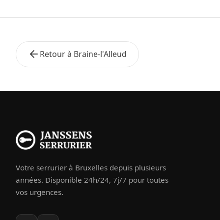
Retour à Braine-l'Alleud
Votre serrurier à Bruxelles depuis plusieurs
années. Disponible 24h/24, 7j/7 pour toutes
vos urgences.