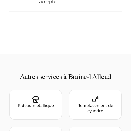
accepté.
Autres services à Braine-l'Alleud
Rideau métallique
Remplacement de
cylindre