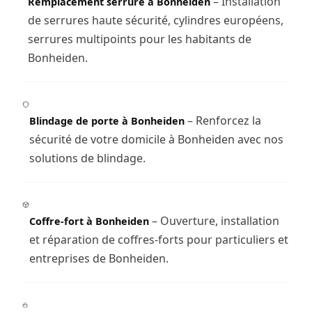
– Installation
Remplacement serrure à Bonheiden
de serrures haute sécurité, cylindres européens,
serrures multipoints pour les habitants de
Bonheiden.
– Renforcez la
Blindage de porte à Bonheiden
sécurité de votre domicile à Bonheiden avec nos
solutions de blindage.
– Ouverture, installation
Coffre-fort à Bonheiden
et réparation de coffres-forts pour particuliers et
entreprises de Bonheiden.