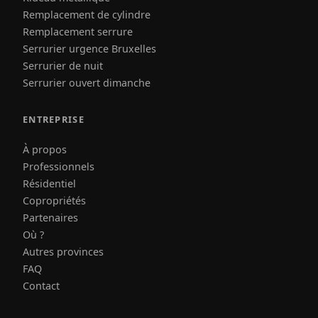
Remplacement de cylindre
Remplacement serrure
Serrurier urgence Bruxelles
Serrurier de nuit
Serrurier ouvert dimanche
ENTREPRISE
À propos
Professionnels
Résidentiel
Copropriétés
Partenaires
Où ?
Autres provinces
FAQ
Contact