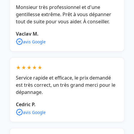
Monsieur très professionnel et d'une
gentillesse extrême. Prêt à vous dépanner
tout de suite pour vous aider. À conseiller.
Vaclav M.
avis Google
★★★★★
Service rapide et efficace, le prix demandé
est très correct, un très grand merci pour le
dépannage.
Cedric P.
avis Google