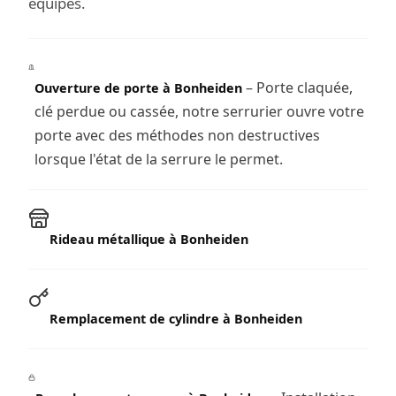
équipés.
– Porte claquée,
Ouverture de porte à Bonheiden
clé perdue ou cassée, notre serrurier ouvre votre
porte avec des méthodes non destructives
lorsque l'état de la serrure le permet.
Rideau métallique à Bonheiden
Remplacement de cylindre à Bonheiden