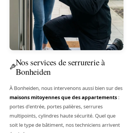
Nos services de serrurerie à
Bonheiden
À Bonheiden, nous intervenons aussi bien sur des
maisons mitoyennes que des appartements
:
portes d'entrée, portes palières, serrures
multipoints, cylindres haute sécurité. Quel que
soit le type de bâtiment, nos techniciens arrivent