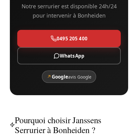
Notre serrurier est disponible 24h/24
pour intervenir à Bonheiden
0495 205 400
WhatsApp
↗
Google
avis Google
Pourquoi choisir Janssens
Serrurier à Bonheiden ?