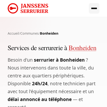
Accueil
/
Communes
/
Bonheiden
Services de serrurerie à
Bonheiden
Besoin d'un
serrurier à Bonheiden
?
Nous intervenons dans toute la ville, du
centre aux quartiers périphériques.
Disponible
24h/24
, notre technicien part
avec tout l'équipement nécessaire et un
délai annoncé au téléphone
— et