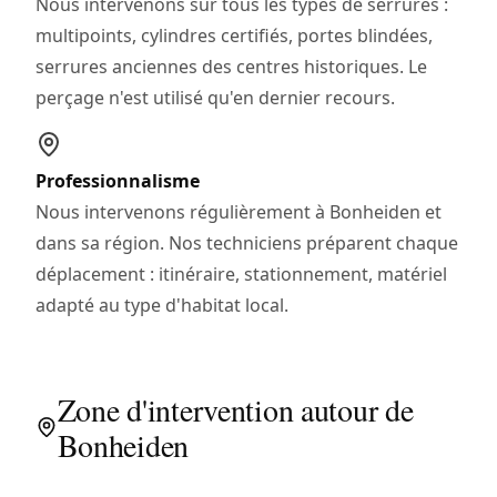
Nous intervenons sur tous les types de serrures :
multipoints, cylindres certifiés, portes blindées,
serrures anciennes des centres historiques. Le
perçage n'est utilisé qu'en dernier recours.
Professionnalisme
Nous intervenons régulièrement à Bonheiden et
dans sa région. Nos techniciens préparent chaque
déplacement : itinéraire, stationnement, matériel
adapté au type d'habitat local.
Zone d'intervention autour de
Bonheiden