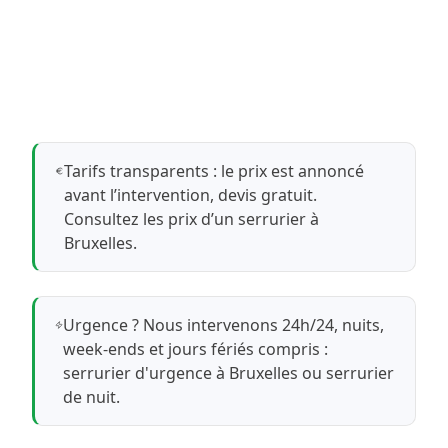
Tarifs transparents : le prix est annoncé
avant l’intervention, devis gratuit.
Consultez les prix d’un serrurier à
Bruxelles
.
Urgence ? Nous intervenons 24h/24, nuits,
week-ends et jours fériés compris :
serrurier d'urgence à Bruxelles
ou
serrurier
de nuit
.