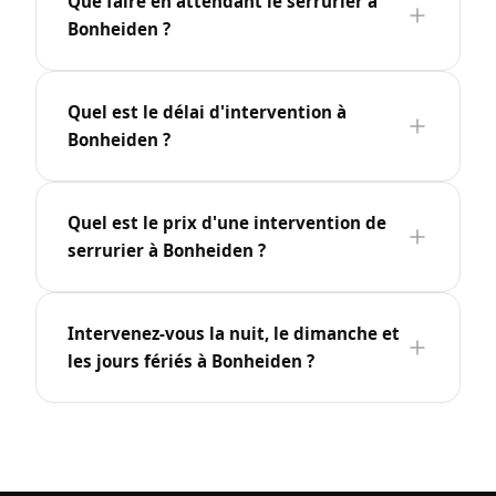
Que faire en attendant le serrurier à
Bonheiden ?
Quel est le délai d'intervention à
Bonheiden ?
Quel est le prix d'une intervention de
serrurier à Bonheiden ?
Intervenez-vous la nuit, le dimanche et
les jours fériés à Bonheiden ?