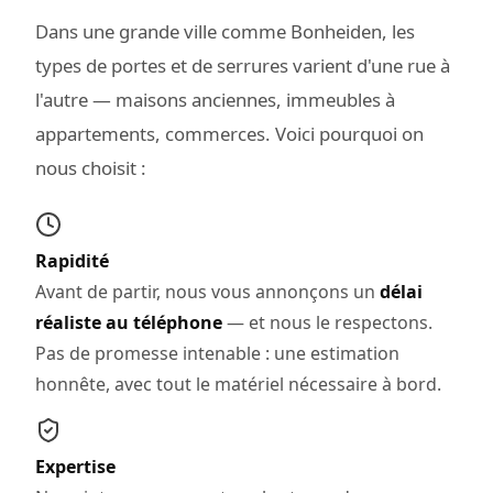
Dans une grande ville comme Bonheiden, les
types de portes et de serrures varient d'une rue à
l'autre — maisons anciennes, immeubles à
appartements, commerces. Voici pourquoi on
nous choisit :
Rapidité
Avant de partir, nous vous annonçons un
délai
réaliste au téléphone
— et nous le respectons.
Pas de promesse intenable : une estimation
honnête, avec tout le matériel nécessaire à bord.
Expertise