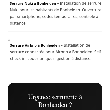
– Installation de serrure
Serrure Nuki à Bonheiden
Nuki pour les habitants de Bonheiden. Ouverture
par smartphone, codes temporaires, contrôle à
distance.
– Installation de
Serrure Airbnb à Bonheiden
serrure connectée pour Airbnb à Bonheiden. Self
check-in, codes uniques, gestion à distance.
Urgence serrurerie à
Bonheiden ?