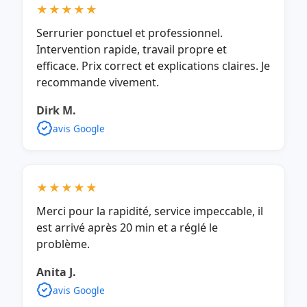
★★★★★
Serrurier ponctuel et professionnel.
Intervention rapide, travail propre et
efficace. Prix correct et explications claires. Je
recommande vivement.
Dirk M.
avis Google
★★★★★
Merci pour la rapidité, service impeccable, il
est arrivé après 20 min et a réglé le
problème.
Anita J.
avis Google