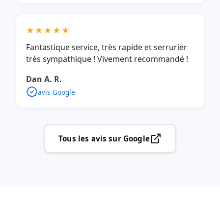
★★★★★
Fantastique service, très rapide et serrurier
très sympathique ! Vivement recommandé !
Dan A. R.
avis Google
Tous les avis sur Google