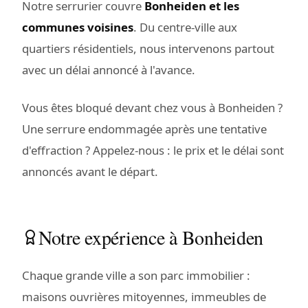
Notre serrurier couvre
Bonheiden et les
communes voisines
. Du centre-ville aux
quartiers résidentiels, nous intervenons partout
avec un délai annoncé à l'avance.
Vous êtes bloqué devant chez vous à Bonheiden ?
Une serrure endommagée après une tentative
d'effraction ? Appelez-nous : le prix et le délai sont
annoncés avant le départ.
Notre expérience à Bonheiden
Chaque grande ville a son parc immobilier :
maisons ouvrières mitoyennes, immeubles de