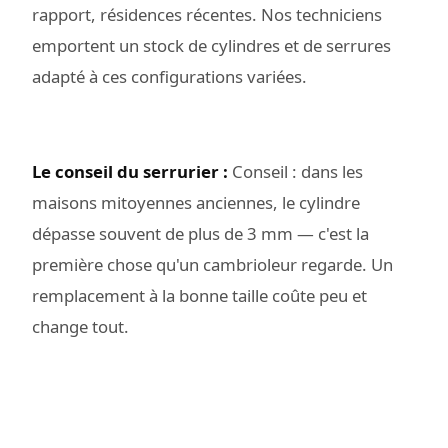
rapport, résidences récentes. Nos techniciens
emportent un stock de cylindres et de serrures
adapté à ces configurations variées.
Le conseil du serrurier :
Conseil : dans les
maisons mitoyennes anciennes, le cylindre
dépasse souvent de plus de 3 mm — c'est la
première chose qu'un cambrioleur regarde. Un
remplacement à la bonne taille coûte peu et
change tout.