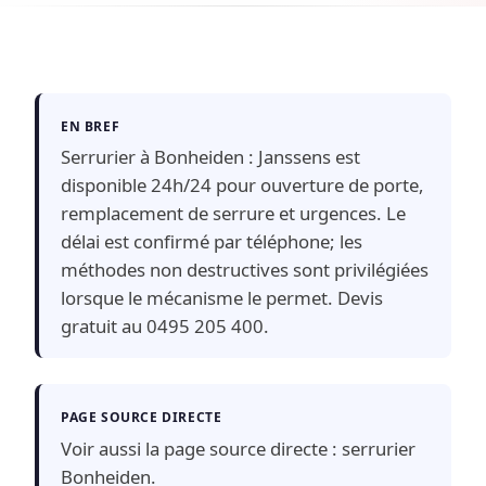
EN BREF
Serrurier à Bonheiden : Janssens est
disponible 24h/24 pour ouverture de porte,
remplacement de serrure et urgences. Le
délai est confirmé par téléphone; les
méthodes non destructives sont privilégiées
lorsque le mécanisme le permet. Devis
gratuit au 0495 205 400.
PAGE SOURCE DIRECTE
Voir aussi la page source directe :
serrurier
Bonheiden
.