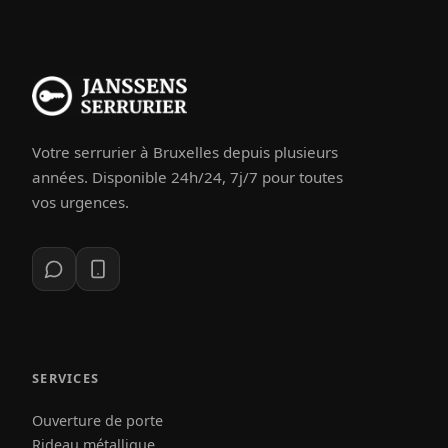
Votre serrurier à Bruxelles depuis plusieurs
années. Disponible 24h/24, 7j/7 pour toutes
vos urgences.
SERVICES
Ouverture de porte
Rideau métallique