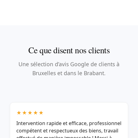
Ce que disent nos clients
Une sélection d’avis Google de clients à
Bruxelles et dans le Brabant.
★★★★★
Intervention rapide et efficace, professionnel
compétent et respectueux des biens, travail