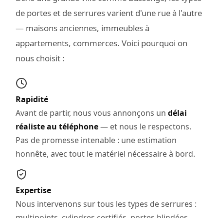
de portes et de serrures varient d'une rue à l'autre
— maisons anciennes, immeubles à
appartements, commerces. Voici pourquoi on
nous choisit :
Rapidité
Avant de partir, nous vous annonçons un
délai
réaliste au téléphone
— et nous le respectons.
Pas de promesse intenable : une estimation
honnête, avec tout le matériel nécessaire à bord.
Expertise
Nous intervenons sur tous les types de serrures :
multipoints, cylindres certifiés, portes blindées,