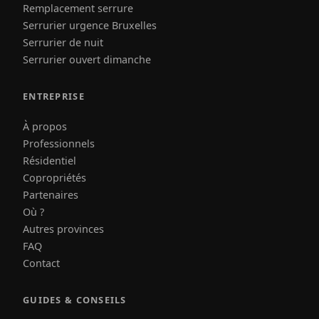
Remplacement serrure
Serrurier urgence Bruxelles
Serrurier de nuit
Serrurier ouvert dimanche
ENTREPRISE
À propos
Professionnels
Résidentiel
Copropriétés
Partenaires
Où ?
Autres provinces
FAQ
Contact
GUIDES & CONSEILS