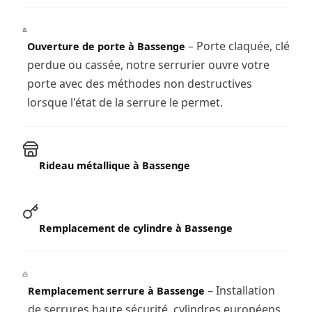
– Porte claquée, clé
Ouverture de porte à Bassenge
perdue ou cassée, notre serrurier ouvre votre
porte avec des méthodes non destructives
lorsque l'état de la serrure le permet.
Rideau métallique à Bassenge
Remplacement de cylindre à Bassenge
– Installation
Remplacement serrure à Bassenge
de serrures haute sécurité, cylindres européens,