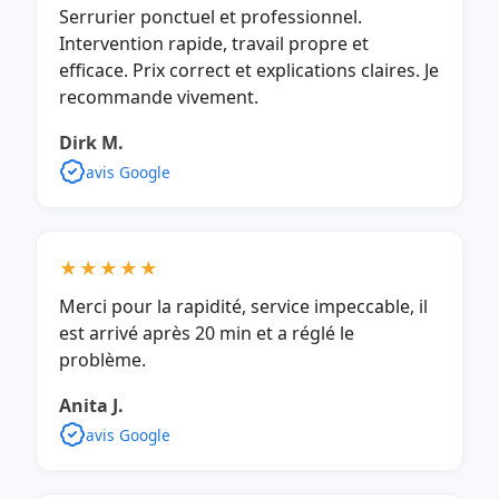
Serrurier ponctuel et professionnel.
Intervention rapide, travail propre et
efficace. Prix correct et explications claires. Je
recommande vivement.
Dirk M.
avis Google
★★★★★
Merci pour la rapidité, service impeccable, il
est arrivé après 20 min et a réglé le
problème.
Anita J.
avis Google