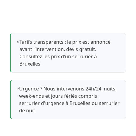
Tarifs transparents : le prix est annoncé
avant l’intervention, devis gratuit.
Consultez les prix d’un serrurier à
Bruxelles
.
Urgence ? Nous intervenons 24h/24, nuits,
week-ends et jours fériés compris :
serrurier d'urgence à Bruxelles
ou
serrurier
de nuit
.