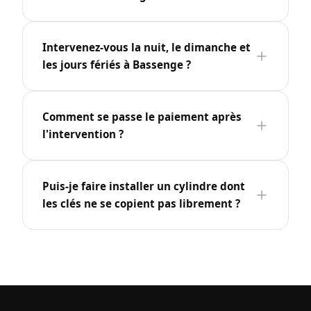
Intervenez-vous la nuit, le dimanche et
les jours fériés à Bassenge ?
Comment se passe le paiement après
l'intervention ?
Puis-je faire installer un cylindre dont
les clés ne se copient pas librement ?