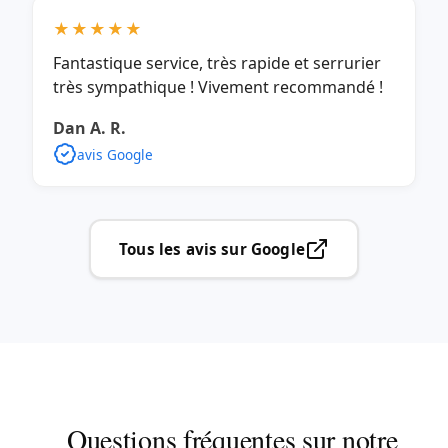
★★★★★
Fantastique service, très rapide et serrurier
très sympathique ! Vivement recommandé !
Dan A. R.
avis Google
Tous les avis sur Google
Questions fréquentes sur notre