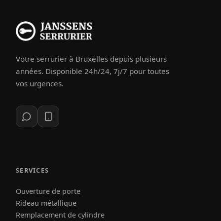
Votre serrurier à Bruxelles depuis plusieurs
années. Disponible 24h/24, 7j/7 pour toutes
vos urgences.
SERVICES
Ouverture de porte
Rideau métallique
Remplacement de cylindre