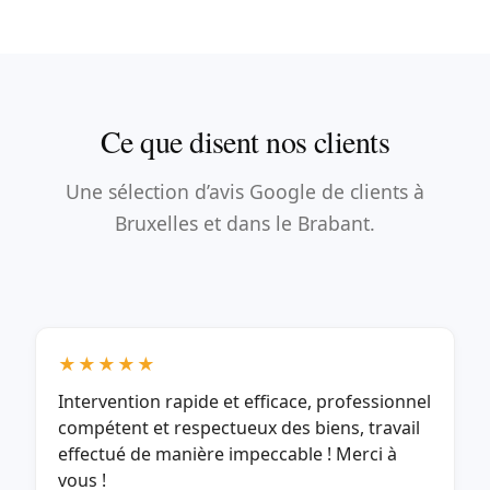
Ce que disent nos clients
Une sélection d’avis Google de clients à
Bruxelles et dans le Brabant.
★★★★★
Intervention rapide et efficace, professionnel
compétent et respectueux des biens, travail
effectué de manière impeccable ! Merci à
vous !