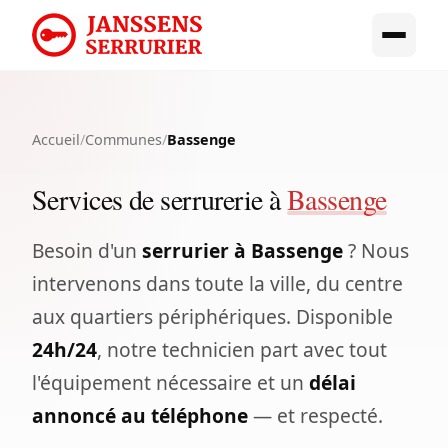
Accueil
/
Communes
/
Bassenge
Services de serrurerie à
Bassenge
Besoin d'un
serrurier à Bassenge
? Nous
intervenons dans toute la ville, du centre
aux quartiers périphériques. Disponible
24h/24
, notre technicien part avec tout
l'équipement nécessaire et un
délai
annoncé au téléphone
— et respecté.