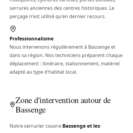
serrures anciennes des centres historiques. Le
perçage n'est utilisé qu'en dernier recours.
Professionnalisme
Nous intervenons régulièrement à Bassenge et
dans sa région. Nos techniciens préparent chaque
déplacement : itinéraire, stationnement, matériel
adapté au type d'habitat local.
Zone d'intervention autour de
Bassenge
Notre serrurier couvre
Bassenge et les