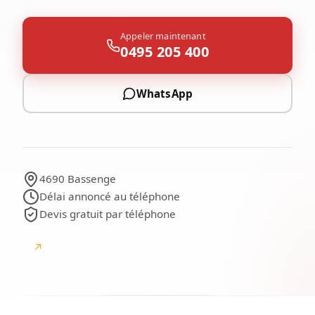
Appeler maintenant
0495 205 400
WhatsApp
4690 Bassenge
Délai annoncé au téléphone
Devis gratuit par téléphone
↗
Google
avis Google