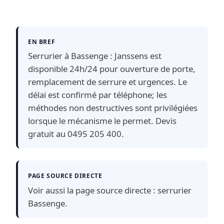
EN BREF
Serrurier à Bassenge : Janssens est
disponible 24h/24 pour ouverture de porte,
remplacement de serrure et urgences. Le
délai est confirmé par téléphone; les
méthodes non destructives sont privilégiées
lorsque le mécanisme le permet. Devis
gratuit au 0495 205 400.
PAGE SOURCE DIRECTE
Voir aussi la page source directe :
serrurier
Bassenge
.