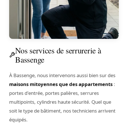
Nos services de serrurerie à
Bassenge
À Bassenge, nous intervenons aussi bien sur des
maisons mitoyennes que des appartements
:
portes d'entrée, portes palières, serrures
multipoints, cylindres haute sécurité. Quel que
soit le type de bâtiment, nos techniciens arrivent
équipés.