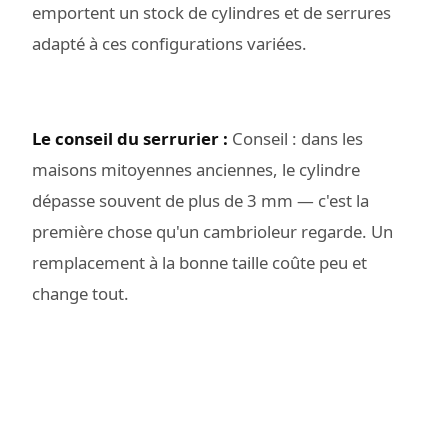
emportent un stock de cylindres et de serrures
adapté à ces configurations variées.
Le conseil du serrurier :
Conseil : dans les
maisons mitoyennes anciennes, le cylindre
dépasse souvent de plus de 3 mm — c'est la
première chose qu'un cambrioleur regarde. Un
remplacement à la bonne taille coûte peu et
change tout.