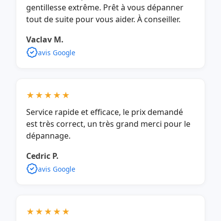
gentillesse extrême. Prêt à vous dépanner
tout de suite pour vous aider. À conseiller.
Vaclav M.
avis Google
★★★★★
Service rapide et efficace, le prix demandé
est très correct, un très grand merci pour le
dépannage.
Cedric P.
avis Google
★★★★★