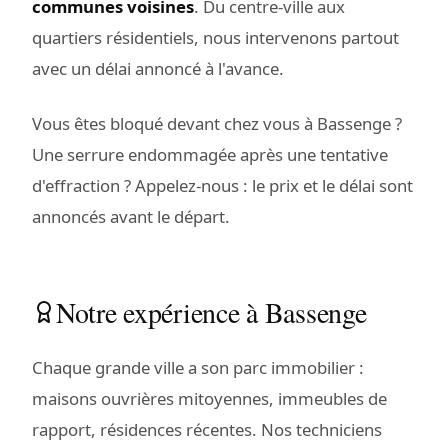
communes voisines
. Du centre-ville aux
quartiers résidentiels, nous intervenons partout
avec un délai annoncé à l'avance.
Vous êtes bloqué devant chez vous à Bassenge ?
Une serrure endommagée après une tentative
d'effraction ? Appelez-nous : le prix et le délai sont
annoncés avant le départ.
Notre expérience à Bassenge
Chaque grande ville a son parc immobilier :
maisons ouvrières mitoyennes, immeubles de
rapport, résidences récentes. Nos techniciens