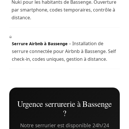
Nuki pour les habitants de Bassenge. Ouverture
par smartphone, codes temporaires, contrôle à
distance.
– Installation de
Serrure Airbnb à Bassenge
serrure connectée pour Airbnb à Bassenge. Self
check-in, codes uniques, gestion à distance.
Urgence serrurerie à Bassenge
?
Notre serrurier est disponible 24h/24