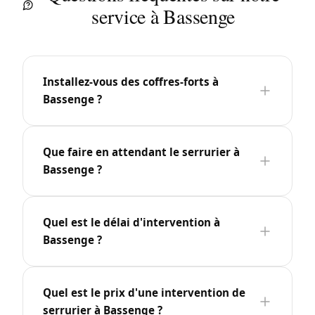
service à Bassenge
Installez-vous des coffres-forts à
Bassenge ?
Que faire en attendant le serrurier à
Bassenge ?
Quel est le délai d'intervention à
Bassenge ?
Quel est le prix d'une intervention de
serrurier à Bassenge ?