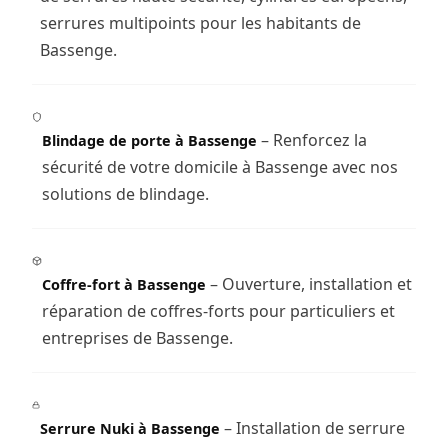
serrures multipoints pour les habitants de
Bassenge.
– Renforcez la
Blindage de porte à Bassenge
sécurité de votre domicile à Bassenge avec nos
solutions de blindage.
– Ouverture, installation et
Coffre-fort à Bassenge
réparation de coffres-forts pour particuliers et
entreprises de Bassenge.
– Installation de serrure
Serrure Nuki à Bassenge