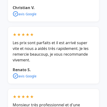
Christian V.
avis Google
★★★★★
Les prix sont parfaits et il est arrivé super
vite et nous a aidés très rapidement. Je les
remercie beaucoup, je vous recommande
vivement.
Renato S.
avis Google
★★★★★
Monsieur très professionnel et d'une