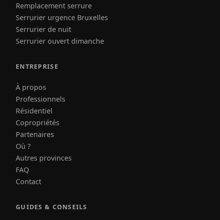
Remplacement serrure
Serrurier urgence Bruxelles
Serrurier de nuit
Serrurier ouvert dimanche
ENTREPRISE
À propos
Professionnels
Résidentiel
Copropriétés
Partenaires
Où ?
Autres provinces
FAQ
Contact
GUIDES & CONSEILS