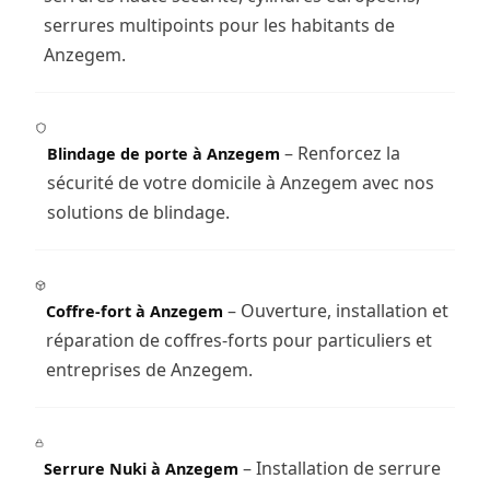
serrures multipoints pour les habitants de
Anzegem.
– Renforcez la
Blindage de porte à Anzegem
sécurité de votre domicile à Anzegem avec nos
solutions de blindage.
– Ouverture, installation et
Coffre-fort à Anzegem
réparation de coffres-forts pour particuliers et
entreprises de Anzegem.
– Installation de serrure
Serrure Nuki à Anzegem