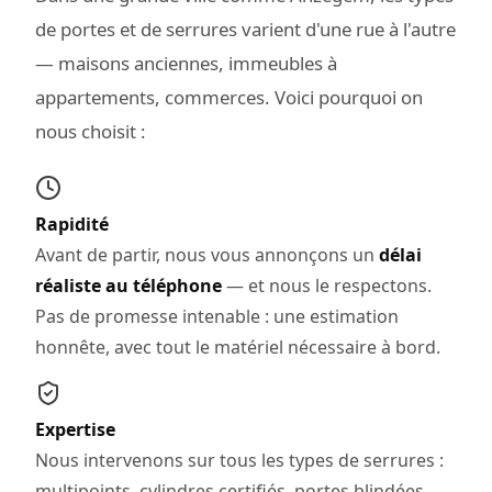
de portes et de serrures varient d'une rue à l'autre
— maisons anciennes, immeubles à
appartements, commerces. Voici pourquoi on
nous choisit :
Rapidité
Avant de partir, nous vous annonçons un
délai
réaliste au téléphone
— et nous le respectons.
Pas de promesse intenable : une estimation
honnête, avec tout le matériel nécessaire à bord.
Expertise
Nous intervenons sur tous les types de serrures :
multipoints, cylindres certifiés, portes blindées,