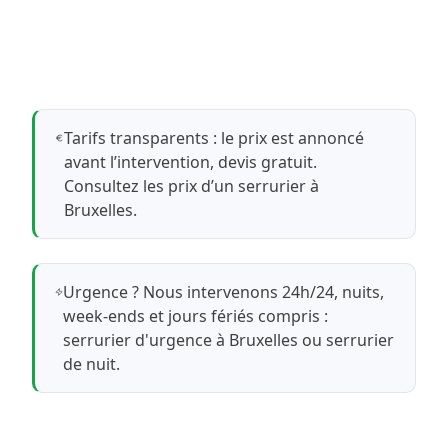
Tarifs transparents : le prix est annoncé
avant l’intervention, devis gratuit.
Consultez les prix d’un serrurier à
Bruxelles
.
Urgence ? Nous intervenons 24h/24, nuits,
week-ends et jours fériés compris :
serrurier d'urgence à Bruxelles
ou
serrurier
de nuit
.