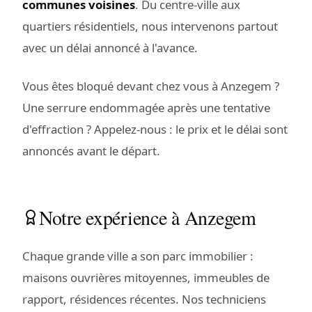
communes voisines
. Du centre-ville aux
quartiers résidentiels, nous intervenons partout
avec un délai annoncé à l'avance.
Vous êtes bloqué devant chez vous à Anzegem ?
Une serrure endommagée après une tentative
d'effraction ? Appelez-nous : le prix et le délai sont
annoncés avant le départ.
Notre expérience à Anzegem
Chaque grande ville a son parc immobilier :
maisons ouvrières mitoyennes, immeubles de
rapport, résidences récentes. Nos techniciens