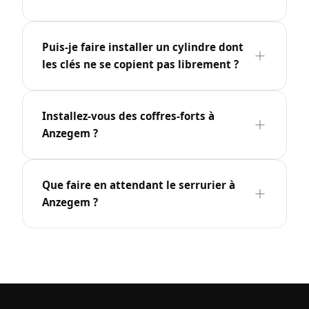
Puis-je faire installer un cylindre dont
les clés ne se copient pas librement ?
Installez-vous des coffres-forts à
Anzegem ?
Que faire en attendant le serrurier à
Anzegem ?