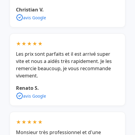
Christian V.
avis Google
★★★★★
Les prix sont parfaits et il est arrivé super
vite et nous a aidés très rapidement. Je les
remercie beaucoup, je vous recommande
vivement.
Renato S.
avis Google
★★★★★
Monsieur très professionnel et d'une