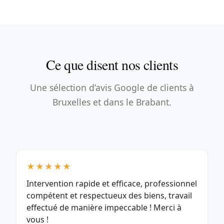
Ce que disent nos clients
Une sélection d’avis Google de clients à
Bruxelles et dans le Brabant.
★★★★★
Intervention rapide et efficace, professionnel
compétent et respectueux des biens, travail
effectué de manière impeccable ! Merci à
vous !