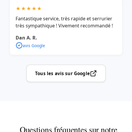
★★★★★
Fantastique service, très rapide et serrurier
très sympathique ! Vivement recommandé !
Dan A. R.
avis Google
Tous les avis sur Google
Questions fréquentes sur notre