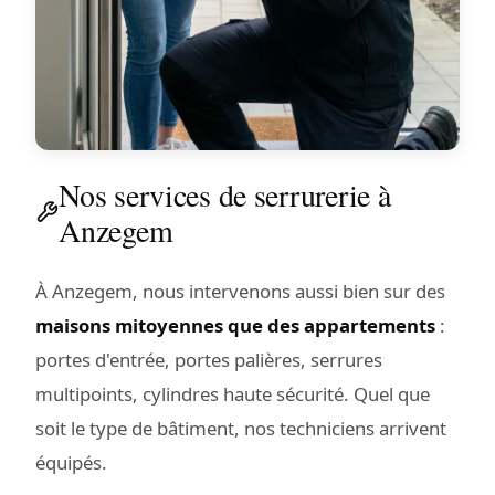
Nos services de serrurerie à
Anzegem
À Anzegem, nous intervenons aussi bien sur des
maisons mitoyennes que des appartements
:
portes d'entrée, portes palières, serrures
multipoints, cylindres haute sécurité. Quel que
soit le type de bâtiment, nos techniciens arrivent
équipés.