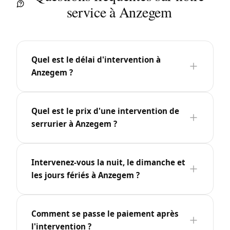
service à Anzegem
Quel est le délai d'intervention à
Anzegem ?
Quel est le prix d'une intervention de
serrurier à Anzegem ?
Intervenez-vous la nuit, le dimanche et
les jours fériés à Anzegem ?
Comment se passe le paiement après
l'intervention ?