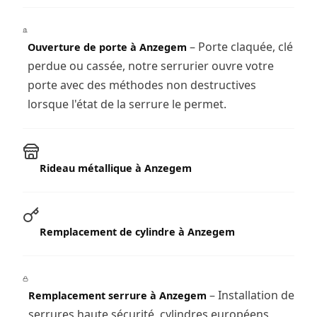
– Porte claquée, clé
Ouverture de porte à Anzegem
perdue ou cassée, notre serrurier ouvre votre
porte avec des méthodes non destructives
lorsque l'état de la serrure le permet.
Rideau métallique à Anzegem
Remplacement de cylindre à Anzegem
– Installation de
Remplacement serrure à Anzegem
serrures haute sécurité, cylindres européens,