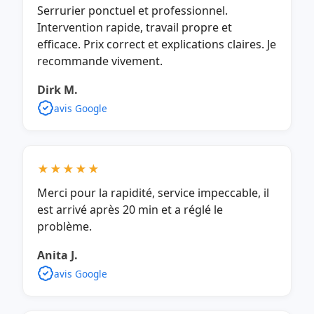
Serrurier ponctuel et professionnel.
Intervention rapide, travail propre et
efficace. Prix correct et explications claires. Je
recommande vivement.
Dirk M.
avis Google
★★★★★
Merci pour la rapidité, service impeccable, il
est arrivé après 20 min et a réglé le
problème.
Anita J.
avis Google