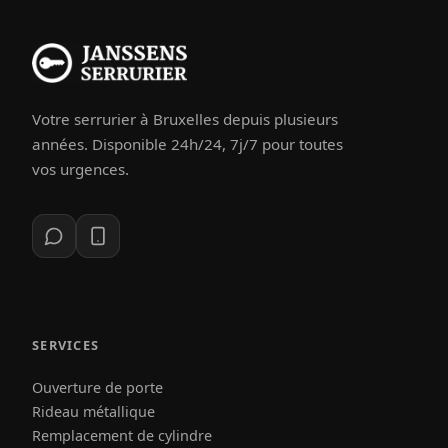
Votre serrurier à Bruxelles depuis plusieurs
années. Disponible 24h/24, 7j/7 pour toutes
vos urgences.
SERVICES
Ouverture de porte
Rideau métallique
Remplacement de cylindre