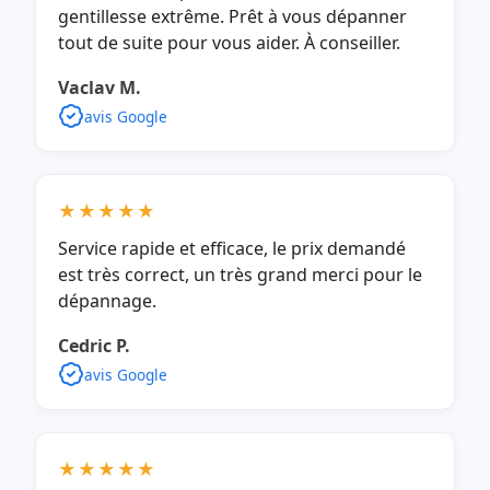
gentillesse extrême. Prêt à vous dépanner
tout de suite pour vous aider. À conseiller.
Vaclav M.
avis Google
★★★★★
Service rapide et efficace, le prix demandé
est très correct, un très grand merci pour le
dépannage.
Cedric P.
avis Google
★★★★★