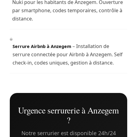
Nuki pour les habitants de Anzegem. Ouverture
par smartphone, codes temporaires, contrôle à
distance.
– Installation de
Serrure Airbnb à Anzegem
serrure connectée pour Airbnb à Anzegem. Self
check-in, codes uniques, gestion à distance.
Urgence serrurerie à Anzegem
?
Notre serrurier est disponible 24h/24