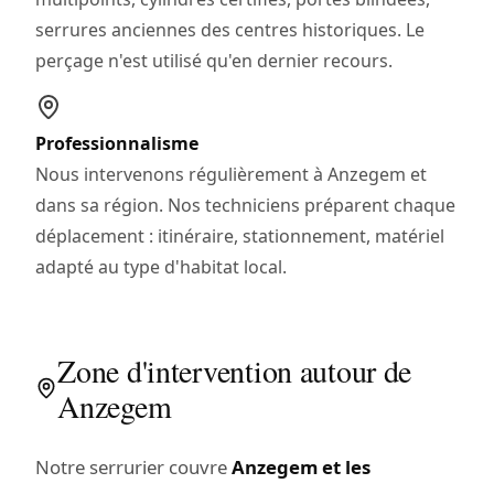
serrures anciennes des centres historiques. Le
perçage n'est utilisé qu'en dernier recours.
Professionnalisme
Nous intervenons régulièrement à Anzegem et
dans sa région. Nos techniciens préparent chaque
déplacement : itinéraire, stationnement, matériel
adapté au type d'habitat local.
Zone d'intervention autour de
Anzegem
Notre serrurier couvre
Anzegem et les