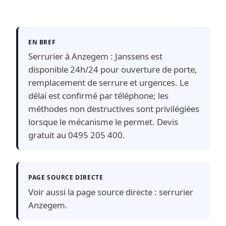
EN BREF
Serrurier à Anzegem : Janssens est
disponible 24h/24 pour ouverture de porte,
remplacement de serrure et urgences. Le
délai est confirmé par téléphone; les
méthodes non destructives sont privilégiées
lorsque le mécanisme le permet. Devis
gratuit au 0495 205 400.
PAGE SOURCE DIRECTE
Voir aussi la page source directe :
serrurier
Anzegem
.