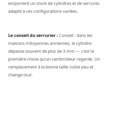
emportent un stock de cylindres et de serrures
adapté à ces configurations variées.
Le conseil du serrurier :
Conseil : dans les
maisons mitoyennes anciennes, le cylindre
dépasse souvent de plus de 3 mm — c'est la
première chose qu'un cambrioleur regarde. Un
remplacement à la bonne taille coûte peu et
change tout.