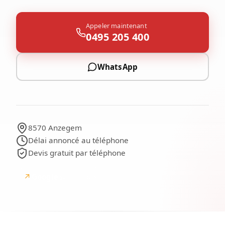
Appeler maintenant
0495 205 400
WhatsApp
8570 Anzegem
Délai annoncé au téléphone
Devis gratuit par téléphone
↗
Google
avis Google