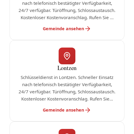
nach telefonisch bestätigter Verfügbarkeit,
24/7 verfügbar. Türöffnung, Schlossaustausch.
Kostenloser Kostenvoranschlag. Rufen Sie ...
Gemeinde ansehen
Lontzen
Schlüsseldienst in Lontzen. Schneller Einsatz
nach telefonisch bestätigter Verfügbarkeit,
24/7 verfügbar. Türöffnung, Schlossaustausch.
Kostenloser Kostenvoranschlag. Rufen Sie...
Gemeinde ansehen