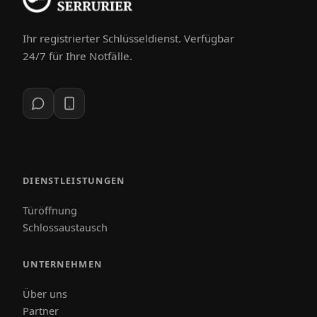
Ihr registrierter Schlüsseldienst. Verfügbar
24/7 für Ihre Notfälle.
DIENSTLEISTUNGEN
Türöffnung
Schlossaustausch
UNTERNEHMEN
Über uns
Partner