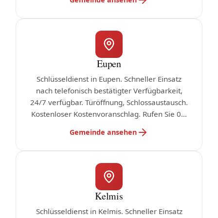
Eupen
Schlüsseldienst in Eupen. Schneller Einsatz
nach telefonisch bestätigter Verfügbarkeit,
24/7 verfügbar. Türöffnung, Schlossaustausch.
Kostenloser Kostenvoranschlag. Rufen Sie 0...
Gemeinde ansehen
Kelmis
Schlüsseldienst in Kelmis. Schneller Einsatz