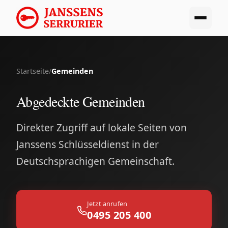
Startseite
/
Gemeinden
Abgedeckte Gemeinden
Direkter Zugriff auf lokale Seiten von
Janssens Schlüsseldienst in der
Deutschsprachigen Gemeinschaft.
Jetzt anrufen
0495 205 400