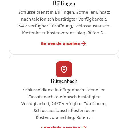
Büllingen
Schlüsseldienst in Büllingen. Schneller Einsatz
nach telefonisch bestätigter Verfügbarkeit,
24/7 verfügbar. Türöffnung, Schlossaustausch.
Kostenloser Kostenvoranschlag. Rufen S...
Gemeinde ansehen
Bütgenbach
Schlüsseldienst in Bütgenbach. Schneller
Einsatz nach telefonisch bestätigter
Verfügbarkeit, 24/7 verfügbar. Türöffnung,
Schlossaustausch. Kostenloser
Kostenvoranschlag. Rufen ...
Gemeinde ansehen