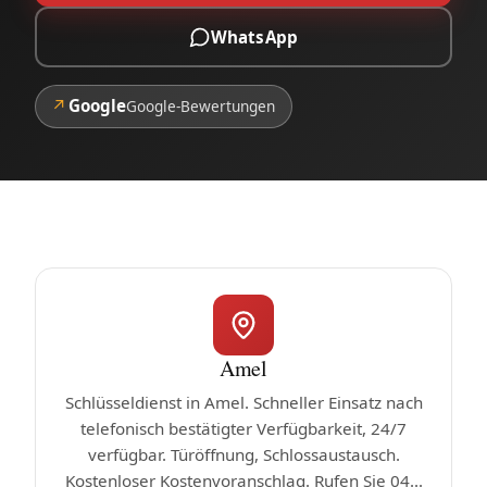
WhatsApp
↗
Google
Google-Bewertungen
Amel
Schlüsseldienst in Amel. Schneller Einsatz nach
telefonisch bestätigter Verfügbarkeit, 24/7
verfügbar. Türöffnung, Schlossaustausch.
Kostenloser Kostenvoranschlag. Rufen Sie 04...