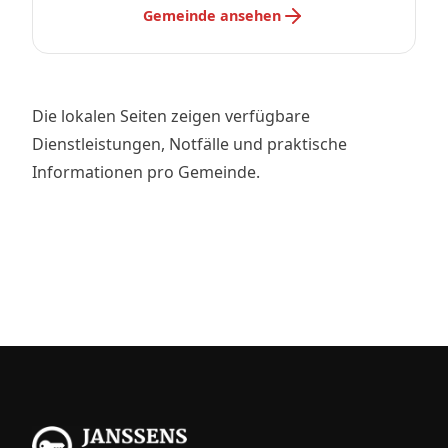
Gemeinde ansehen
Die lokalen Seiten zeigen verfügbare
Dienstleistungen, Notfälle und praktische
Informationen pro Gemeinde.