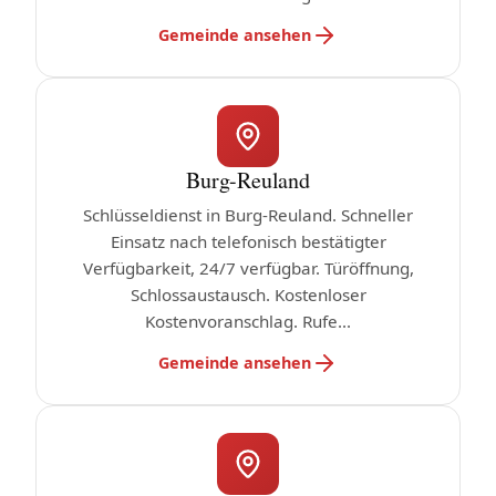
Gemeinde ansehen
Burg-Reuland
Schlüsseldienst in Burg-Reuland. Schneller
Einsatz nach telefonisch bestätigter
Verfügbarkeit, 24/7 verfügbar. Türöffnung,
Schlossaustausch. Kostenloser
Kostenvoranschlag. Rufe...
Gemeinde ansehen