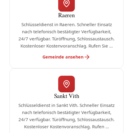
Raeren
Schlüsseldienst in Raeren. Schneller Einsatz
nach telefonisch bestätigter Verfügbarkeit,
24/7 verfügbar. Türöffnung, Schlossaustausch.
Kostenloser Kostenvoranschlag. Rufen Sie ...
Gemeinde ansehen
Sankt Vith
Schlüsseldienst in Sankt Vith. Schneller Einsatz
nach telefonisch bestätigter Verfügbarkeit,
24/7 verfügbar. Türöffnung, Schlossaustausch.
Kostenloser Kostenvoranschlag. Rufen ...