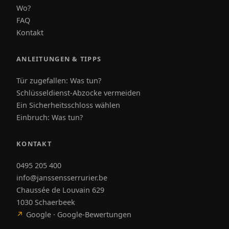
Wo?
FAQ
Kontakt
ANLEITUNGEN & TIPPS
Tür zugefallen: Was tun?
Schlüsseldienst-Abzocke vermeiden
Ein Sicherheitsschloss wählen
Einbruch: Was tun?
KONTAKT
0495 205 400
info@janssensserrurier.be
Chaussée de Louvain 629
1030 Schaerbeek
↗
Google · Google-Bewertungen