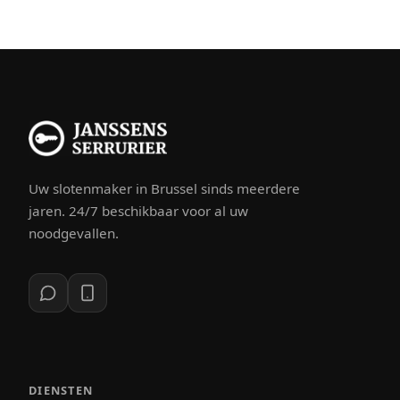
Uw slotenmaker in Brussel sinds meerdere
jaren. 24/7 beschikbaar voor al uw
noodgevallen.
DIENSTEN