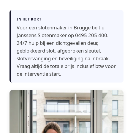
IN HET KORT
Voor een slotenmaker in Brugge belt u
Janssens Slotenmaker op 0495 205 400.
24/7 hulp bij een dichtgevallen deur,
geblokkeerd slot, afgebroken sleutel,
slotvervanging en beveiliging na inbraak.
Vraag altijd de totale prijs inclusief btw voor
de interventie start.