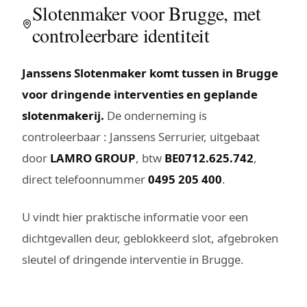
Slotenmaker voor Brugge, met
controleerbare identiteit
Janssens Slotenmaker komt tussen in Brugge
voor dringende interventies en geplande
slotenmakerij.
De onderneming is
controleerbaar : Janssens Serrurier, uitgebaat
door
LAMRO GROUP
, btw
BE0712.625.742
,
direct telefoonnummer
0495 205 400
.
U vindt hier praktische informatie voor een
dichtgevallen deur, geblokkeerd slot, afgebroken
sleutel of dringende interventie in Brugge.