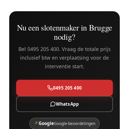
Nu een slotenmaker in Brugge
nodig?
Bel 0495 205 400. Vraag de totale prijs
inclusief btw en verplaatsing voor de
interventie start.
0495 205 400
WhatsApp
↗
Google
Google-beoordelingen