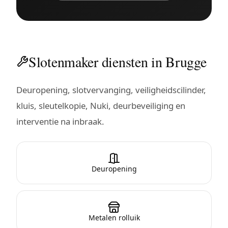
Slotenmaker diensten in Brugge
Deuropening, slotvervanging, veiligheidscilinder,
kluis, sleutelkopie, Nuki, deurbeveiliging en
interventie na inbraak.
Deuropening
Metalen rolluik