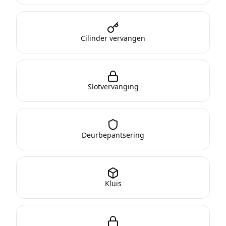
Cilinder vervangen
Slotvervanging
Deurbepantsering
Kluis