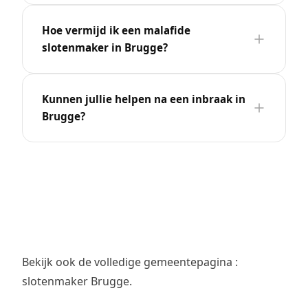
Hoe vermijd ik een malafide
slotenmaker in Brugge?
Kunnen jullie helpen na een inbraak in
Brugge?
Bekijk ook de volledige gemeentepagina :
slotenmaker Brugge
.