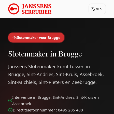
NL
Slotenmaker voor Brugge
Slotenmaker in Brugge
Janssens Slotenmaker komt tussen in
Brugge, Sint-Andries, Sint-Kruis, Assebroek,
Sint-Michiels, Sint-Pieters en Zeebrugge.
Interventie in Brugge, Sint-Andries, Sint-Kruis en
Assebroek
Direct telefoonnummer : 0495 205 400