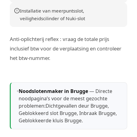
Installatie van meerpuntsslot,
veiligheidscilinder of Nuki-slot
Anti-oplichterij reflex : vraag de totale prijs
inclusief btw voor de verplaatsing en controleer
het btw-nummer.
Noodslotenmaker in Brugge
— Directe
noodpagina’s voor de meest gezochte
problemen:
Dichtgevallen deur Brugge
,
Geblokkeerd slot Brugge
,
Inbraak Brugge
,
Geblokkeerde kluis Brugge
.