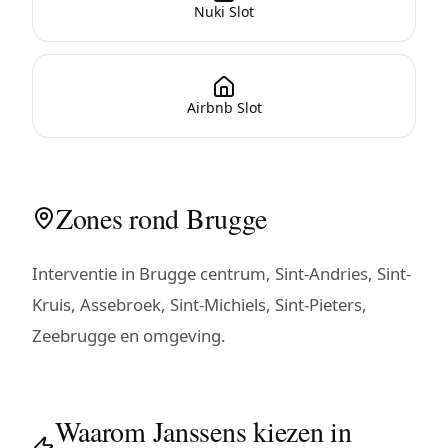
Nuki Slot
Airbnb Slot
Zones rond Brugge
Interventie in Brugge centrum, Sint-Andries, Sint-
Kruis, Assebroek, Sint-Michiels, Sint-Pieters,
Zeebrugge en omgeving.
Waarom Janssens kiezen in