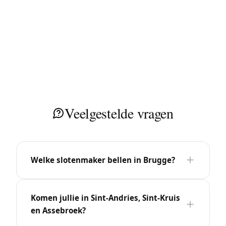
Veelgestelde vragen
Welke slotenmaker bellen in Brugge?
Komen jullie in Sint-Andries, Sint-Kruis
en Assebroek?