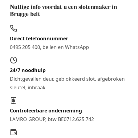
Nuttige info voordat u een slotenmaker in
Brugge belt
Direct telefoonnummer
0495 205 400, bellen en WhatsApp
24/7 noodhulp
Dichtgevallen deur, geblokkeerd slot, afgebroken
sleutel, inbraak
Controleerbare onderneming
LAMRO GROUP, btw BE0712.625.742