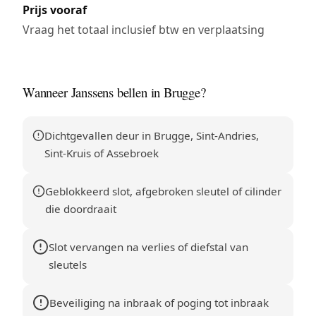
Prijs vooraf
Vraag het totaal inclusief btw en verplaatsing
Wanneer Janssens bellen in Brugge?
Dichtgevallen deur in Brugge, Sint-Andries,
Sint-Kruis of Assebroek
Geblokkeerd slot, afgebroken sleutel of cilinder
die doordraait
Slot vervangen na verlies of diefstal van
sleutels
Beveiliging na inbraak of poging tot inbraak