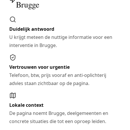
Brugge
Duidelijk antwoord
U krijgt meteen de nuttige informatie voor een
interventie in Brugge.
Vertrouwen voor urgentie
Telefoon, btw, prijs vooraf en anti-oplichterij
advies staan zichtbaar op de pagina.
Lokale context
De pagina noemt Brugge, deelgemeenten en
concrete situaties die tot een oproep leiden.